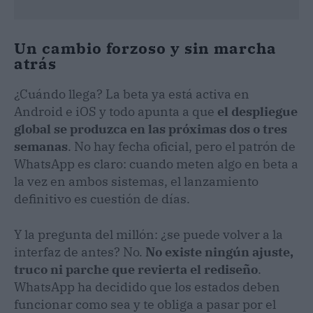
Un cambio forzoso y sin marcha
atrás
¿Cuándo llega? La beta ya está activa en
Android e iOS y todo apunta a que
el despliegue
global se produzca en las próximas dos o tres
semanas
. No hay fecha oficial, pero el patrón de
WhatsApp es claro: cuando meten algo en beta a
la vez en ambos sistemas, el lanzamiento
definitivo es cuestión de días.
Y la pregunta del millón: ¿se puede volver a la
interfaz de antes? No.
No existe ningún ajuste,
truco ni parche que revierta el rediseño
.
WhatsApp ha decidido que los estados deben
funcionar como sea y te obliga a pasar por el