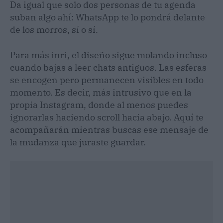
Da igual que solo dos personas de tu agenda
suban algo ahí: WhatsApp te lo pondrá delante
de los morros, sí o sí.
Para más inri, el diseño sigue molando incluso
cuando bajas a leer chats antiguos. Las esferas
se encogen pero permanecen visibles en todo
momento. Es decir, más intrusivo que en la
propia Instagram, donde al menos puedes
ignorarlas haciendo scroll hacia abajo. Aquí te
acompañarán mientras buscas ese mensaje de
la mudanza que juraste guardar.