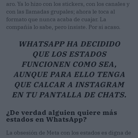
aro. Ya lo hizo con los stickers, con los canales y
con las llamadas grupales; ahora le toca al
formato que nunca acaba de cuajar. La
compañía lo sabe, pero insiste. Por si acaso.
WHATSAPP HA DECIDIDO
QUE LOS ESTADOS
FUNCIONEN COMO SEA,
AUNQUE PARA ELLO TENGA
QUE CALCAR A INSTAGRAM
EN TU PANTALLA DE CHATS.
¿De verdad alguien quiere más
estados en WhatsApp?
La obsesión de Meta con los estados es digna de