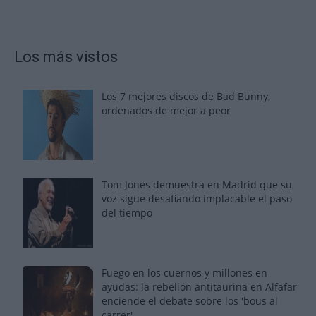
Los más vistos
Los 7 mejores discos de Bad Bunny,
ordenados de mejor a peor
Tom Jones demuestra en Madrid que su
voz sigue desafiando implacable el paso
del tiempo
Fuego en los cuernos y millones en
ayudas: la rebelión antitaurina en Alfafar
enciende el debate sobre los 'bous al
carrer'