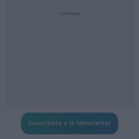
Publicidad