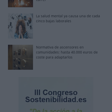
La salud mental ya causa una de cada
cinco bajas laborales
Normativa de ascensores en
comunidades: hasta 40.000 euros de
coste para adaptarlos