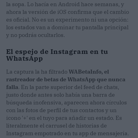
la sopa. Lo hacía en Android hace semanas, y
ahora la versión de iOS confirma que el cambio
es oficial. No es un experimento ni una opción:
los estados van a dominar tu pantalla principal
y no podrás ocultarlos.
El espejo de Instagram en tu
WhatsApp
La captura la ha filtrado
WABetaInfo, el
rastreador de betas de WhatsApp que nunca
falla
. En la parte superior del feed de chats,
justo donde antes solo había una barra de
búsqueda inofensiva, aparecen ahora círculos
con las fotos de perfil de tus contactos y un
icono '+' en el tuyo para añadir un estado. Es
literalmente el carrusel de historias de
Instagram empotrado en tu app de mensajería.