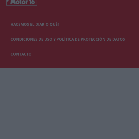
HACEMOS EL DIARIO QUÉ!
CONDICIONES DE USO Y POLÍTICA DE PROTECCIÓN DE DATOS
CONTACTO