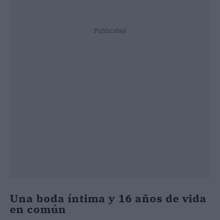
Publicidad
Una boda íntima y 16 años de vida
en común