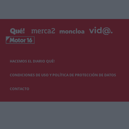
HACEMOS EL DIARIO QUÉ!
CONDICIONES DE USO Y POLÍTICA DE PROTECCIÓN DE DATOS
CONTACTO