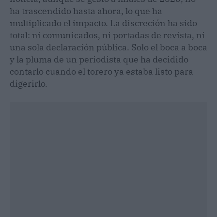
ha trascendido hasta ahora, lo que ha
multiplicado el impacto. La discreción ha sido
total: ni comunicados, ni portadas de revista, ni
una sola declaración pública. Solo el boca a boca
y la pluma de un periodista que ha decidido
contarlo cuando el torero ya estaba listo para
digerirlo.