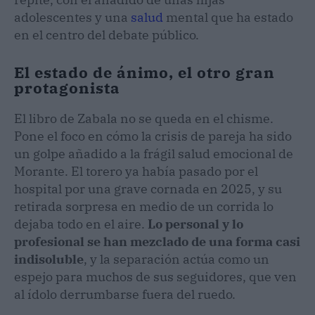
adolescentes y una
salud
mental que ha estado
en el centro del debate público.
El estado de ánimo, el otro gran
protagonista
El libro de Zabala no se queda en el chisme.
Pone el foco en cómo la crisis de pareja ha sido
un golpe añadido a la frágil salud emocional de
Morante. El torero ya había pasado por el
hospital por una grave cornada en 2025, y su
retirada sorpresa en medio de un corrida lo
dejaba todo en el aire.
Lo personal y lo
profesional se han mezclado de una forma casi
indisoluble
, y la separación actúa como un
espejo para muchos de sus seguidores, que ven
al ídolo derrumbarse fuera del ruedo.