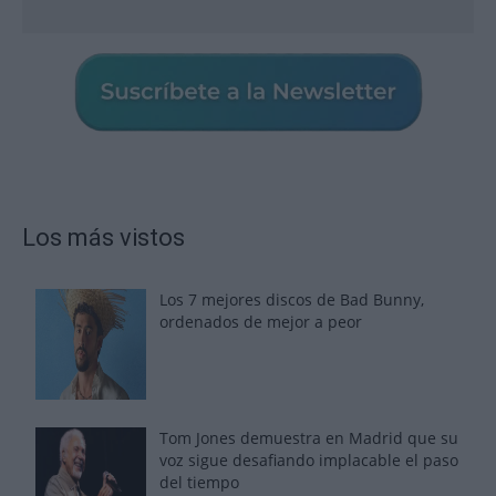
Los más vistos
Los 7 mejores discos de Bad Bunny,
ordenados de mejor a peor
Tom Jones demuestra en Madrid que su
voz sigue desafiando implacable el paso
del tiempo