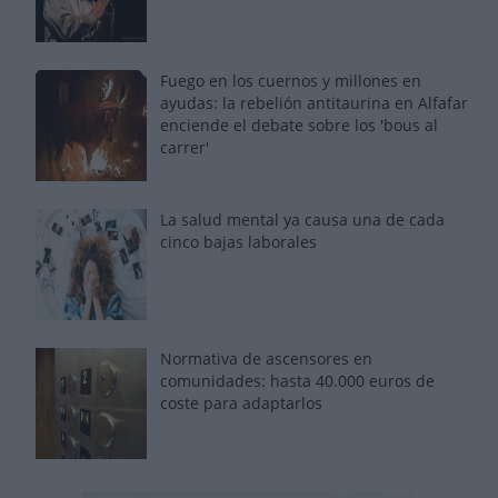
Fuego en los cuernos y millones en
ayudas: la rebelión antitaurina en Alfafar
enciende el debate sobre los 'bous al
carrer'
La salud mental ya causa una de cada
cinco bajas laborales
Normativa de ascensores en
comunidades: hasta 40.000 euros de
coste para adaptarlos