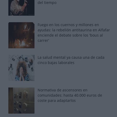
del tiempo
Fuego en los cuernos y millones en
ayudas: la rebelión antitaurina en Alfafar
enciende el debate sobre los 'bous al
carrer'
La salud mental ya causa una de cada
cinco bajas laborales
Normativa de ascensores en
comunidades: hasta 40.000 euros de
coste para adaptarlos