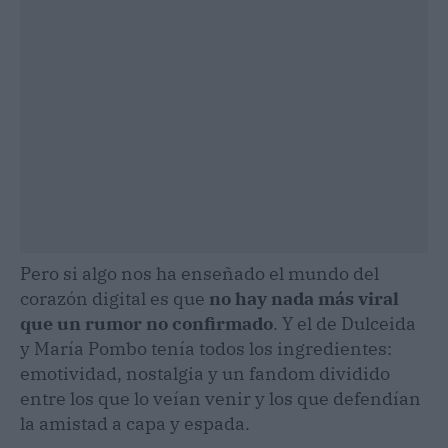
Pero si algo nos ha enseñado el mundo del
corazón digital es que
no hay nada más viral
que un rumor no confirmado
. Y el de Dulceida
y María Pombo tenía todos los ingredientes:
emotividad, nostalgia y un fandom dividido
entre los que lo veían venir y los que defendían
la amistad a capa y espada.