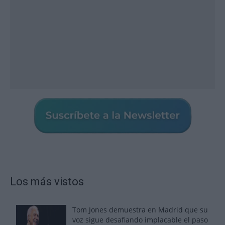
Los más vistos
Tom Jones demuestra en Madrid que su
voz sigue desafiando implacable el paso