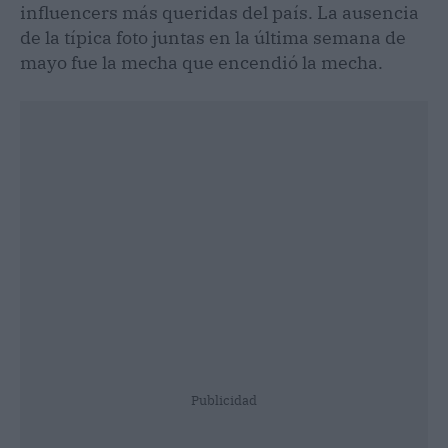
influencers más queridas del país. La ausencia
de la típica foto juntas en la última semana de
mayo fue la mecha que encendió la mecha.
Publicidad