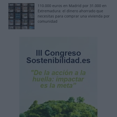
110.000 euros en Madrid por 31.000 en
Extremadura: el dinero ahorrado que
necesitas para comprar una vivienda por
comunidad