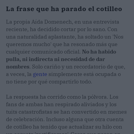
La frase que ha parado el cotilleo
La propia Aída Domenech, en una entrevista
reciente, ha decidido cortar por lo sano. Con
una naturalidad aplastante, ha soltado un 'Nos
queremos mucho' que ha resonado más que
cualquier comunicado oficial.
No ha habido
pulla, ni indirecta ni necesidad de dar
nombres
. Solo cariño y un recordatorio de que,
a veces, la
gente
simplemente está ocupada o
no tiene por qué compartirlo todo.
La respuesta ha corrido como la pólvora. Los
fans de ambas han respirado aliviados y los
tuits catastrofistas se han convertido en memes
de celebración. Incluso alguna que otra cuenta
de cotilleo ha tenido que actualizar su hilo con