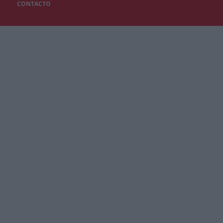
CONTACTO