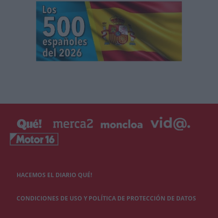
HACEMOS EL DIARIO QUÉ!
CONDICIONES DE USO Y POLÍTICA DE PROTECCIÓN DE DATOS