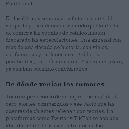
Punto final.
En las últimas semanas, la falta de contenido
conjunto y ese silencio incómodo que tanto da
de comer a las cuentas de cotilleo habían
disparado las especulaciones. Una amistad con
más de una década de historia, con viajes,
confidencias y millones de seguidores
pendientes, parecía enfriarse. Y las redes, claro,
ya estaban sacando conclusiones.
De dónde venían los rumores
Todo empezó con lo de siempre: menos 'likes',
cero 'stories' compartidos y ese vacío que las
cuentas de chismes rellenan con teorías. En
plataformas como Twitter y TikTok se hablaba
abiertamente de 'crisis' entre dos de las