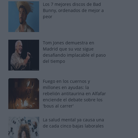
Los 7 mejores discos de Bad
Bunny, ordenados de mejor a
peor
Tom Jones demuestra en
Madrid que su voz sigue
desafiando implacable el paso
del tiempo
Fuego en los cuernos y
millones en ayudas: la
rebelión antitaurina en Alfafar
enciende el debate sobre los
'bous al carrer'
La salud mental ya causa una
de cada cinco bajas laborales