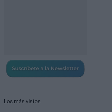
Los más vistos