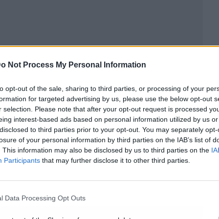
ublicidad
o Not Process My Personal Information
to opt-out of the sale, sharing to third parties, or processing of your per
formation for targeted advertising by us, please use the below opt-out s
r selection. Please note that after your opt-out request is processed y
eing interest-based ads based on personal information utilized by us or
disclosed to third parties prior to your opt-out. You may separately opt-
losure of your personal information by third parties on the IAB’s list of
. This information may also be disclosed by us to third parties on the
IA
Participants
that may further disclose it to other third parties.
l Data Processing Opt Outs