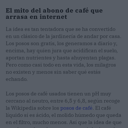
El mito del abono de café que
arrasa en internet
La idea es tan tentadora que se ha convertido
en un clásico de la jardinería de andar por casa.
Los posos son gratis, los generamos a diario y,
encima, hay quien jura que acidifican el suelo,
aportan nutrientes y hasta ahuyentan plagas.
Pero como casi todo en esta vida, los milagros
no existen y menos sin saber qué estás
echando.
Los posos de café usados tienen un pH muy
cercano al neutro, entre 6,5 y 6,8, según recoge
la Wikipedia sobre los
posos de café
. El café
líquido sí es ácido, el molido húmedo que queda
en el filtro, mucho menos. Así que la idea de que