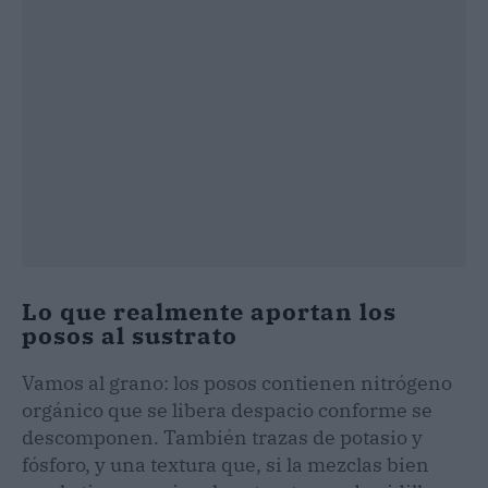
Lo que realmente aportan los
posos al sustrato
Vamos al grano: los posos contienen nitrógeno
orgánico que se libera despacio conforme se
descomponen. También trazas de potasio y
fósforo, y una textura que, si la mezclas bien