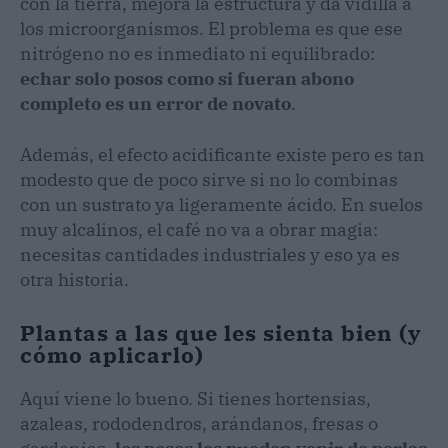
con la tierra, mejora la estructura y da vidilla a
los microorganismos. El problema es que ese
nitrógeno no es inmediato ni equilibrado:
echar solo posos como si fueran abono
completo es un error de novato
.
Además, el efecto acidificante existe pero es tan
modesto que de poco sirve si no lo combinas
con un sustrato ya ligeramente ácido. En suelos
muy alcalinos, el café no va a obrar magia:
necesitas cantidades industriales y eso ya es
otra historia.
Plantas a las que les sienta bien (y
cómo aplicarlo)
Aquí viene lo bueno. Si tienes hortensias,
azaleas, rododendros, arándanos, fresas o