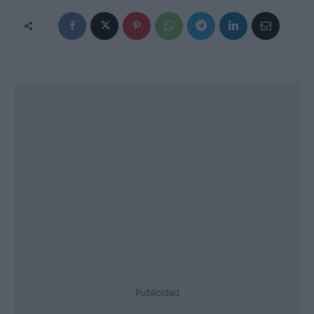
Publicidad