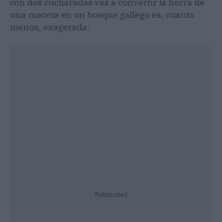
con dos cucharadas vas a convertir la tierra de
una maceta en un bosque gallego es, cuanto
menos, exagerada.
Publicidad