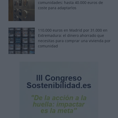
comunidades: hasta 40.000 euros de
coste para adaptarlos
110.000 euros en Madrid por 31.000 en
Extremadura: el dinero ahorrado que
necesitas para comprar una vivienda por
comunidad