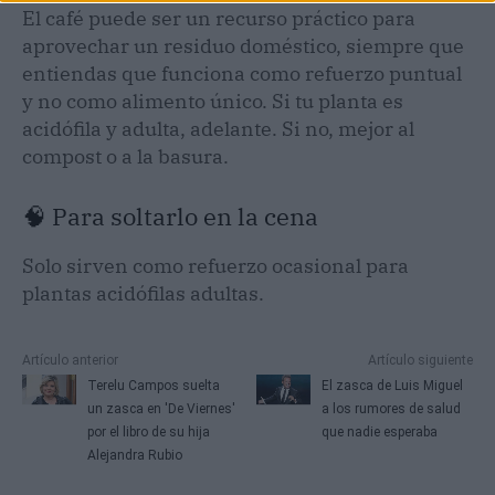
El café puede ser un recurso práctico para
aprovechar un residuo doméstico, siempre que
entiendas que funciona como refuerzo puntual
y no como alimento único. Si tu planta es
acidófila y adulta, adelante. Si no, mejor al
compost o a la basura.
🧠 Para soltarlo en la cena
Solo sirven como refuerzo ocasional para
plantas acidófilas adultas.
Artículo anterior
Artículo siguiente
Terelu Campos suelta
El zasca de Luis Miguel
un zasca en 'De Viernes'
a los rumores de salud
por el libro de su hija
que nadie esperaba
Alejandra Rubio