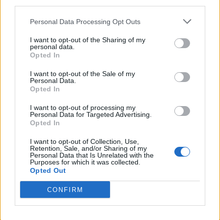
third parties.
Personal Data Processing Opt Outs
I want to opt-out of the Sharing of my
personal data.
Opted In
Publicidad
I want to opt-out of the Sale of my
Personal Data.
Opted In
I want to opt-out of processing my
Personal Data for Targeted Advertising.
Opted In
I want to opt-out of Collection, Use,
Retention, Sale, and/or Sharing of my
Personal Data that Is Unrelated with the
Purposes for which it was collected.
Opted Out
CONFIRM