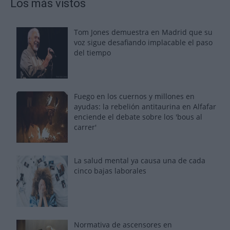
Los más vistos
Tom Jones demuestra en Madrid que su
voz sigue desafiando implacable el paso
del tiempo
Fuego en los cuernos y millones en
ayudas: la rebelión antitaurina en Alfafar
enciende el debate sobre los 'bous al
carrer'
La salud mental ya causa una de cada
cinco bajas laborales
Normativa de ascensores en