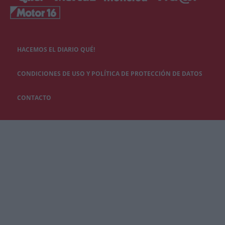
HACEMOS EL DIARIO QUÉ!
CONDICIONES DE USO Y POLÍTICA DE PROTECCIÓN DE DATOS
CONTACTO