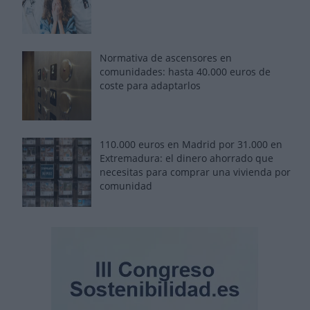
Normativa de ascensores en
comunidades: hasta 40.000 euros de
coste para adaptarlos
110.000 euros en Madrid por 31.000 en
Extremadura: el dinero ahorrado que
necesitas para comprar una vivienda por
comunidad