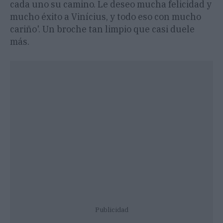
cada uno su camino. Le deseo mucha felicidad y
mucho éxito a Vinícius, y todo eso con mucho
cariño'. Un broche tan limpio que casi duele
más.
Publicidad