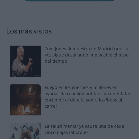
Los más vistos
Tom Jones demuestra en Madrid que su
voz sigue desafiando implacable el paso
del tiempo
Fuego en los cuernos y millones en
ayudas: la rebelión antitaurina en Alfafar
enciende el debate sobre los 'bous al
carrer'
La salud mental ya causa una de cada
cinco bajas laborales