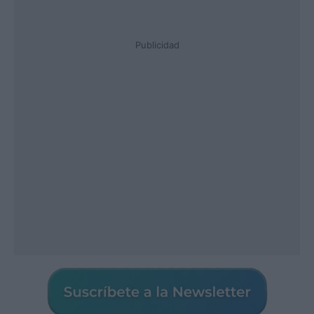
Publicidad