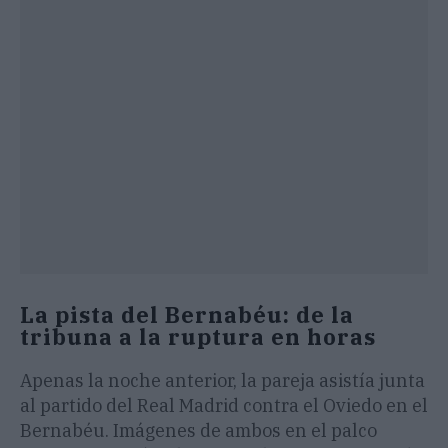
La pista del Bernabéu: de la
tribuna a la ruptura en horas
Apenas la noche anterior, la pareja asistía junta
al partido del Real Madrid contra el Oviedo en el
Bernabéu. Imágenes de ambos en el palco