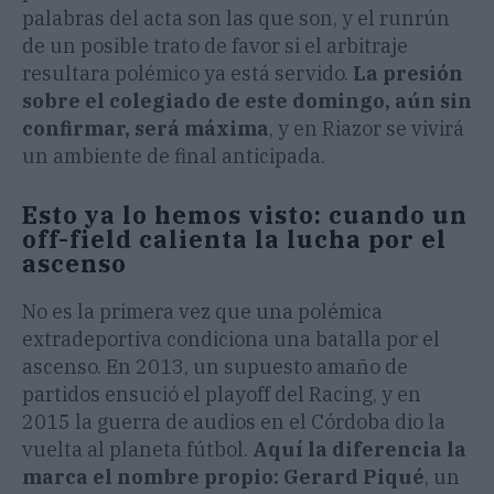
palabras del acta son las que son, y el runrún
de un posible trato de favor si el arbitraje
resultara polémico ya está servido.
La presión
sobre el colegiado de este domingo, aún sin
confirmar, será máxima
, y en Riazor se vivirá
un ambiente de final anticipada.
Esto ya lo hemos visto: cuando un
off-field calienta la lucha por el
ascenso
No es la primera vez que una polémica
extradeportiva condiciona una batalla por el
ascenso. En 2013, un supuesto amaño de
partidos ensució el playoff del Racing, y en
2015 la guerra de audios en el Córdoba dio la
vuelta al planeta fútbol.
Aquí la diferencia la
marca el nombre propio: Gerard Piqué
, un