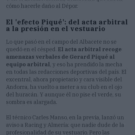
cómo hacerle daño al Dépor.
El 'efecto Piqué': del acta arbitral
a la presión en el vestuario
Lo que pasó en el campo del Albacete no se
quedó en el césped.
El acta arbitral recoge
amenazas verbales de Gerard Piqué al
equipo arbitral
, y eso ha prendido la mecha
en todas las redacciones deportivas del país. El
excentral, ahora propietario y cara visible del
Andorra, ha vuelto a meter a su club en el ojo
del huracán. Y aunque él no pise el verde, su
sombra es alargada.
El técnico Carles Manso, en la previa, lanzó un
aviso a Racing y Almería: que nadie dude de la
profesionalidad de su vestuario. Pero las