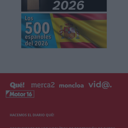
HACEMOS EL DIARIO QUÉ!