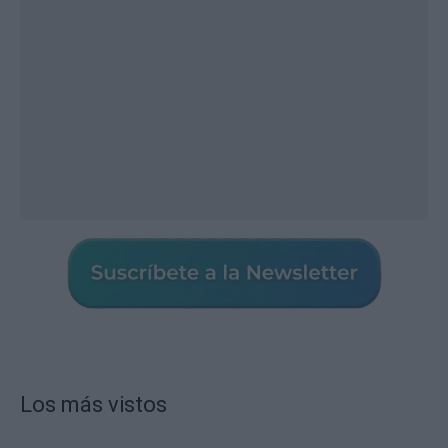
Los más vistos