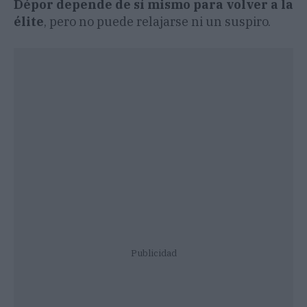
Dépor depende de sí mismo para volver a la
élite
, pero no puede relajarse ni un suspiro.
Publicidad