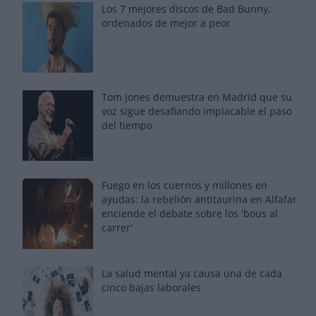
Los 7 mejores discos de Bad Bunny,
ordenados de mejor a peor
Tom Jones demuestra en Madrid que su
voz sigue desafiando implacable el paso
del tiempo
Fuego en los cuernos y millones en
ayudas: la rebelión antitaurina en Alfafar
enciende el debate sobre los 'bous al
carrer'
La salud mental ya causa una de cada
cinco bajas laborales