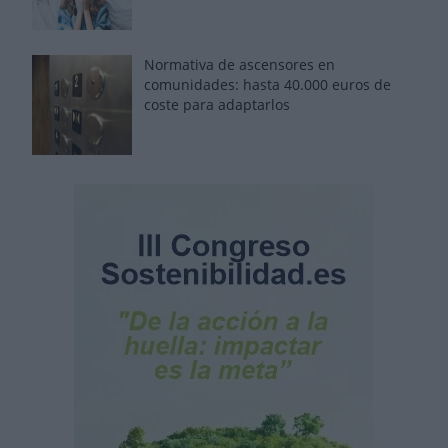
Normativa de ascensores en
comunidades: hasta 40.000 euros de
coste para adaptarlos