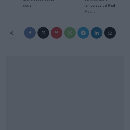
social
temporada del Real
Madrid