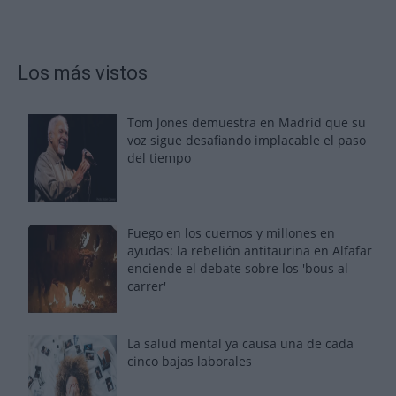
Los más vistos
Tom Jones demuestra en Madrid que su
voz sigue desafiando implacable el paso
del tiempo
Fuego en los cuernos y millones en
ayudas: la rebelión antitaurina en Alfafar
enciende el debate sobre los 'bous al
carrer'
La salud mental ya causa una de cada
cinco bajas laborales