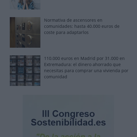
Normativa de ascensores en
comunidades: hasta 40.000 euros de
coste para adaptarlos
110.000 euros en Madrid por 31.000 en
Extremadura: el dinero ahorrado que
necesitas para comprar una vivienda por
comunidad