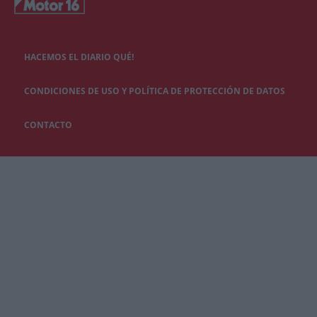
HACEMOS EL DIARIO QUÉ!
CONDICIONES DE USO Y POLÍTICA DE PROTECCIÓN DE DATOS
CONTACTO