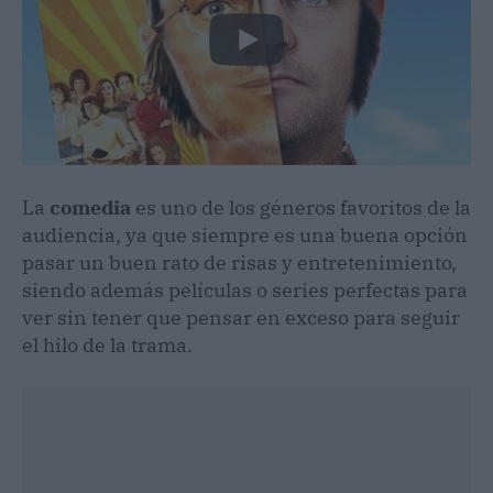
La
comedia
es uno de los géneros favoritos de la
audiencia, ya que siempre es una buena opción
pasar un buen rato de risas y entretenimiento,
siendo además películas o series perfectas para
ver sin tener que pensar en exceso para seguir
el hilo de la trama.