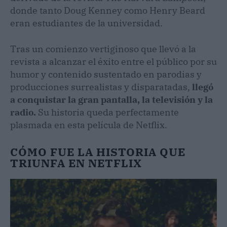
donde tanto Doug Kenney como Henry Beard
eran estudiantes de la universidad.
Tras un comienzo vertiginoso que llevó a la
revista a alcanzar el éxito entre el público por su
humor y contenido sustentado en parodias y
producciones surrealistas y disparatadas,
llegó
a conquistar la gran pantalla, la televisión y la
radio.
Su historia queda perfectamente
plasmada en esta película de Netflix.
CÓMO FUE LA HISTORIA QUE
TRIUNFA EN NETFLIX