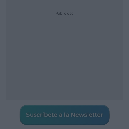
Publicidad