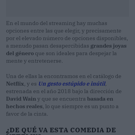
En el mundo del streaming hay muchas
opciones entre las que elegir, y precisamente
por el elevado número de opciones disponibles,
a menudo pasan desapercibidas
grandes joyas
del género
que son ideales para despejar la
mente y entretenerse.
Una de ellas la encontramos en el catálogo de
Netflix
, y es
Un gesto estúpido e inútil
,
estrenada en el año 2018 bajo la dirección de
David Wain
y que se encuentra
basada en
hechos reales
, lo que siempre es un punto a
favor de la cinta.
¿DE QUÉ VA ESTA COMEDIA DE