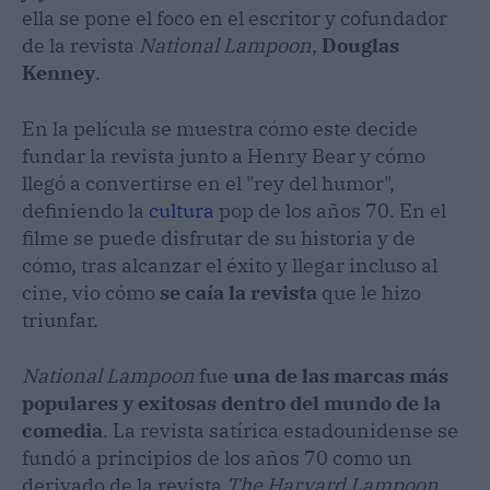
ella se pone el foco en el escritor y cofundador
de la revista
National Lampoon
,
Douglas
Kenney
.
En la película se muestra cómo este decide
fundar la revista junto a Henry Bear y cómo
llegó a convertirse en el "rey del humor",
definiendo la
cultura
pop de los años 70. En el
filme se puede disfrutar de su historia y de
cómo, tras alcanzar el éxito y llegar incluso al
cine, vio cómo
se caía la revista
que le hizo
triunfar.
National Lampoon
fue
una de las marcas más
populares y exitosas dentro del mundo de la
comedia
. La revista satírica estadounidense se
fundó a principios de los años 70 como un
derivado de la revista
The Harvard Lampoon
,