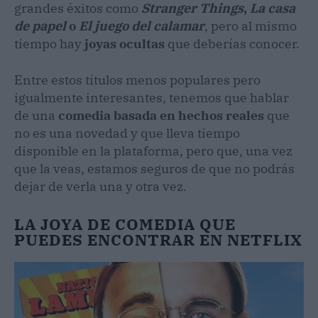
grandes éxitos como
Stranger Things
,
La casa
de papel
o
El juego del calamar
, pero al mismo
tiempo hay
joyas ocultas
que deberías conocer.
Entre estos títulos menos populares pero
igualmente interesantes, tenemos que hablar
de una
comedia basada en hechos reales
que
no es una novedad y que lleva tiempo
disponible en la plataforma, pero que, una vez
que la veas, estamos seguros de que no podrás
dejar de verla una y otra vez.
LA JOYA DE COMEDIA QUE
PUEDES ENCONTRAR EN NETFLIX