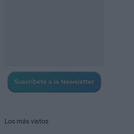
Los más vistos