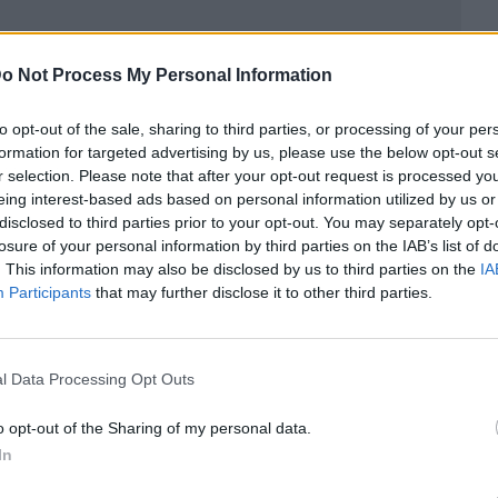
o Not Process My Personal Information
to opt-out of the sale, sharing to third parties, or processing of your per
formation for targeted advertising by us, please use the below opt-out s
ublicidad
r selection. Please note that after your opt-out request is processed y
eing interest-based ads based on personal information utilized by us or
disclosed to third parties prior to your opt-out. You may separately opt-
losure of your personal information by third parties on the IAB’s list of
. This information may also be disclosed by us to third parties on the
IA
Participants
that may further disclose it to other third parties.
l Data Processing Opt Outs
o opt-out of the Sharing of my personal data.
In