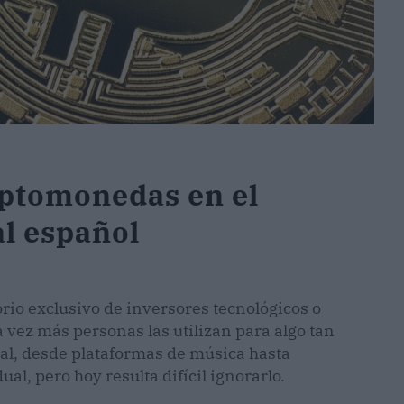
iptomonedas en el
al español
rio exclusivo de inversores tecnológicos o
 vez más personas las utilizan para algo tan
tal, desde plataformas de música hasta
al, pero hoy resulta difícil ignorarlo.