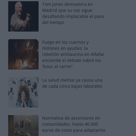
Tom Jones demuestra en
Madrid que su voz sigue
desafiando implacable el paso
del tiempo
Fuego en los cuernos y
millones en ayudas: la
rebelión antitaurina en Alfafar
enciende el debate sobre los
'bous al carrer'
La salud mental ya causa una
de cada cinco bajas laborales
Normativa de ascensores en
comunidades: hasta 40.000
euros de coste para adaptarlos