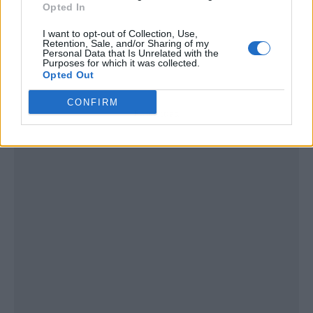
Opted In
I want to opt-out of Collection, Use,
Retention, Sale, and/or Sharing of my
Personal Data that Is Unrelated with the
Purposes for which it was collected.
Opted Out
CONFIRM
Publicidad