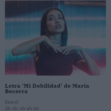
Letra 'Mi Debilidad' de Maria
Becerra
[Intro]
Ah-ah, ah-ah-ah