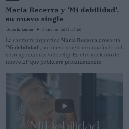
Maria Becerra y 'Mi debilidad',
su nuevo single
2 agosto, 2021 17:00
Juanix López
La cantante argentina
Maria Becerra
presenta
'Mi debilidad'
, su nuevo single acompañado del
correspondiente videoclip. Es otro adelanto del
nuevo EP que publicará próximamente.