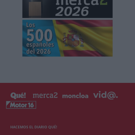
HACEMOS EL DIARIO QUÉ!