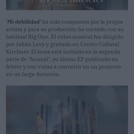
'
Mi debilidad'
ha sido compuesta por la propia
artista y para su producción ha contado con su
habitual Big One. El video musical fue dirigido
por Julián Levy y grabado en Centro Cultural
Kirchner. El tema está incluido en la segunda
parte de "Animal", su último EP publicado en
febrer y con vistas a convertir en un proyecto
en un larga duración.