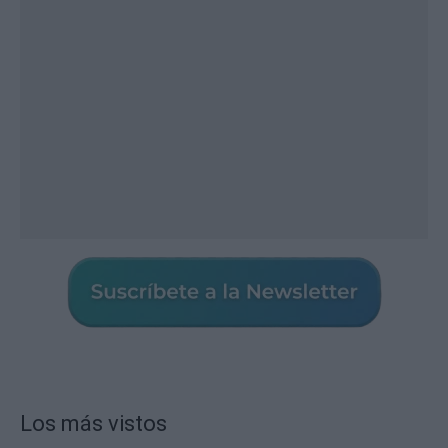
Los más vistos