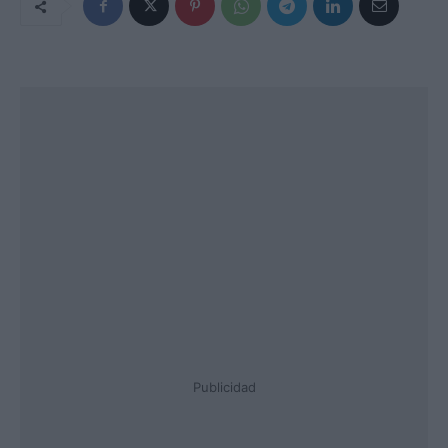
Publicidad