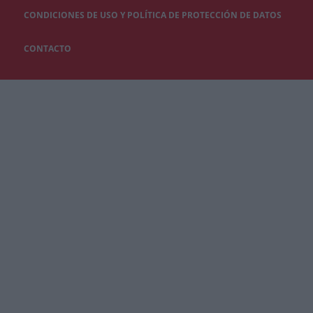
CONDICIONES DE USO Y POLÍTICA DE PROTECCIÓN DE DATOS
CONTACTO