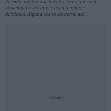
de cada uno tener la fortaleza para que esta
situación no se convierta en tu mayor
debilidad. Alguna vez se sintieron así?".
Publicidad