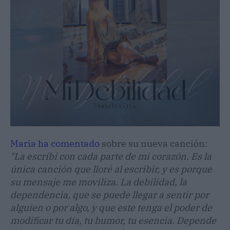
Maria ha comentado
sobre su nueva canción:
"La escribí con cada parte de mi corazón. Es la
única canción que lloré al escribir, y es porque
su mensaje me moviliza. La debilidad, la
dependencia, que se puede llegar a sentir por
alguien o por algo, y que este tenga el poder de
modificar tu día, tu humor, tu esencia. Depende