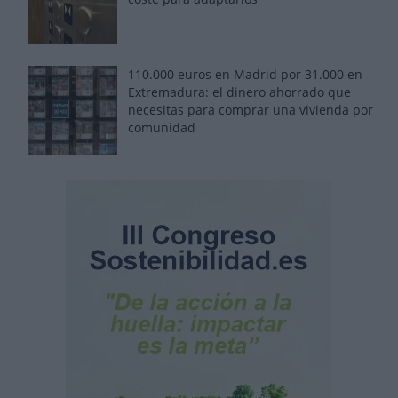
110.000 euros en Madrid por 31.000 en
Extremadura: el dinero ahorrado que
necesitas para comprar una vivienda por
comunidad