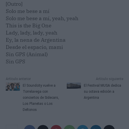
[Outro]
Solo me bese a mí
Solo me bese a mí, yeah, yeah
This is the Big One
Lady, lady, lady, yeah
Ey, la nena de Argentina
Desde el espacio, mami
Sin GPS (Animal)
Sin GPS
Artículo anterior
Artículo siguiente
El Soundcity vuelve a
El Festival MUSA dedica
Torrelavega con
su octava edición a
conciertos de Sidecars,
Argentina
Los Planetas o Los
Deltonos