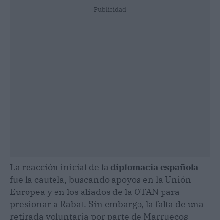
Publicidad
La reacción inicial de la
diplomacia española
fue la cautela, buscando apoyos en la Unión
Europea y en los aliados de la OTAN para
presionar a Rabat. Sin embargo, la falta de una
retirada voluntaria por parte de Marruecos