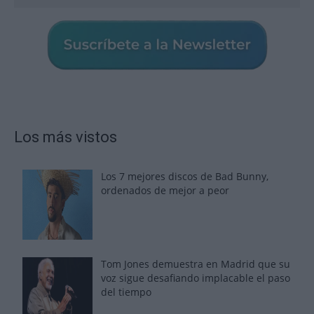
Los más vistos
Los 7 mejores discos de Bad Bunny,
ordenados de mejor a peor
Tom Jones demuestra en Madrid que su
voz sigue desafiando implacable el paso
del tiempo