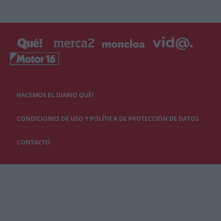
HACEMOS EL DIARIO QUÉ!
CONDICIONES DE USO Y POLÍTICA DE PROTECCIÓN DE DATOS
CONTACTO