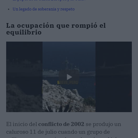
Un legado de soberanía y respeto
La ocupación que rompió el
equilibrio
El inicio del
conflicto de 2002
se produjo un
caluroso 11 de julio cuando un grupo de