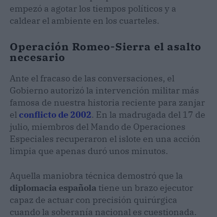
empezó a agotar los tiempos políticos y a
caldear el ambiente en los cuarteles.
Operación Romeo-Sierra el asalto
necesario
Ante el fracaso de las conversaciones, el
Gobierno autorizó la intervención militar más
famosa de nuestra historia reciente para zanjar
el
conflicto de 2002
. En la madrugada del 17 de
julio, miembros del Mando de Operaciones
Especiales recuperaron el islote en una acción
limpia que apenas duró unos minutos.
Aquella maniobra técnica demostró que la
diplomacia española
tiene un brazo ejecutor
capaz de actuar con precisión quirúrgica
cuando la soberanía nacional es cuestionada.