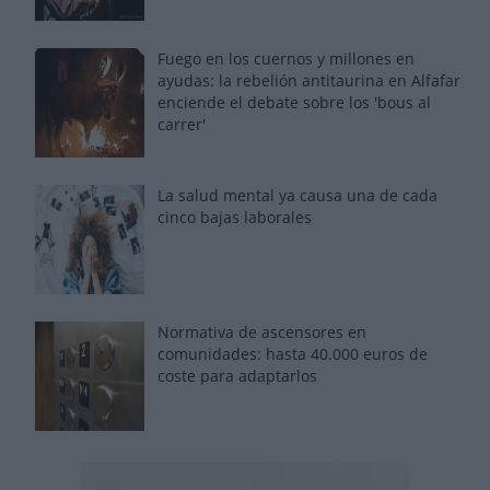
Fuego en los cuernos y millones en
ayudas: la rebelión antitaurina en Alfafar
enciende el debate sobre los 'bous al
carrer'
La salud mental ya causa una de cada
cinco bajas laborales
Normativa de ascensores en
comunidades: hasta 40.000 euros de
coste para adaptarlos