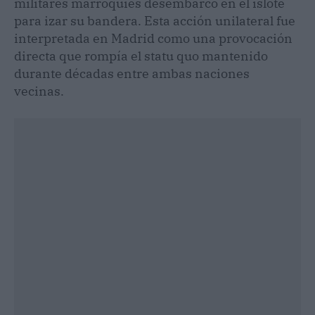
militares marroquíes desembarcó en el islote
para izar su bandera. Esta acción unilateral fue
interpretada en Madrid como una provocación
directa que rompía el statu quo mantenido
durante décadas entre ambas naciones
vecinas.