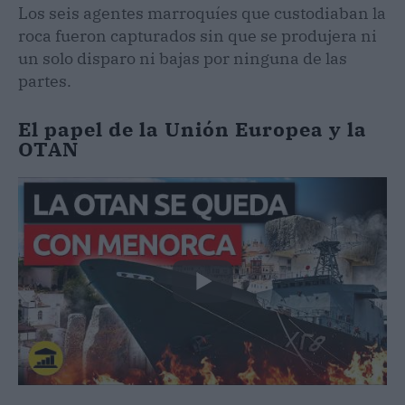
Los seis agentes marroquíes que custodiaban la
roca fueron capturados sin que se produjera ni
un solo disparo ni bajas por ninguna de las
partes.
El papel de la Unión Europea y la
OTAN