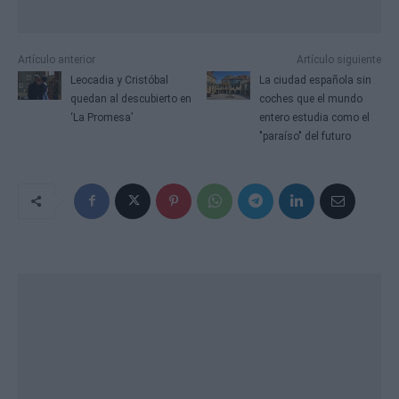
Artículo anterior
Artículo siguiente
Leocadia y Cristóbal
La ciudad española sin
quedan al descubierto en
coches que el mundo
‘La Promesa’
entero estudia como el
"paraíso" del futuro