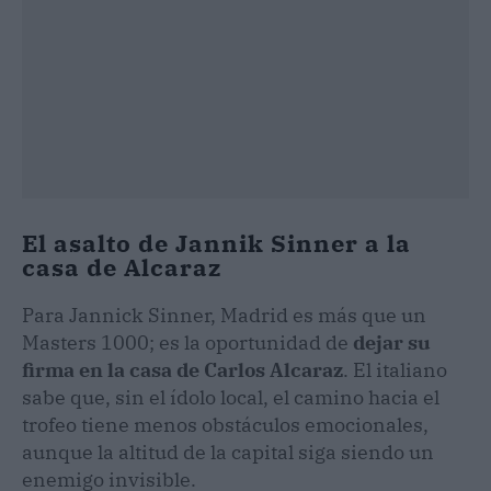
El asalto de Jannik Sinner a la
casa de Alcaraz
Para Jannick Sinner, Madrid es más que un
Masters 1000; es la oportunidad de
dejar su
firma en la casa de Carlos Alcaraz
. El italiano
sabe que, sin el ídolo local, el camino hacia el
trofeo tiene menos obstáculos emocionales,
aunque la altitud de la capital siga siendo un
enemigo invisible.