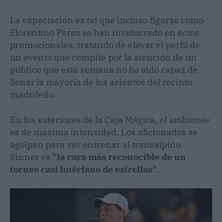
La expectación es tal que incluso figuras como
Florentino Pérez se han involucrado en actos
promocionales, tratando de elevar el perfil de
un evento que compite por la atención de un
público que está semana no ha sido capaz de
llenar la mayoría de los asientos del recinto
madrileño.
En los exteriores de la Caja Mágica, el ambiente
es de máxima intensidad. Los aficionados se
agolpan para ver entrenar al transalpino.
Sinner es
"la cara más reconocible de un
torneo casi huérfano de estrellas"
.