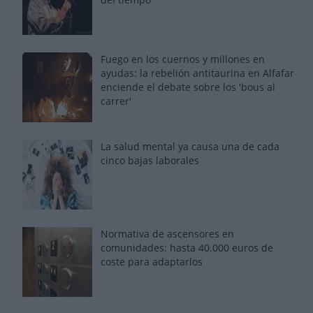
Fuego en los cuernos y millones en
ayudas: la rebelión antitaurina en Alfafar
enciende el debate sobre los 'bous al
carrer'
La salud mental ya causa una de cada
cinco bajas laborales
Normativa de ascensores en
comunidades: hasta 40.000 euros de
coste para adaptarlos