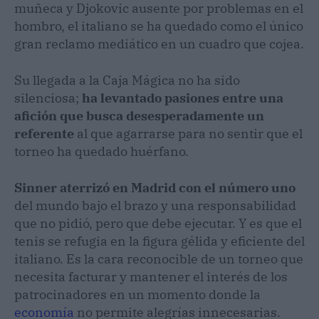
muñeca y Djokovic ausente por problemas en el
hombro, el italiano se ha quedado como el único
gran reclamo mediático en un cuadro que cojea.
Su llegada a la Caja Mágica no ha sido
silenciosa;
ha levantado pasiones entre una
afición que busca desesperadamente un
referente
al que agarrarse para no sentir que el
torneo ha quedado huérfano.
Sinner aterrizó en Madrid con el número uno
del mundo bajo el brazo y una responsabilidad
que no pidió, pero que debe ejecutar. Y es que el
tenis se refugia en la figura gélida y eficiente del
italiano. Es la cara reconocible de un torneo que
necesita facturar y mantener el interés de los
patrocinadores en un momento donde la
economía
no permite alegrías innecesarias.