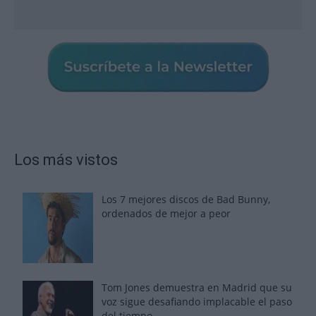
Los más vistos
Los 7 mejores discos de Bad Bunny,
ordenados de mejor a peor
Tom Jones demuestra en Madrid que su
voz sigue desafiando implacable el paso
del tiempo