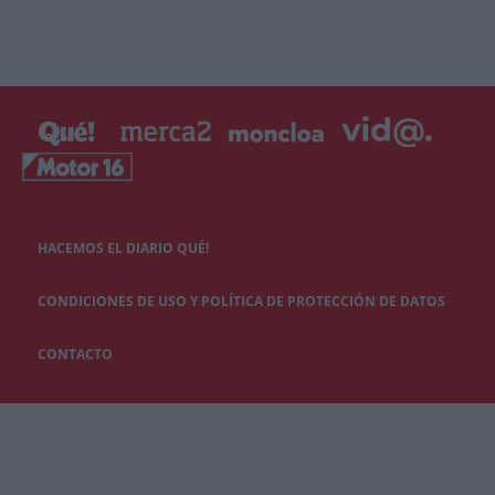
HACEMOS EL DIARIO QUÉ!
CONDICIONES DE USO Y POLÍTICA DE PROTECCIÓN DE DATOS
CONTACTO