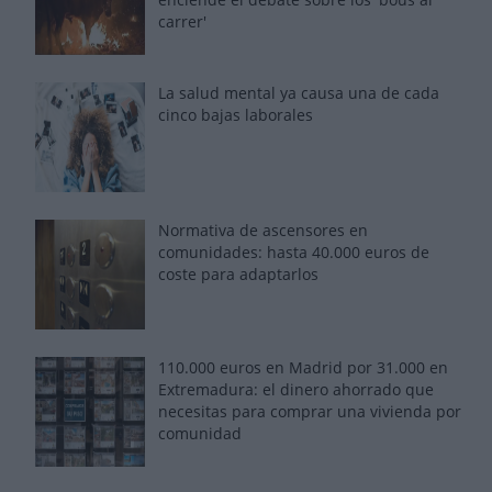
carrer'
La salud mental ya causa una de cada
cinco bajas laborales
Normativa de ascensores en
comunidades: hasta 40.000 euros de
coste para adaptarlos
110.000 euros en Madrid por 31.000 en
Extremadura: el dinero ahorrado que
necesitas para comprar una vivienda por
comunidad