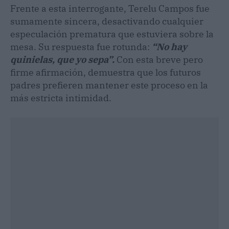
Frente a esta interrogante, Terelu Campos fue
sumamente sincera, desactivando cualquier
especulación prematura que estuviera sobre la
mesa. Su respuesta fue rotunda:
“No hay
quinielas, que yo sepa”.
Con esta breve pero
firme afirmación, demuestra que los futuros
padres prefieren mantener este proceso en la
más estricta intimidad.