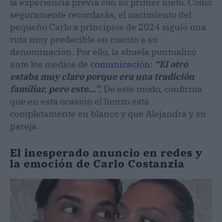
la experiencia previa con su primer nieto. Como
seguramente recordarás, el nacimiento del
pequeño Carlo a principios de 2024 siguió una
ruta muy predecible en cuanto a su
denominación. Por ello, la abuela puntualizó
ante los medios de
comunicación
:
“El otro
estaba muy claro porque era una tradición
familiar, pero este...”.
De este modo, confirma
que en esta ocasión el lienzo está
completamente en blanco y que Alejandra y su
pareja.
El inesperado anuncio en redes y
la emoción de Carlo Costanzia