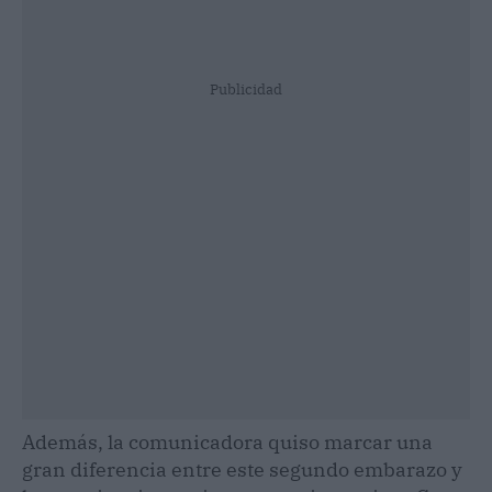
Publicidad
Además, la comunicadora quiso marcar una
gran diferencia entre este segundo embarazo y