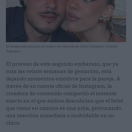
El inesperado anuncio en redes y la emoción de Carlo Costanzia | Fuente:
Telecinco
El proceso de este segundo embarazo, que ya
roza las veinte semanas de gestación, está
dejando momentos emotivos para la pareja. A
través de su cuenta oficial de Instagram, la
creadora de contenido compartió el instante
exacto en el que ambos descubrían que el bebé
que viene en camino es una niña, provocando
una reacción inmediata e inolvidable en su
chico.