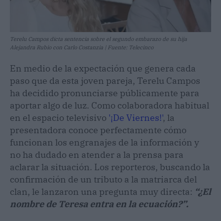
Terelu Campos dicta sentencia sobre el segundo embarazo de su hija
Alejandra Rubio con Carlo Costanzia | Fuente: Telecinco
En medio de la expectación que genera cada
paso que da esta joven pareja, Terelu Campos
ha decidido pronunciarse públicamente para
aportar algo de luz. Como colaboradora habitual
en el espacio televisivo
'¡De Viernes!'
, la
presentadora conoce perfectamente cómo
funcionan los engranajes de la información y
no ha dudado en atender a la prensa para
aclarar la situación. Los reporteros, buscando la
confirmación de un tributo a la matriarca del
clan, le lanzaron una pregunta muy directa:
“¿El
nombre de Teresa entra en la ecuación?”.