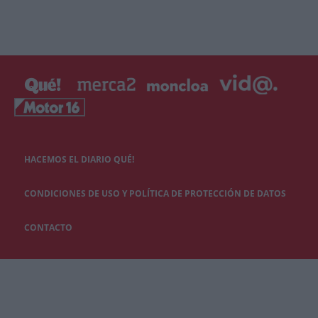
HACEMOS EL DIARIO QUÉ!
CONDICIONES DE USO Y POLÍTICA DE PROTECCIÓN DE DATOS
CONTACTO