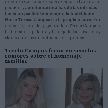
inmensa de rumores sobre cómo se llamará la
pequeña,
apuntando muchas de las miradas
hacia un posible homenaje a la inolvidable
María Teresa Campos o a la propia madre
. Sin
embargo, para despejar dudas, Terelu Campos
ha tomado la palabra y ha dejado las cosas muy
claras ante los micrófonos de la prensa.
Terelu Campos frena en seco los
rumores sobre el homenaje
familiar