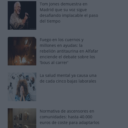
Tom Jones demuestra en
Madrid que su voz sigue
desafiando implacable el paso
del tiempo
Fuego en los cuernos y
millones en ayudas: la
rebelión antitaurina en Alfafar
enciende el debate sobre los
'bous al carrer'
La salud mental ya causa una
de cada cinco bajas laborales
Normativa de ascensores en
comunidades: hasta 40.000
euros de coste para adaptarlos