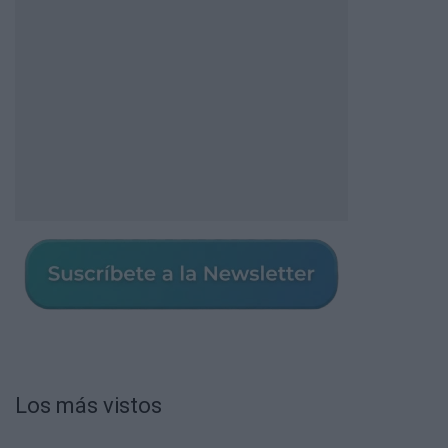
Los más vistos