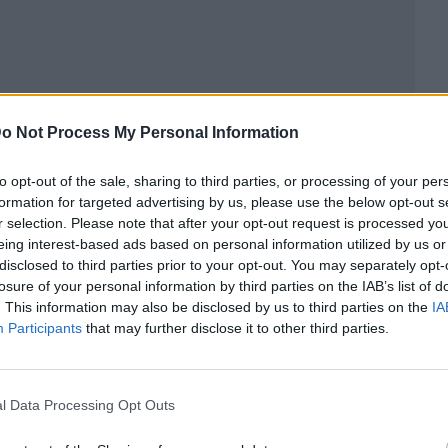
o Not Process My Personal Information
to opt-out of the sale, sharing to third parties, or processing of your per
formation for targeted advertising by us, please use the below opt-out s
r selection. Please note that after your opt-out request is processed y
eing interest-based ads based on personal information utilized by us or
ublicidad
disclosed to third parties prior to your opt-out. You may separately opt-
losure of your personal information by third parties on the IAB’s list of
. This information may also be disclosed by us to third parties on the
IA
Participants
that may further disclose it to other third parties.
l Data Processing Opt Outs