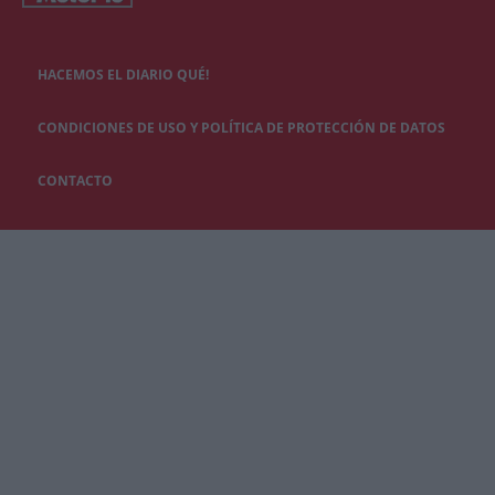
HACEMOS EL DIARIO QUÉ!
CONDICIONES DE USO Y POLÍTICA DE PROTECCIÓN DE DATOS
CONTACTO