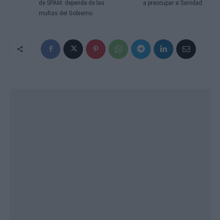
de SPAM: depende de las
a preocupar a Sanidad
multas del Gobierno