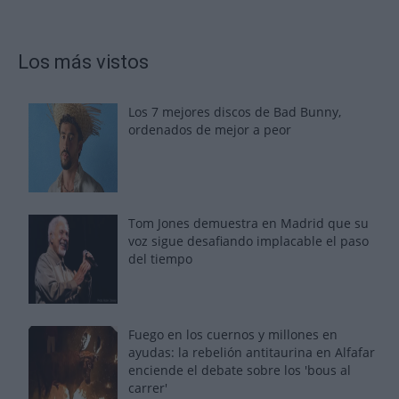
Los más vistos
Los 7 mejores discos de Bad Bunny,
ordenados de mejor a peor
Tom Jones demuestra en Madrid que su
voz sigue desafiando implacable el paso
del tiempo
Fuego en los cuernos y millones en
ayudas: la rebelión antitaurina en Alfafar
enciende el debate sobre los 'bous al
carrer'