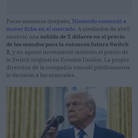
Pocas semanas después,
Nintendo comenzó a
mover ficha en el mercado
. A mediados de abril
anunció una
subida de 5 dólares en el precio
de los mandos para la entonces futura Switch
2
, y en agosto incrementó también el precio de
la Switch original en Estados Unidos. La propia
dirección de la compañía vinculó públicamente
la decisión a los aranceles.