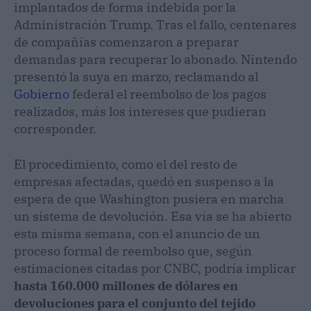
implantados de forma indebida por la
Administración Trump. Tras el fallo, centenares
de compañías comenzaron a preparar
demandas para recuperar lo abonado. Nintendo
presentó la suya en marzo, reclamando al
Gobierno
federal el reembolso de los pagos
realizados, más los intereses que pudieran
corresponder.
El procedimiento, como el del resto de
empresas afectadas, quedó en suspenso a la
espera de que Washington pusiera en marcha
un sistema de devolución. Esa vía se ha abierto
esta misma semana, con el anuncio de un
proceso formal de reembolso que, según
estimaciones citadas por CNBC, podría implicar
hasta 160.000 millones de dólares en
devoluciones para el conjunto del tejido