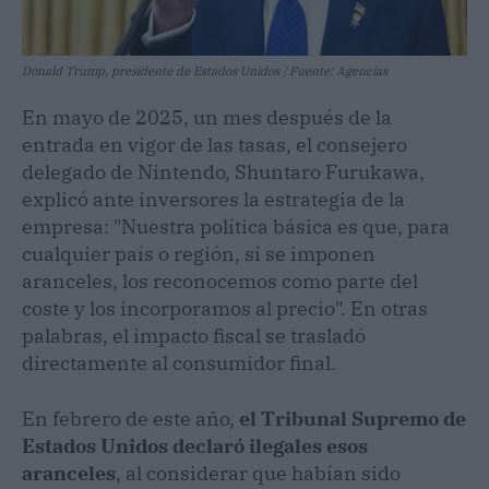
Donald Trump, presidente de Estados Unidos | Fuente: Agencias
En mayo de 2025, un mes después de la
entrada en vigor de las tasas, el consejero
delegado de Nintendo, Shuntaro Furukawa,
explicó ante inversores la estrategia de la
empresa: "Nuestra política básica es que, para
cualquier país o región, si se imponen
aranceles, los reconocemos como parte del
coste y los incorporamos al precio". En otras
palabras, el impacto fiscal se trasladó
directamente al consumidor final.
En febrero de este año,
el Tribunal Supremo de
Estados Unidos declaró ilegales esos
aranceles
, al considerar que habían sido