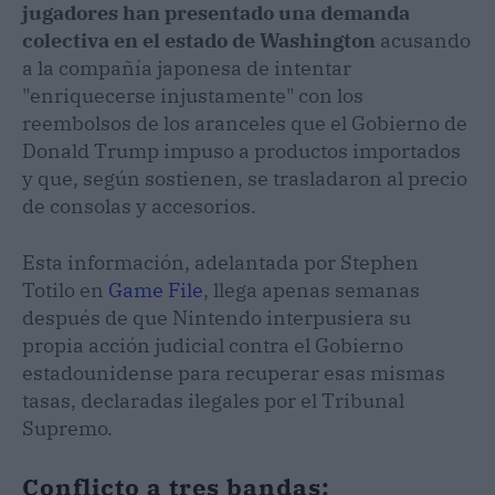
jugadores han presentado una demanda
colectiva en el estado de Washington
acusando
a la compañía japonesa de intentar
"enriquecerse injustamente" con los
reembolsos de los aranceles que el Gobierno de
Donald Trump impuso a productos importados
y que, según sostienen, se trasladaron al precio
de consolas y accesorios.
Esta información, adelantada por Stephen
Totilo en
Game File
, llega apenas semanas
después de que Nintendo interpusiera su
propia acción judicial contra el Gobierno
estadounidense para recuperar esas mismas
tasas, declaradas ilegales por el Tribunal
Supremo.
Conflicto a tres bandas: