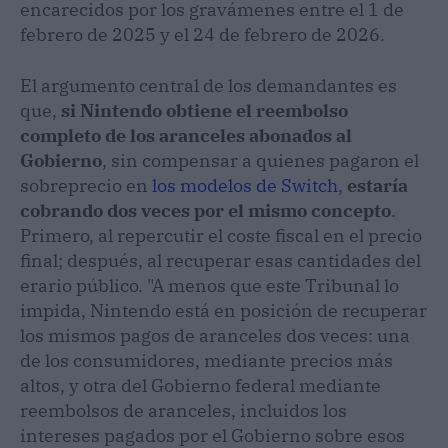
encarecidos por los gravámenes entre el 1 de
febrero de 2025 y el 24 de febrero de 2026.
El argumento central de los demandantes es
que,
si Nintendo obtiene el reembolso
completo de los aranceles abonados al
Gobierno
, sin compensar a quienes pagaron el
sobreprecio en
los modelos de Switch
,
estaría
cobrando dos veces por el mismo concepto
.
Primero, al repercutir el coste fiscal en el precio
final; después, al recuperar esas cantidades del
erario público. "A menos que este Tribunal lo
impida, Nintendo está en posición de recuperar
los mismos pagos de aranceles dos veces: una
de los consumidores, mediante precios más
altos, y otra del Gobierno federal mediante
reembolsos de aranceles, incluidos los
intereses pagados por el Gobierno sobre esos