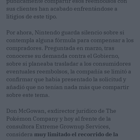
públicamente compartir esos reembolsos con
sus clientes han acabado enfrentándose a
litigios de este tipo.
Por ahora, Nintendo guarda silencio sobre si
contempla alguna fórmula para compensar a los
compradores. Preguntada en marzo, tras
conocerse su demanda contra el Gobierno,
sobre si planeaba trasladar a los consumidores
eventuales reembolsos, la compañía se limitó a
confirmar que había presentado la solicitud y
añadió que no tenían nada más que compartir
sobre este tema.
Don McGowan, exdirector jurídico de The
Pokémon Company y hoy al frente de la
consultora Extreme Grownup Services,
considera
muy limitado el recorrido de la