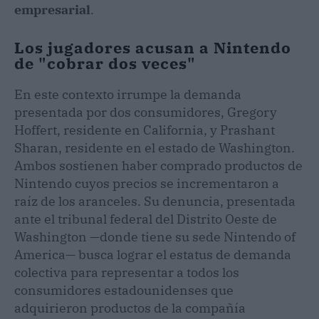
empresarial
.
Los jugadores acusan a Nintendo
de "cobrar dos veces"
En este contexto irrumpe la demanda
presentada por dos consumidores, Gregory
Hoffert, residente en California, y Prashant
Sharan, residente en el estado de Washington.
Ambos sostienen haber comprado productos de
Nintendo cuyos precios se incrementaron a
raíz de los aranceles. Su denuncia, presentada
ante el tribunal federal del Distrito Oeste de
Washington —donde tiene su sede Nintendo of
America— busca lograr el estatus de demanda
colectiva para representar a todos los
consumidores estadounidenses que
adquirieron productos de la compañía