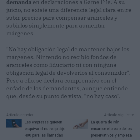
demanda
en declaraciones a Game File. A su
juicio, no existe una diferencia legal clara entre
subir precios para compensar aranceles y
subirlos simplemente para aumentar
márgenes.
"No hay obligación legal de mantener bajos los
márgenes. Nintendo no recibió fondos de
aranceles como fiduciario ni con ninguna
obligación legal de devolverlos al consumidor".
Pese a ello, se declara comprensivo con el
enfado de los demandantes, aunque entiende
que, desde su punto de vista, "no hay caso".
Artículo anterior
Artículo siguiente
Las empresas quieren
La guerra de Irán
esquivar el nuevo prefijo
encarece el precio de los
400 para las llamadas
preservativos y empieza