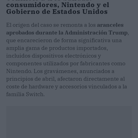
consumidores, Nintendo y el
Gobierno de Estados Unidos
El origen del caso se remonta a los
aranceles
aprobados durante la Administración Trump
,
que encarecieron de forma significativa una
amplia gama de productos importados,
incluidos dispositivos electrónicos y
componentes utilizados por fabricantes como
Nintendo. Los gravámenes, anunciados a
principios de abril, afectaron directamente al
coste de hardware y accesorios vinculados a la
familia Switch.