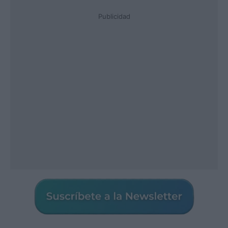
Publicidad