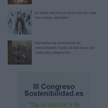
La salud mental ya causa una de cada
cinco bajas laborales
Normativa de ascensores en
comunidades: hasta 40.000 euros de
coste para adaptarlos