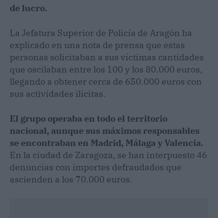
de lucro.
La Jefatura Superior de Policía de Aragón ha
explicado en una nota de prensa que estas
personas solicitaban a sus víctimas cantidades
que oscilaban entre los 100 y los 80.000 euros,
llegando a obtener cerca de 650.000 euros con
sus actividades ilícitas.
El grupo operaba en todo el territorio
nacional, aunque sus máximos responsables
se encontraban en Madrid, Málaga y Valencia.
En la ciudad de Zaragoza, se han interpuesto 46
denuncias con importes defraudados que
ascienden a los 70.000 euros.