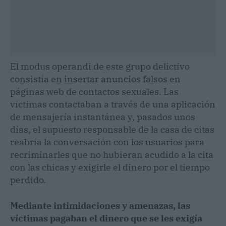
El modus operandi de este grupo delictivo
consistía en insertar anuncios falsos en
páginas web de contactos sexuales. Las
víctimas contactaban a través de una aplicación
de mensajería instantánea y, pasados unos
días, el supuesto responsable de la casa de citas
reabría la conversación con los usuarios para
recriminarles que no hubieran acudido a la cita
con las chicas y exigirle el dinero por el tiempo
perdido.
Mediante intimidaciones y amenazas, las
víctimas pagaban el dinero que se les exigía