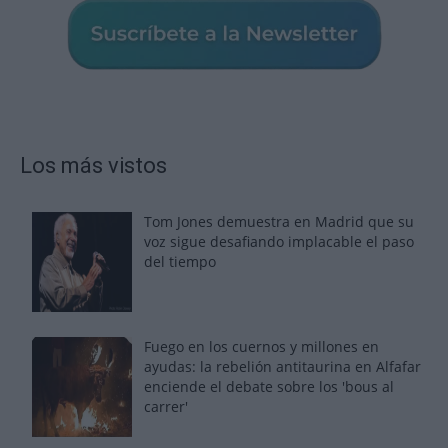
Los más vistos
Tom Jones demuestra en Madrid que su
voz sigue desafiando implacable el paso
del tiempo
Fuego en los cuernos y millones en
ayudas: la rebelión antitaurina en Alfafar
enciende el debate sobre los 'bous al
carrer'