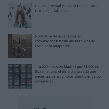
La salud mental ya causa una de cada
cinco bajas laborales
Normativa de ascensores en
comunidades: hasta 40.000 euros de
coste para adaptarlos
110.000 euros en Madrid por 31.000 en
Extremadura: el dinero ahorrado que
necesitas para comprar una vivienda por
comunidad