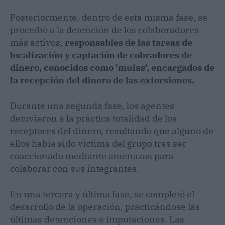
Posteriormente, dentro de esta misma fase, se
procedió a la detención de los colaboradores
más activos,
responsables de las tareas de
localización y captación de cobradores de
dinero, conocidos como 'mulas', encargados de
la recepción del dinero de las extorsiones.
Durante una segunda fase, los agentes
detuvieron a la práctica totalidad de los
receptores del dinero, resultando que alguno de
ellos había sido víctima del grupo tras ser
coaccionado mediante amenazas para
colaborar con sus integrantes.
En una tercera y última fase, se completó el
desarrollo de la operación, practicándose las
últimas detenciones e imputaciones. Las