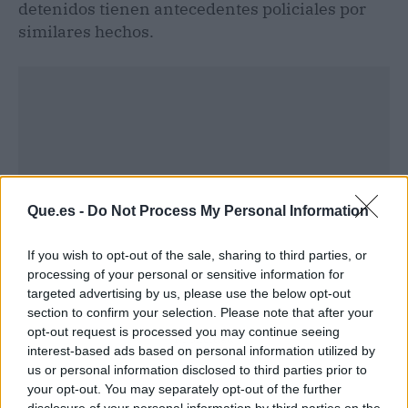
detenidos tienen antecedentes policiales por
similares hechos.
Que.es -
Do Not Process My Personal Information
If you wish to opt-out of the sale, sharing to third parties, or
processing of your personal or sensitive information for
targeted advertising by us, please use the below opt-out
section to confirm your selection. Please note that after your
opt-out request is processed you may continue seeing
Publicidad
interest-based ads based on personal information utilized by
us or personal information disclosed to third parties prior to
your opt-out. You may separately opt-out of the further
disclosure of your personal information by third parties on the