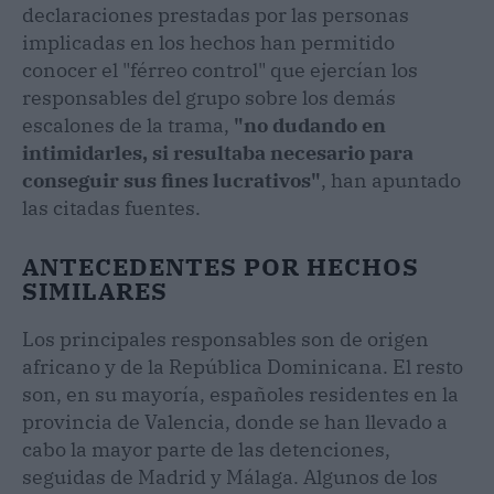
declaraciones prestadas por las personas
implicadas en los hechos han permitido
conocer el "férreo control" que ejercían los
responsables del grupo sobre los demás
escalones de la trama,
"no dudando en
intimidarles, si resultaba necesario para
conseguir sus fines lucrativos"
, han apuntado
las citadas fuentes.
ANTECEDENTES POR HECHOS
SIMILARES
Los principales responsables son de origen
africano y de la República Dominicana. El resto
son, en su mayoría, españoles residentes en la
provincia de Valencia, donde se han llevado a
cabo la mayor parte de las detenciones,
seguidas de Madrid y Málaga. Algunos de los