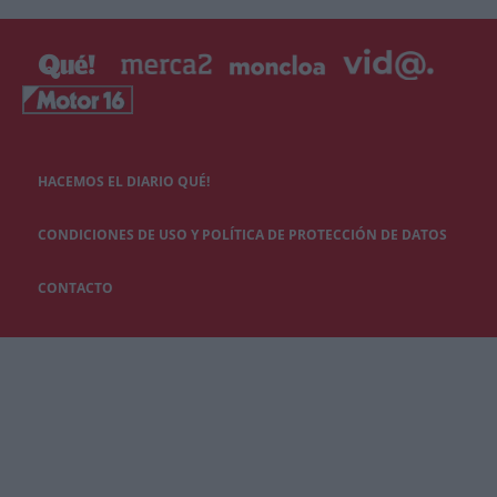
HACEMOS EL DIARIO QUÉ!
CONDICIONES DE USO Y POLÍTICA DE PROTECCIÓN DE DATOS
CONTACTO