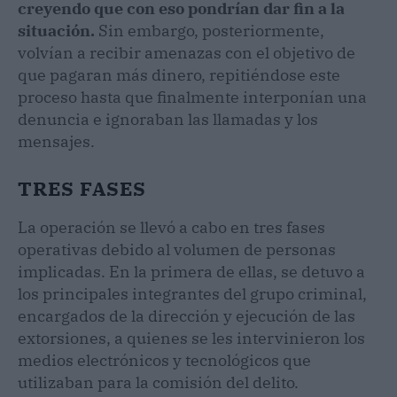
creyendo que con eso pondrían dar fin a la
situación.
Sin embargo, posteriormente,
volvían a recibir amenazas con el objetivo de
que pagaran más dinero, repitiéndose este
proceso hasta que finalmente interponían una
denuncia e ignoraban las llamadas y los
mensajes.
TRES FASES
La operación se llevó a cabo en tres fases
operativas debido al volumen de personas
implicadas. En la primera de ellas, se detuvo a
los principales integrantes del grupo criminal,
encargados de la dirección y ejecución de las
extorsiones, a quienes se les intervinieron los
medios electrónicos y tecnológicos que
utilizaban para la comisión del delito.