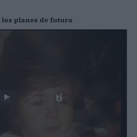
 los planes de futuro