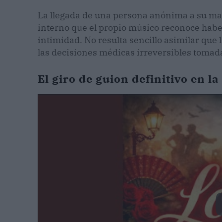
La llegada de una persona anónima a su ma
interno que el propio músico reconoce haber
intimidad. No resulta sencillo asimilar que 
las decisiones médicas irreversibles tomad
El giro de guion definitivo en l