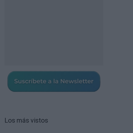
Los más vistos