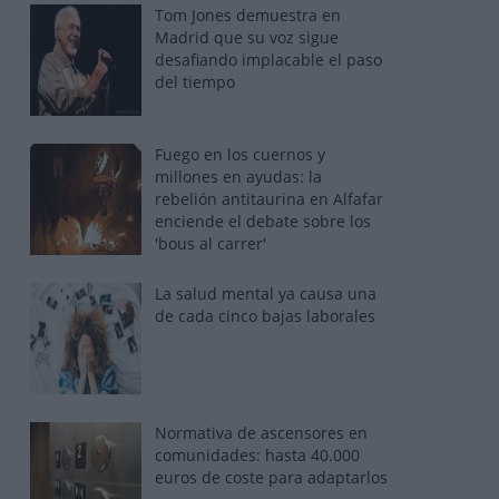
Tom Jones demuestra en
Madrid que su voz sigue
desafiando implacable el paso
del tiempo
Fuego en los cuernos y
millones en ayudas: la
rebelión antitaurina en Alfafar
enciende el debate sobre los
'bous al carrer'
La salud mental ya causa una
de cada cinco bajas laborales
Normativa de ascensores en
comunidades: hasta 40.000
euros de coste para adaptarlos