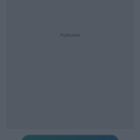
Publicidad