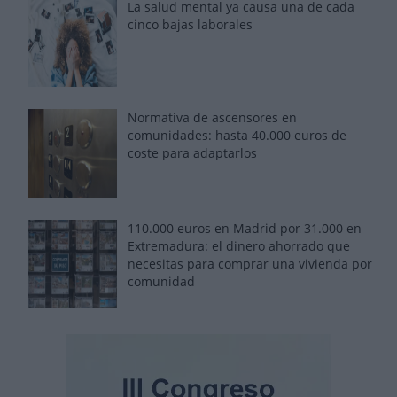
La salud mental ya causa una de cada
cinco bajas laborales
Normativa de ascensores en
comunidades: hasta 40.000 euros de
coste para adaptarlos
110.000 euros en Madrid por 31.000 en
Extremadura: el dinero ahorrado que
necesitas para comprar una vivienda por
comunidad