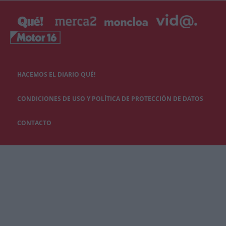
HACEMOS EL DIARIO QUÉ!
CONDICIONES DE USO Y POLÍTICA DE PROTECCIÓN DE DATOS
CONTACTO