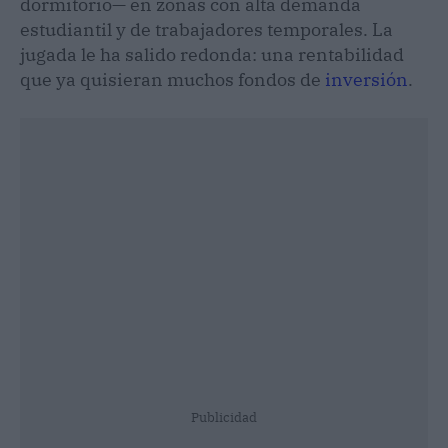
dormitorio— en zonas con alta demanda
estudiantil y de trabajadores temporales. La
jugada le ha salido redonda: una rentabilidad
que ya quisieran muchos fondos de
inversión
.
Publicidad