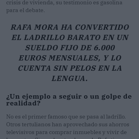
crisis de vivienda, su testimonio es gasolina
para el debate.
RAFA MORA HA CONVERTIDO
EL LADRILLO BARATO EN UN
SUELDO FIJO DE 6.000
EUROS MENSUALES, Y LO
CUENTA SIN PELOS EN LA
LENGUA.
¿Un ejemplo a seguir o un golpe de
realidad?
No es el primer famoso que se pasa al ladrillo.
Otros tertulianos han aprovechado sus ahorros
televisivos para comprar inmuebles y vivir de