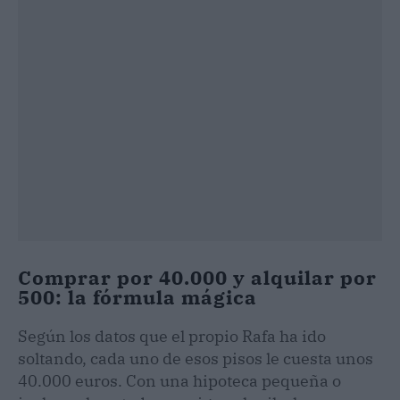
Comprar por 40.000 y alquilar por
500: la fórmula mágica
Según los datos que el propio Rafa ha ido
soltando, cada uno de esos pisos le cuesta unos
40.000 euros. Con una hipoteca pequeña o