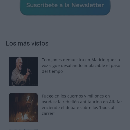
Los más vistos
Tom Jones demuestra en Madrid que su
voz sigue desafiando implacable el paso
del tiempo
Fuego en los cuernos y millones en
ayudas: la rebelión antitaurina en Alfafar
enciende el debate sobre los 'bous al
carrer'