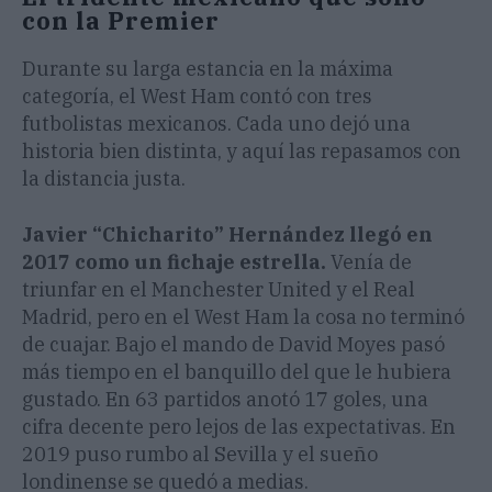
con la Premier
Durante su larga estancia en la máxima
categoría, el West Ham contó con tres
futbolistas mexicanos. Cada uno dejó una
historia bien distinta, y aquí las repasamos con
la distancia justa.
Javier “Chicharito” Hernández llegó en
2017 como un fichaje estrella.
Venía de
triunfar en el Manchester United y el Real
Madrid, pero en el West Ham la cosa no terminó
de cuajar. Bajo el mando de David Moyes pasó
más tiempo en el banquillo del que le hubiera
gustado. En 63 partidos anotó 17 goles, una
cifra decente pero lejos de las expectativas. En
2019 puso rumbo al Sevilla y el sueño
londinense se quedó a medias.