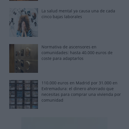
La salud mental ya causa una de cada
cinco bajas laborales
Normativa de ascensores en
comunidades: hasta 40.000 euros de
coste para adaptarlos
110.000 euros en Madrid por 31.000 en
Extremadura: el dinero ahorrado que
necesitas para comprar una vivienda por
comunidad