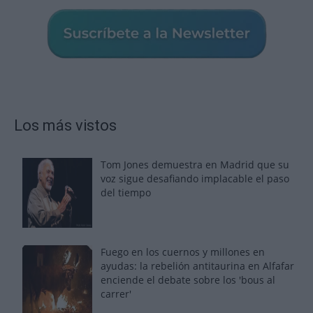
Los más vistos
Tom Jones demuestra en Madrid que su
voz sigue desafiando implacable el paso
del tiempo
Fuego en los cuernos y millones en
ayudas: la rebelión antitaurina en Alfafar
enciende el debate sobre los 'bous al
carrer'