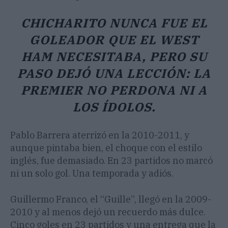
CHICHARITO NUNCA FUE EL
GOLEADOR QUE EL WEST
HAM NECESITABA, PERO SU
PASO DEJÓ UNA LECCIÓN: LA
PREMIER NO PERDONA NI A
LOS ÍDOLOS.
Pablo Barrera aterrizó en la 2010-2011, y
aunque pintaba bien, el choque con el estilo
inglés, fue demasiado. En 23 partidos no marcó
ni un solo gol. Una temporada y adiós.
Guillermo Franco, el “Guille”, llegó en la 2009-
2010 y al menos dejó un recuerdo más dulce.
Cinco goles en 23 partidos y una entrega que la