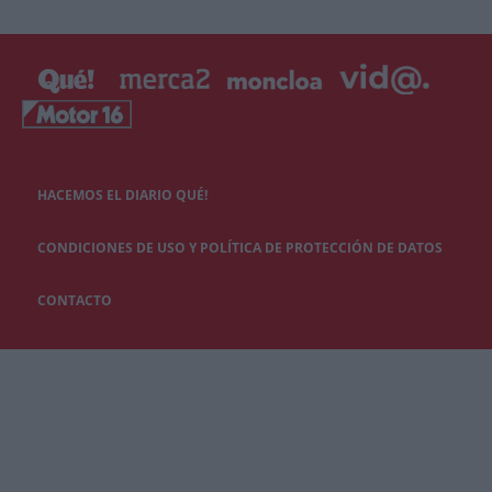
HACEMOS EL DIARIO QUÉ!
CONDICIONES DE USO Y POLÍTICA DE PROTECCIÓN DE DATOS
CONTACTO