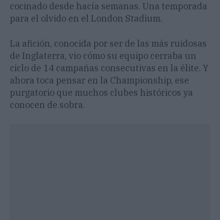
cocinado desde hacía semanas. Una temporada
para el olvido en el London Stadium.
La afición, conocida por ser de las más ruidosas
de Inglaterra, vio cómo su equipo cerraba un
ciclo de 14 campañas consecutivas en la élite. Y
ahora toca pensar en la Championship, ese
purgatorio que muchos clubes históricos ya
conocen de sobra.