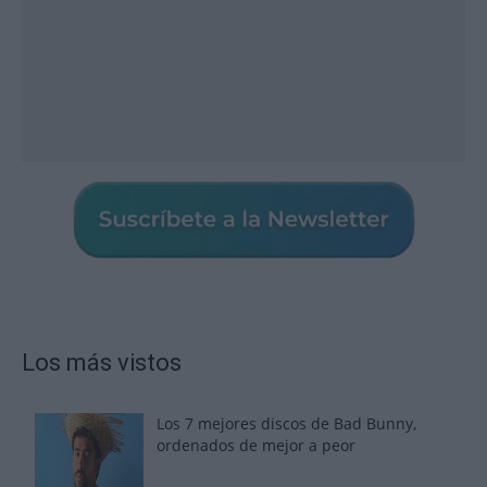
Los más vistos
Los 7 mejores discos de Bad Bunny,
ordenados de mejor a peor