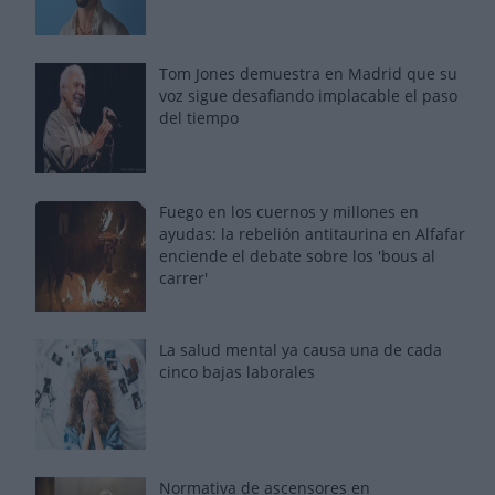
Tom Jones demuestra en Madrid que su
voz sigue desafiando implacable el paso
del tiempo
Fuego en los cuernos y millones en
ayudas: la rebelión antitaurina en Alfafar
enciende el debate sobre los 'bous al
carrer'
La salud mental ya causa una de cada
cinco bajas laborales
Normativa de ascensores en