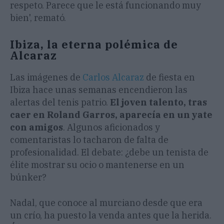
respeto. Parece que le está funcionando muy
bien', remató.
Ibiza, la eterna polémica de
Alcaraz
Las imágenes de
Carlos Alcaraz
de fiesta en
Ibiza hace unas semanas encendieron las
alertas del tenis patrio.
El joven talento, tras
caer en Roland Garros, aparecía en un yate
con amigos
. Algunos aficionados y
comentaristas lo tacharon de falta de
profesionalidad. El debate: ¿debe un tenista de
élite mostrar su ocio o mantenerse en un
búnker?
Nadal, que conoce al murciano desde que era
un crío, ha puesto la venda antes que la herida.