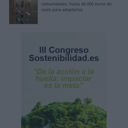
comunidades: hasta 40.000 euros de
coste para adaptarlos