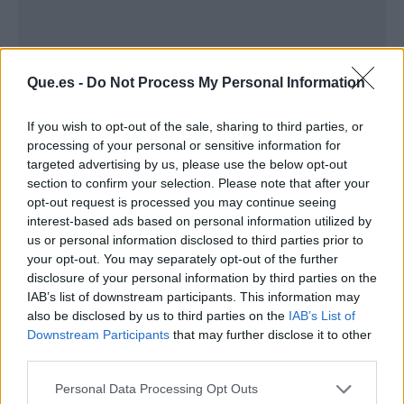
Que.es -
Do Not Process My Personal Information
If you wish to opt-out of the sale, sharing to third parties, or
processing of your personal or sensitive information for
targeted advertising by us, please use the below opt-out
section to confirm your selection. Please note that after your
Publicidad
opt-out request is processed you may continue seeing
interest-based ads based on personal information utilized by
us or personal information disclosed to third parties prior to
your opt-out. You may separately opt-out of the further
disclosure of your personal information by third parties on the
IAB’s list of downstream participants. This information may
also be disclosed by us to third parties on the
IAB’s List of
Downstream Participants
that may further disclose it to other
third parties.
Personal Data Processing Opt Outs