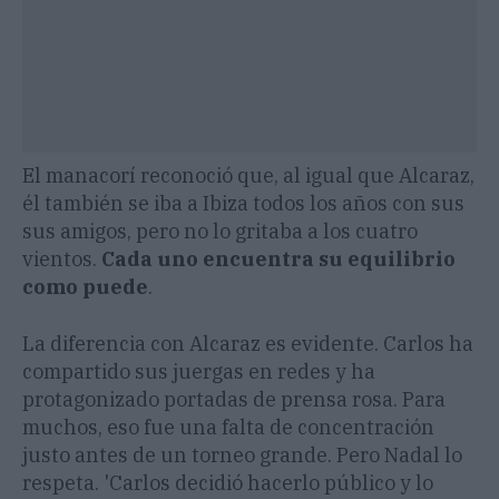
El manacorí reconoció que, al igual que Alcaraz,
él también se iba a Ibiza todos los años con sus
sus amigos, pero no lo gritaba a los cuatro
vientos.
Cada uno encuentra su equilibrio
como puede
.
La diferencia con Alcaraz es evidente. Carlos ha
compartido sus juergas en redes y ha
protagonizado portadas de prensa rosa. Para
muchos, eso fue una falta de concentración
justo antes de un torneo grande. Pero Nadal lo
respeta. 'Carlos decidió hacerlo público y lo