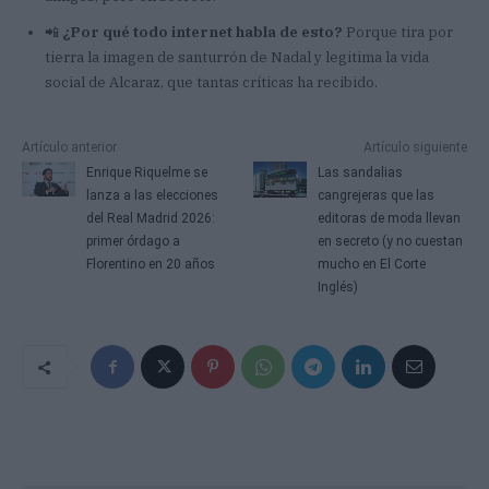
📲
¿Por qué todo internet habla de esto?
Porque tira por
tierra la imagen de santurrón de Nadal y legitima la vida
social de Alcaraz, que tantas críticas ha recibido.
Artículo anterior
Artículo siguiente
Enrique Riquelme se
Las sandalias
lanza a las elecciones
cangrejeras que las
del Real Madrid 2026:
editoras de moda llevan
primer órdago a
en secreto (y no cuestan
Florentino en 20 años
mucho en El Corte
Inglés)