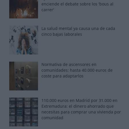
enciende el debate sobre los 'bous al
carrer'
La salud mental ya causa una de cada
cinco bajas laborales
Normativa de ascensores en
comunidades: hasta 40.000 euros de
coste para adaptarlos
110.000 euros en Madrid por 31.000 en
Extremadura: el dinero ahorrado que
necesitas para comprar una vivienda por
comunidad