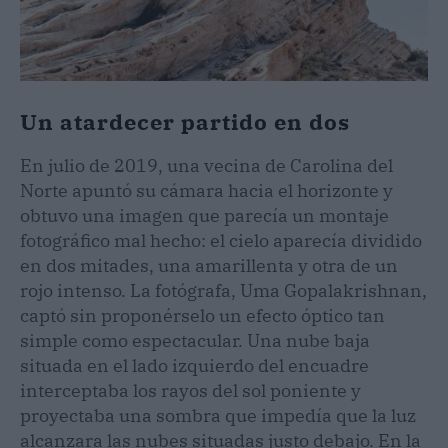
Un atardecer partido en dos
En julio de 2019, una vecina de Carolina del
Norte apuntó su cámara hacia el horizonte y
obtuvo una imagen que parecía un montaje
fotográfico mal hecho: el cielo aparecía dividido
en dos mitades, una amarillenta y otra de un
rojo intenso. La fotógrafa, Uma Gopalakrishnan,
captó sin proponérselo un efecto óptico tan
simple como espectacular. Una nube baja
situada en el lado izquierdo del encuadre
interceptaba los rayos del sol poniente y
proyectaba una sombra que impedía que la luz
alcanzara las nubes situadas justo debajo. En la