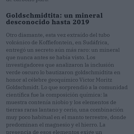
Goldschmidtita: un mineral
desconocido hasta 2019
Otro diamante, esta vez extraído del tubo
volcánico de Koffiefontein, en Sudáfrica,
entregó un secreto aún más raro: un mineral
que nunca antes se había visto. Los
investigadores que analizaron la inclusión
verde oscuro lo bautizaron goldschmidtita en
honor al célebre geoquímico Victor Moritz
Goldschmidt. Lo que sorprendió a la comunidad
científica fue la composición química: la
muestra contenía niobio y los elementos de
tierras raras lantano y cerio, una combinación
muy poco habitual en el manto terrestre, donde
predominan el magnesio y el hierro. La
presencia de esos elementos exige un