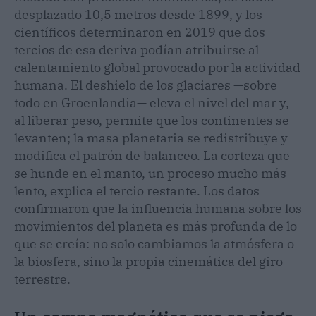
desplazado 10,5 metros desde 1899, y los
científicos determinaron en 2019 que dos
tercios de esa deriva podían atribuirse al
calentamiento global provocado por la actividad
humana. El deshielo de los glaciares —sobre
todo en Groenlandia— eleva el nivel del mar y,
al liberar peso, permite que los continentes se
levanten; la masa planetaria se redistribuye y
modifica el patrón de balanceo. La corteza que
se hunde en el manto, un proceso mucho más
lento, explica el tercio restante. Los datos
confirmaron que la influencia humana sobre los
movimientos del planeta es más profunda de lo
que se creía: no solo cambiamos la atmósfera o
la biosfera, sino la propia cinemática del giro
terrestre.