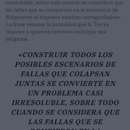
irresoluble, sobre todo cuando se considera que
las fallas que se rompieron en la secuencia de
Ridgecrest ni siquiera estaban cartografiadas».
La frase resume la humildad que la Tierra
impone a quienes intentan anticipar sus
latigazos.
«CONSTRUIR TODOS LOS
POSIBLES ESCENARIOS DE
FALLAS QUE COLAPSAN
JUNTAS SE CONVIERTE EN
UN PROBLEMA CASI
IRRESOLUBLE, SOBRE TODO
CUANDO SE CONSIDERA QUE
LAS FALLAS QUE SE