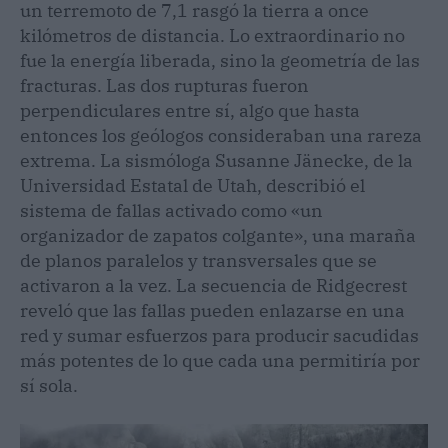
un terremoto de 7,1 rasgó la tierra a once
kilómetros de distancia. Lo extraordinario no
fue la energía liberada, sino la geometría de las
fracturas. Las dos rupturas fueron
perpendiculares entre sí, algo que hasta
entonces los geólogos consideraban una rareza
extrema. La sismóloga Susanne Jänecke, de la
Universidad Estatal de Utah, describió el
sistema de fallas activado como «un
organizador de zapatos colgante», una maraña
de planos paralelos y transversales que se
activaron a la vez. La secuencia de Ridgecrest
reveló que las fallas pueden enlazarse en una
red y sumar esfuerzos para producir sacudidas
más potentes de lo que cada una permitiría por
sí sola.