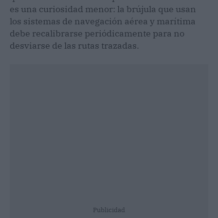
es una curiosidad menor: la brújula que usan
los sistemas de navegación aérea y marítima
debe recalibrarse periódicamente para no
desviarse de las rutas trazadas.
Publicidad