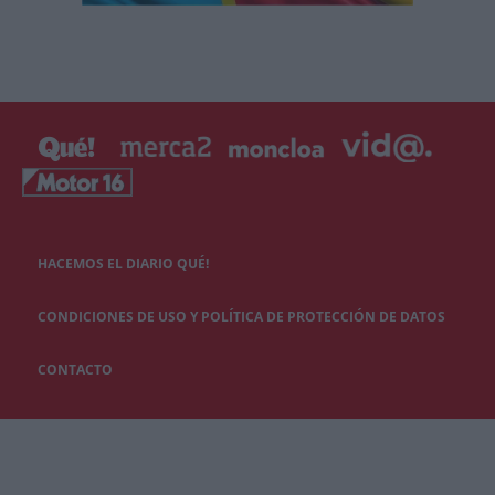
HACEMOS EL DIARIO QUÉ!
CONDICIONES DE USO Y POLÍTICA DE PROTECCIÓN DE DATOS
CONTACTO