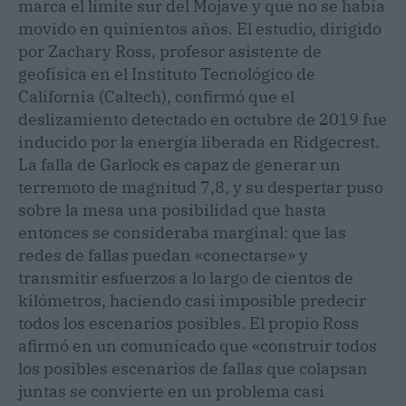
marca el límite sur del Mojave y que no se había
movido en quinientos años. El estudio, dirigido
por Zachary Ross, profesor asistente de
geofísica en el Instituto Tecnológico de
California (Caltech), confirmó que el
deslizamiento detectado en octubre de 2019 fue
inducido por la energía liberada en Ridgecrest.
La falla de Garlock es capaz de generar un
terremoto de magnitud 7,8, y su despertar puso
sobre la mesa una posibilidad que hasta
entonces se consideraba marginal: que las
redes de fallas puedan «conectarse» y
transmitir esfuerzos a lo largo de cientos de
kilómetros, haciendo casi imposible predecir
todos los escenarios posibles. El propio Ross
afirmó en un comunicado que «construir todos
los posibles escenarios de fallas que colapsan
juntas se convierte en un problema casi