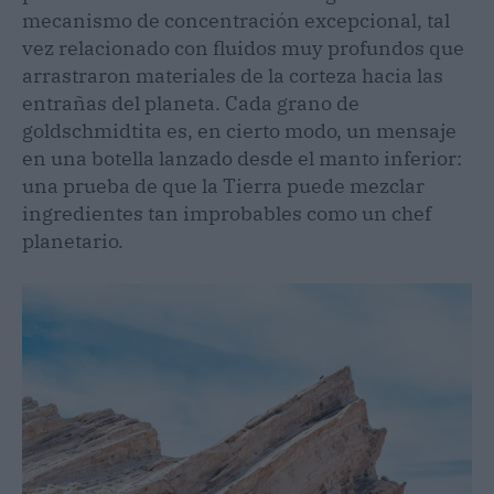
mecanismo de concentración excepcional, tal
vez relacionado con fluidos muy profundos que
arrastraron materiales de la corteza hacia las
entrañas del planeta. Cada grano de
goldschmidtita es, en cierto modo, un mensaje
en una botella lanzado desde el manto inferior:
una prueba de que la Tierra puede mezclar
ingredientes tan improbables como un chef
planetario.