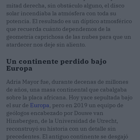
mitad derecha, sin obstáculo alguno, el disco
solar incendiaba la atmósfera con toda su
potencia. El resultado es un díptico atmosférico
que recuerda cuánto dependemos de la
geometría caprichosa de las nubes para que un
atardecer nos deje sin aliento.
Un continente perdido bajo
Europa
Adria Mayor fue, durante decenas de millones
de años, una masa continental que cabalgaba
sobre la placa africana. Hoy yace sepultada bajo
el sur de
Europa
, pero en 2019 un equipo de
geólogos encabezado por Douwe van
Hinsbergen, de la Universidad de Utrecht,
reconstruyó su historia con un detalle sin
precedentes. El antiguo continente se desgajó