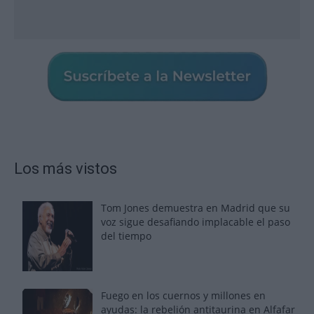
Los más vistos
Tom Jones demuestra en Madrid que su
voz sigue desafiando implacable el paso
del tiempo
Fuego en los cuernos y millones en
ayudas: la rebelión antitaurina en Alfafar