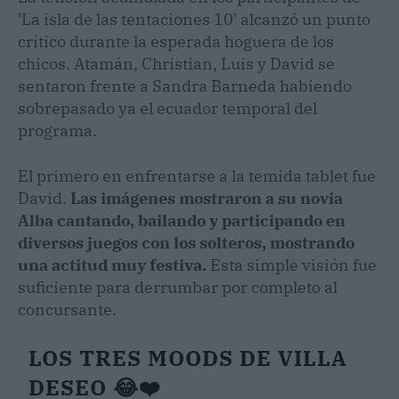
'La isla de las tentaciones 10' alcanzó un punto
crítico durante la esperada hoguera de los
chicos. Atamán, Christian, Luis y David se
sentaron frente a Sandra Barneda habiendo
sobrepasado ya el ecuador temporal del
programa.
El primero en enfrentarse a la temida tablet fue
David.
Las imágenes mostraron a su novia
Alba cantando, bailando y participando en
diversos juegos con los solteros, mostrando
una actitud muy festiva.
Esta simple visión fue
suficiente para derrumbar por completo al
concursante.
LOS TRES MOODS DE VILLA
DESEO 😂❤️