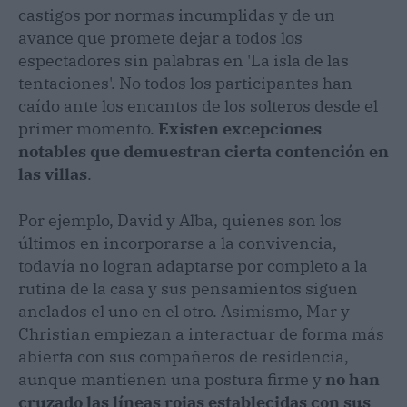
castigos por normas incumplidas y de un
avance que promete dejar a todos los
espectadores sin palabras en 'La isla de las
tentaciones'. No todos los participantes han
caído ante los encantos de los solteros desde el
primer momento.
Existen excepciones
notables que demuestran cierta contención en
las villas
.
Por ejemplo, David y Alba, quienes son los
últimos en incorporarse a la convivencia,
todavía no logran adaptarse por completo a la
rutina de la casa y sus pensamientos siguen
anclados el uno en el otro. Asimismo, Mar y
Christian empiezan a interactuar de forma más
abierta con sus compañeros de residencia,
aunque mantienen una postura firme y
no han
cruzado las líneas rojas establecidas con sus