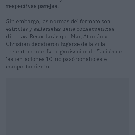
respectivas parejas.
Sin embargo, las normas del formato son
estrictas y saltárselas tiene consecuencias
directas. Recordarás que Mar, Atamán y
Christian decidieron fugarse de la villa
recientemente. La organización de 'La isla de
las tentaciones 10' no pasó por alto este
comportamiento.