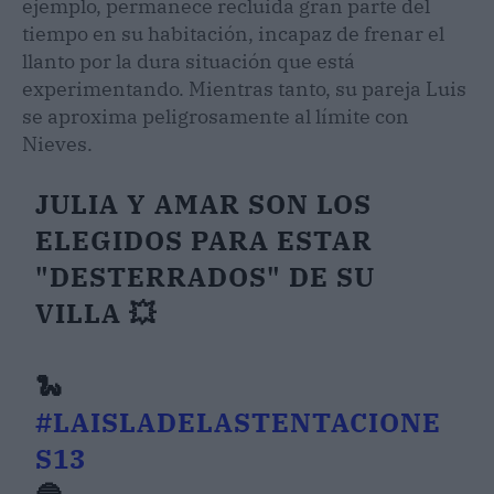
ejemplo, permanece recluida gran parte del
tiempo en su habitación, incapaz de frenar el
llanto por la dura situación que está
experimentando. Mientras tanto, su pareja Luis
se aproxima peligrosamente al límite con
Nieves.
JULIA Y AMAR SON LOS
ELEGIDOS PARA ESTAR
"DESTERRADOS" DE SU
VILLA 💥
🐍
#LAISLADELASTENTACIONE
S13