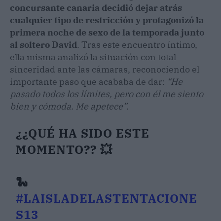
concursante canaria decidió dejar atrás
cualquier tipo de restricción y protagonizó la
primera noche de sexo de la temporada junto
al soltero David
. Tras este encuentro íntimo,
ella misma analizó la situación con total
sinceridad ante las cámaras, reconociendo el
importante paso que acababa de dar:
“He
pasado todos los límites, pero con él me siento
bien y cómoda. Me apetece”.
¿¿QUÉ HA SIDO ESTE
MOMENTO?? 💥
🐍
#LAISLADELASTENTACIONE
S13