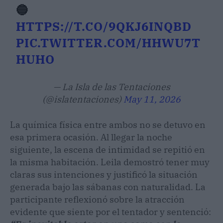
🔵
HTTPS://T.CO/9QKJ6INQBD
PIC.TWITTER.COM/HHWU7T
HUHO
— La Isla de las Tentaciones
(@islatentaciones)
May 11, 2026
La química física entre ambos no se detuvo en
esa primera ocasión. Al llegar la noche
siguiente, la escena de intimidad se repitió en
la misma habitación. Leila demostró tener muy
claras sus intenciones y justificó la situación
generada bajo las sábanas con naturalidad. La
participante reflexionó sobre la atracción
evidente que siente por el tentador y sentenció: