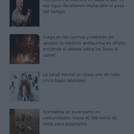
voz sigue desafiando implacable el paso
del tiempo
Fuego en los cuernos y millones en
ayudas: la rebelión antitaurina en Alfafar
enciende el debate sobre los 'bous al
carrer'
La salud mental ya causa una de cada
cinco bajas laborales
Normativa de ascensores en
comunidades: hasta 40.000 euros de
coste para adaptarlos