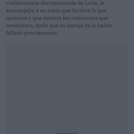
visiblemente decepcionada de Leila, le
aconsejaba a su nieto que hiciera lo que
quisiera y que tuviera las relaciones que
necesitara, dado que su pareja ya le había
fallado previamente.
Publicidad