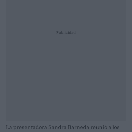
Publicidad
La presentadora Sandra Barneda reunió a los