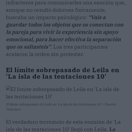
infractores para comunicarles una sanción que,
aunque no resultó dolorosa físicamente,
buscaba un impacto psicológico:
“Vais a
guardar todos los objetos que os conectan con
la pareja para vivir la experiencia sin apoyo
emocional, para hacer efectiva la separación
que os saltasteis”
. Los tres participantes
acataron la orden sin protestar.
El límite sobrepasado de Leila en
'La isla de las tentaciones 10'
El límite sobrepasado de Leila en 'La isla de las tentaciones 10' | Fuente:
Telecinco
El verdadero terremoto de esta emisión de 'La
isla de las tentaciones 10' llegó con Leila.
La