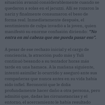
situación avanzó considerablemente cuando se
quedaron a solas en el jacuzzi. Allí se rozaron la
nariz y finalmente consumaron el beso de
forma real. Inmediatamente después, el
sentimiento de culpa invadió a la joven, quien
manifestó su enorme confusión diciendo:
“No
entra en mi cabeza que me pueda pasar eso”.
A pesar de ese rechazo inicial y el cargo de
conciencia, la atracción pudo más y Yuli
continuó besando a su tentador horas más
tarde en una hamaca. A la mañana siguiente,
intentó asimilar lo ocurrido y aseguró ante sus
compañeras que nunca antes en su vida había
sido infiel. Reconoció que le dolía
profundamente hacer daño a otra persona, pero
admitió que, dadas las circunstancias y el
entorno, el acercamiento le había resultado