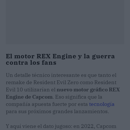
El motor REX Engine y la guerra
contra los fans
Un detalle técnico interesante es que tanto el
remake de Resident Evil Zero como Resident
Evil 10 utilizarían el
nuevo motor gráfico REX
Engine de Capcom
. Eso significa que la
compañía apuesta fuerte por esta
tecnología
para sus próximos grandes lanzamientos.
Y aquí viene el dato jugoso: en 2022, Capcom