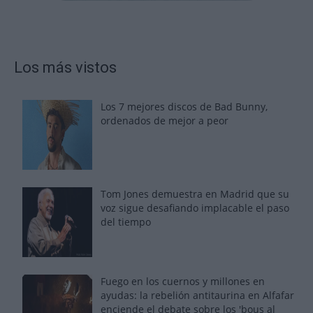
Los más vistos
Los 7 mejores discos de Bad Bunny,
ordenados de mejor a peor
Tom Jones demuestra en Madrid que su
voz sigue desafiando implacable el paso
del tiempo
Fuego en los cuernos y millones en
ayudas: la rebelión antitaurina en Alfafar
enciende el debate sobre los 'bous al