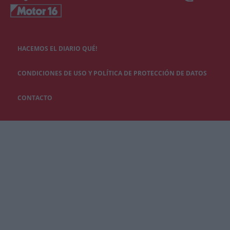
HACEMOS EL DIARIO QUÉ!
CONDICIONES DE USO Y POLÍTICA DE PROTECCIÓN DE DATOS
CONTACTO