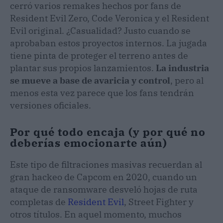
cerró varios remakes hechos por fans de
Resident Evil Zero, Code Veronica y el Resident
Evil original. ¿Casualidad? Justo cuando se
aprobaban estos proyectos internos. La jugada
tiene pinta de proteger el terreno antes de
plantar sus propios lanzamientos.
La industria
se mueve a base de avaricia y control
, pero al
menos esta vez parece que los fans tendrán
versiones oficiales.
Por qué todo encaja (y por qué no
deberías emocionarte aún)
Este tipo de filtraciones masivas recuerdan al
gran hackeo de Capcom en 2020, cuando un
ataque de ransomware desveló hojas de ruta
completas de
Resident Evil
, Street Fighter y
otros títulos. En aquel momento, muchos