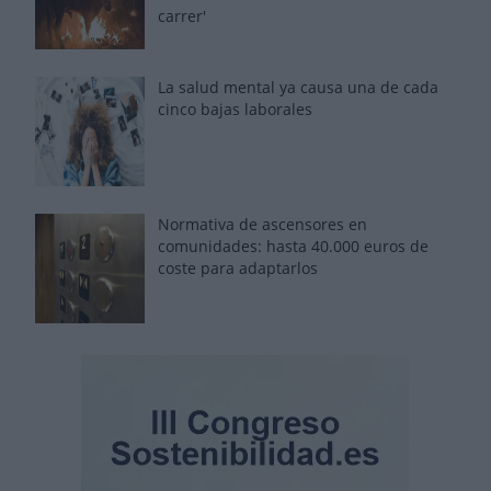
carrer'
La salud mental ya causa una de cada
cinco bajas laborales
Normativa de ascensores en
comunidades: hasta 40.000 euros de
coste para adaptarlos