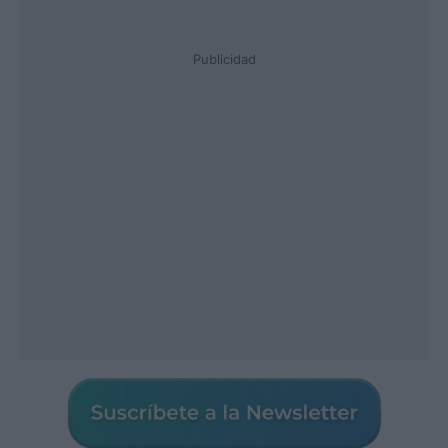
Publicidad