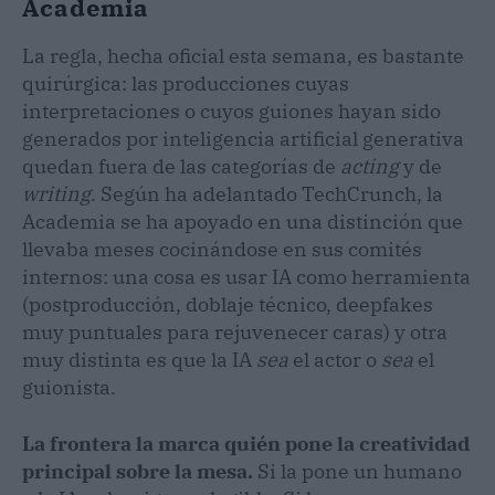
Academia
La regla, hecha oficial esta semana, es bastante
quirúrgica: las producciones cuyas
interpretaciones o cuyos guiones hayan sido
generados por inteligencia artificial generativa
quedan fuera de las categorías de
acting
y de
writing
. Según ha adelantado TechCrunch, la
Academia se ha apoyado en una distinción que
llevaba meses cocinándose en sus comités
internos: una cosa es usar IA como herramienta
(postproducción, doblaje técnico, deepfakes
muy puntuales para rejuvenecer caras) y otra
muy distinta es que la IA
sea
el actor o
sea
el
guionista.
La frontera la marca quién pone la creatividad
principal sobre la mesa.
Si la pone un humano