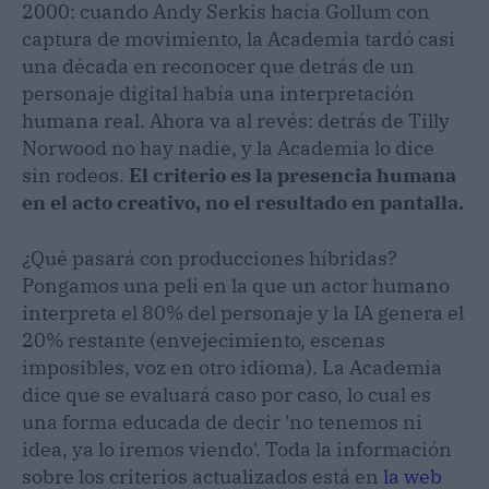
2000: cuando Andy Serkis hacía Gollum con
captura de movimiento, la Academia tardó casi
una década en reconocer que detrás de un
personaje digital había una interpretación
humana real. Ahora va al revés: detrás de Tilly
Norwood no hay nadie, y la Academia lo dice
sin rodeos.
El criterio es la presencia humana
en el acto creativo, no el resultado en pantalla.
¿Qué pasará con producciones híbridas?
Pongamos una peli en la que un actor humano
interpreta el 80% del personaje y la IA genera el
20% restante (envejecimiento, escenas
imposibles, voz en otro idioma). La Academia
dice que se evaluará caso por caso, lo cual es
una forma educada de decir 'no tenemos ni
idea, ya lo iremos viendo'. Toda la información
sobre los criterios actualizados está en
la web