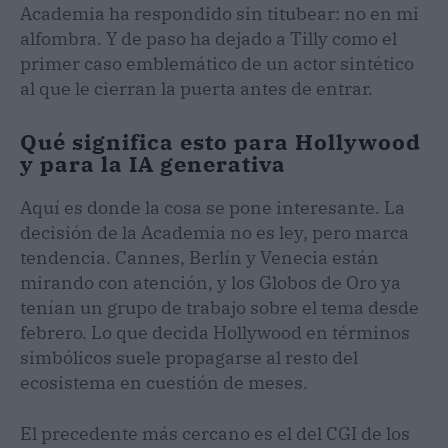
Academia ha respondido sin titubear: no en mi
alfombra. Y de paso ha dejado a Tilly como el
primer caso emblemático de un actor sintético
al que le cierran la puerta antes de entrar.
Qué significa esto para Hollywood
y para la IA generativa
Aquí es donde la cosa se pone interesante. La
decisión de la Academia no es ley, pero marca
tendencia. Cannes, Berlín y Venecia están
mirando con atención, y los Globos de Oro ya
tenían un grupo de trabajo sobre el tema desde
febrero. Lo que decida Hollywood en términos
simbólicos suele propagarse al resto del
ecosistema en cuestión de meses.
El precedente más cercano es el del CGI de los