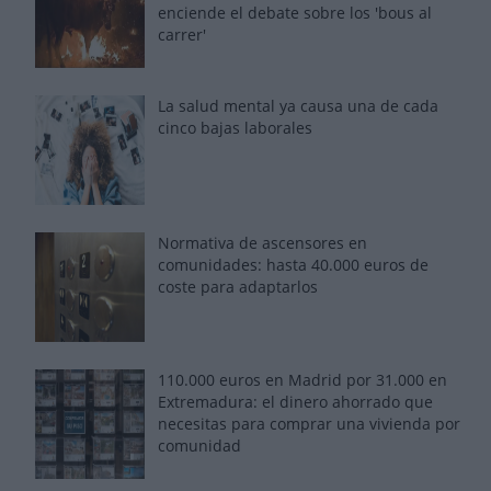
enciende el debate sobre los 'bous al
carrer'
La salud mental ya causa una de cada
cinco bajas laborales
Normativa de ascensores en
comunidades: hasta 40.000 euros de
coste para adaptarlos
110.000 euros en Madrid por 31.000 en
Extremadura: el dinero ahorrado que
necesitas para comprar una vivienda por
comunidad