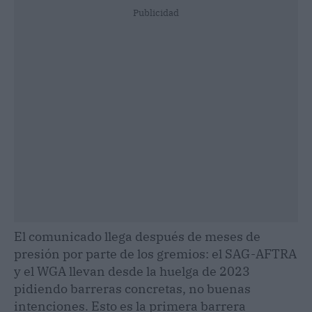
Publicidad
El comunicado llega después de meses de
presión por parte de los gremios: el SAG-AFTRA
y el WGA llevan desde la huelga de 2023
pidiendo barreras concretas, no buenas
intenciones. Esto es la primera barrera