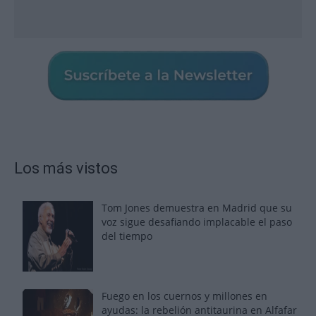
Los más vistos
Tom Jones demuestra en Madrid que su
voz sigue desafiando implacable el paso
del tiempo
Fuego en los cuernos y millones en
ayudas: la rebelión antitaurina en Alfafar