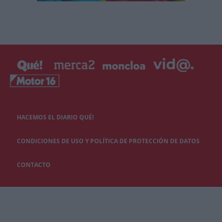
HACEMOS EL DIARIO QUÉ!
CONDICIONES DE USO Y POLÍTICA DE PROTECCIÓN DE DATOS
CONTACTO