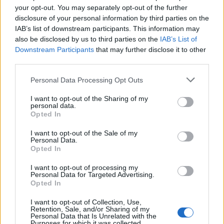
your opt-out. You may separately opt-out of the further
disclosure of your personal information by third parties on the
IAB’s list of downstream participants. This information may
also be disclosed by us to third parties on the
IAB’s List of
Downstream Participants
that may further disclose it to other
third parties.
Personal Data Processing Opt Outs
Publicidad
I want to opt-out of the Sharing of my
personal data.
Opted In
I want to opt-out of the Sale of my
Personal Data.
Opted In
I want to opt-out of processing my
Personal Data for Targeted Advertising.
Opted In
I want to opt-out of Collection, Use,
Retention, Sale, and/or Sharing of my
Personal Data that Is Unrelated with the
Purposes for which it was collected.