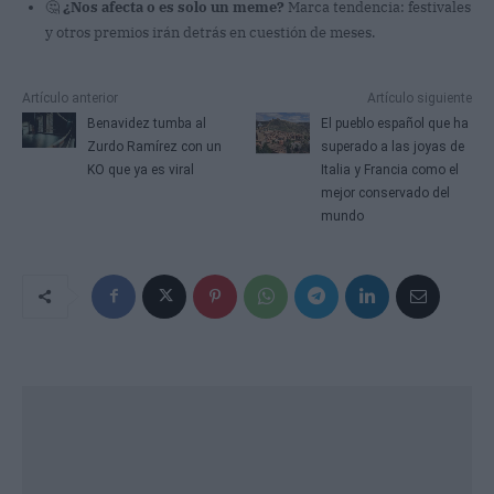
🤔
¿Nos afecta o es solo un meme?
Marca tendencia: festivales
y otros premios irán detrás en cuestión de meses.
Artículo anterior
Artículo siguiente
Benavidez tumba al
El pueblo español que ha
Zurdo Ramírez con un
superado a las joyas de
KO que ya es viral
Italia y Francia como el
mejor conservado del
mundo