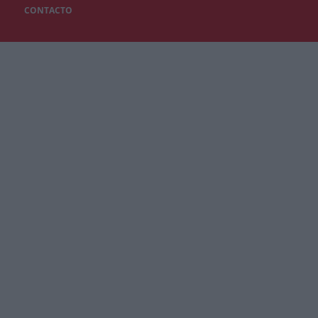
CONTACTO