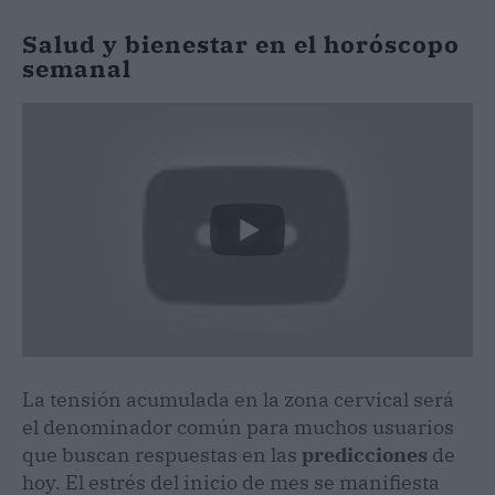
Salud y bienestar en el horóscopo
semanal
La tensión acumulada en la zona cervical será
el denominador común para muchos usuarios
que buscan respuestas en las
predicciones
de
hoy. El estrés del inicio de mes se manifiesta