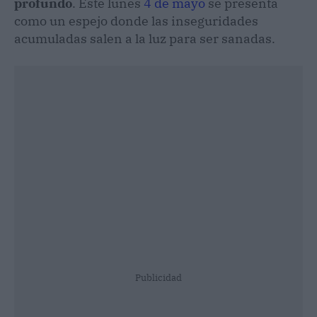
profundo
. Este lunes
4 de mayo
se presenta
como un espejo donde las inseguridades
acumuladas salen a la luz para ser sanadas.
Publicidad