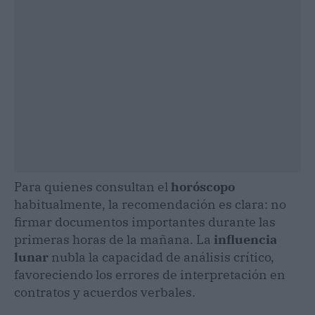
Para quienes consultan el
horóscopo
habitualmente, la recomendación es clara: no
firmar documentos importantes durante las
primeras horas de la mañana. La
influencia
lunar
nubla la capacidad de análisis crítico,
favoreciendo los errores de interpretación en
contratos y acuerdos verbales.