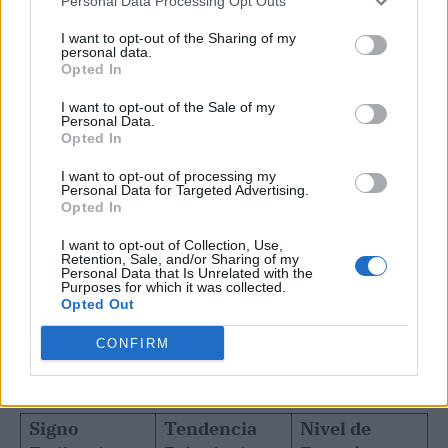
Personal Data Processing Opt Outs
I want to opt-out of the Sharing of my
personal data.
Opted In
Publicidad
I want to opt-out of the Sale of my
Personal Data.
Opted In
I want to opt-out of processing my
Personal Data for Targeted Advertising.
Opted In
I want to opt-out of Collection, Use,
Retention, Sale, and/or Sharing of my
Personal Data that Is Unrelated with the
Purposes for which it was collected.
Opted Out
CONFIRM
Signo
Tendencia
Nivel de