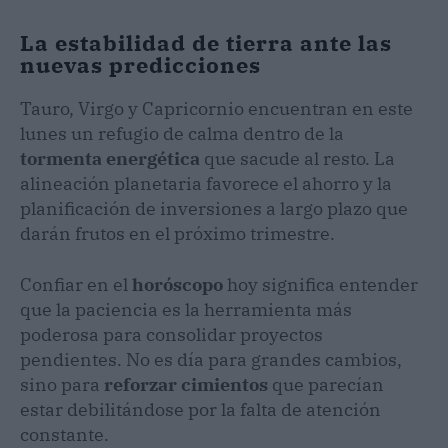
La estabilidad de tierra ante las
nuevas predicciones
Tauro, Virgo y Capricornio encuentran en este
lunes un refugio de calma dentro de la
tormenta energética
que sacude al resto. La
alineación planetaria favorece el ahorro y la
planificación de inversiones a largo plazo que
darán frutos en el próximo trimestre.
Confiar en el
horóscopo
hoy significa entender
que la paciencia es la herramienta más
poderosa para consolidar proyectos
pendientes. No es día para grandes cambios,
sino para
reforzar cimientos
que parecían
estar debilitándose por la falta de atención
constante.