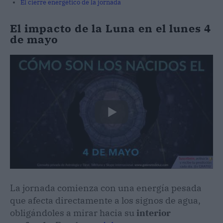
El cierre energético de la jornada
El impacto de la Luna en el lunes 4
de mayo
La jornada comienza con una energía pesada
que afecta directamente a los signos de agua,
obligándoles a mirar hacia su
interior