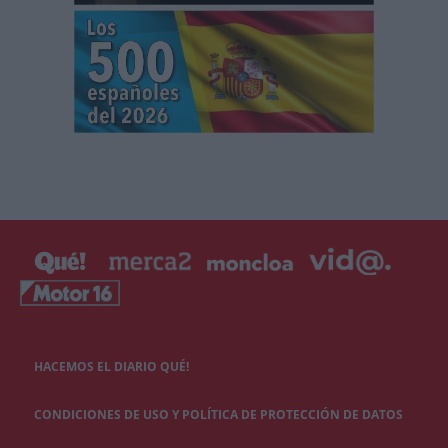
HACEMOS EL DIARIO QUÉ!
CONDICIONES DE USO Y POLÍTICA DE PROTECCIÓN DE DATOS