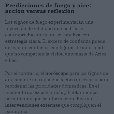
Predicciones de fuego y aire:
acción versus reflexión
Los signos de fuego experimentarán una
inyección de vitalidad que podría ser
contraproducente si no se canaliza con
estrategia clara
. El exceso de confianza puede
derivar en conflictos con figuras de autoridad
que no comparten la visión entusiasta de Aries
o Leo.
Por el contrario, el
horóscopo
para los signos de
aire sugiere un repliegue táctico necesario para
reordenar las prioridades domésticas. Es el
momento de escuchar más y hablar menos,
permitiendo que la información fluya sin
intervenciones externas
que compliquen el
panorama.