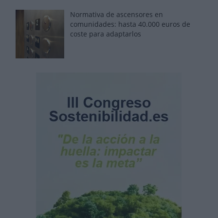
Normativa de ascensores en
comunidades: hasta 40.000 euros de
coste para adaptarlos