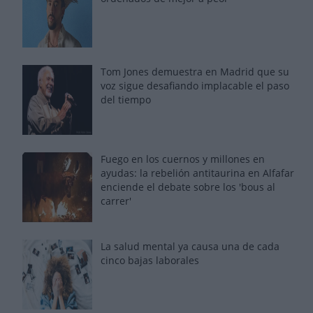
Tom Jones demuestra en Madrid que su
voz sigue desafiando implacable el paso
del tiempo
Fuego en los cuernos y millones en
ayudas: la rebelión antitaurina en Alfafar
enciende el debate sobre los 'bous al
carrer'
La salud mental ya causa una de cada
cinco bajas laborales