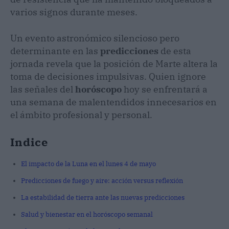
varios signos durante meses.
Un evento astronómico silencioso pero
determinante en las
predicciones
de esta
jornada revela que la posición de Marte altera la
toma de decisiones impulsivas. Quien ignore
las señales del
horóscopo
hoy se enfrentará a
una semana de malentendidos innecesarios en
el ámbito profesional y personal.
Indice
El impacto de la Luna en el lunes 4 de mayo
Predicciones de fuego y aire: acción versus reflexión
La estabilidad de tierra ante las nuevas predicciones
Salud y bienestar en el horóscopo semanal