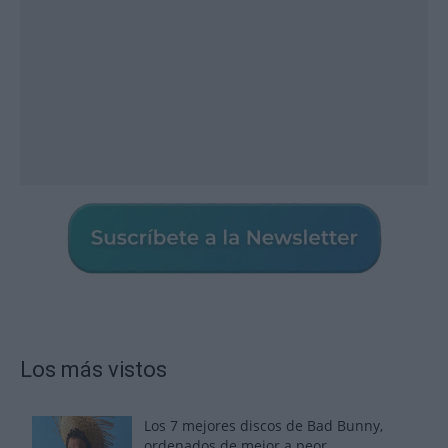
Los más vistos
Los 7 mejores discos de Bad Bunny,
ordenados de mejor a peor