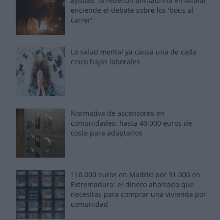
ayudas: la rebelión antitaurina en Alfafar
enciende el debate sobre los 'bous al
carrer'
La salud mental ya causa una de cada
cinco bajas laborales
Normativa de ascensores en
comunidades: hasta 40.000 euros de
coste para adaptarlos
110.000 euros en Madrid por 31.000 en
Extremadura: el dinero ahorrado que
necesitas para comprar una vivienda por
comunidad