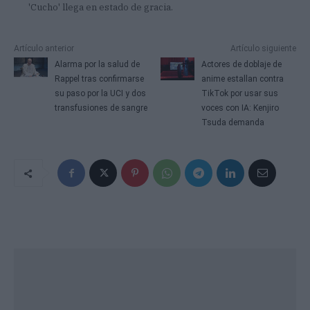
'Cucho' llega en estado de gracia.
Artículo anterior
Artículo siguiente
Alarma por la salud de
Actores de doblaje de
Rappel tras confirmarse
anime estallan contra
su paso por la UCI y dos
TikTok por usar sus
transfusiones de sangre
voces con IA: Kenjiro
Tsuda demanda