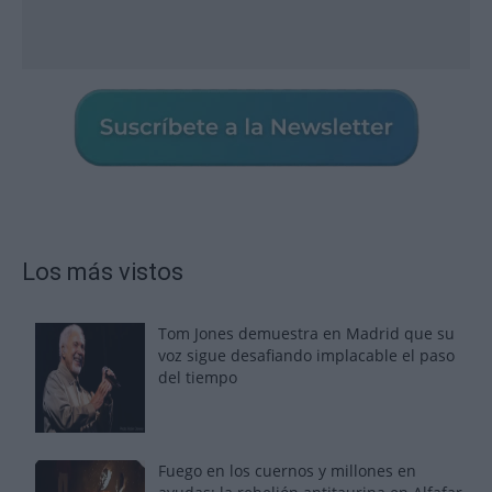
Los más vistos
Tom Jones demuestra en Madrid que su
voz sigue desafiando implacable el paso
del tiempo
Fuego en los cuernos y millones en