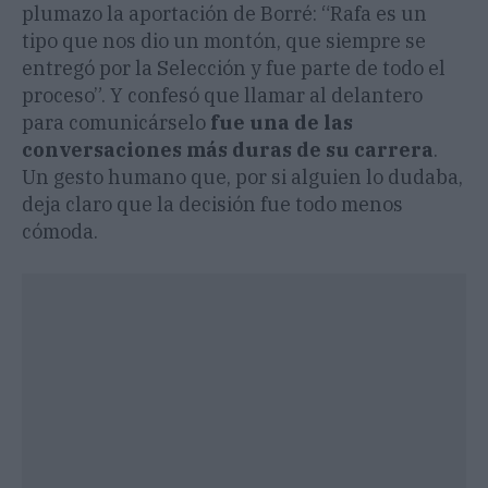
plumazo la aportación de Borré: “Rafa es un
tipo que nos dio un montón, que siempre se
entregó por la Selección y fue parte de todo el
proceso”. Y confesó que llamar al delantero
para comunicárselo
fue una de las
conversaciones más duras de su carrera
.
Un gesto humano que, por si alguien lo dudaba,
deja claro que la decisión fue todo menos
cómoda.