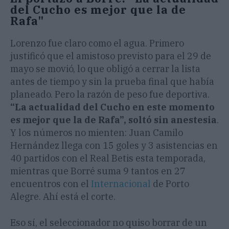
del Cucho es mejor que la de
Rafa"
Lorenzo fue claro como el agua. Primero
justificó que el amistoso previsto para el 29 de
mayo se movió, lo que obligó a cerrar la lista
antes de tiempo y sin la prueba final que había
planeado. Pero la razón de peso fue deportiva.
“La actualidad del Cucho en este momento
es mejor que la de Rafa”, soltó sin anestesia
.
Y los números no mienten: Juan Camilo
Hernández llega con 15 goles y 3 asistencias en
40 partidos con el Real Betis esta temporada,
mientras que Borré suma 9 tantos en 27
encuentros con el
Internacional
de Porto
Alegre. Ahí está el corte.
Eso sí, el seleccionador no quiso borrar de un