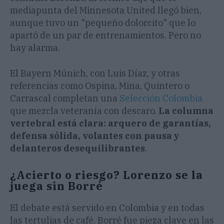
mediapunta del Minnesota United llegó bien,
aunque tuvo un "pequeño dolorcito" que lo
apartó de un par de entrenamientos. Pero no
hay alarma.
El Bayern Múnich, con Luis Díaz, y otras
referencias como Ospina, Mina, Quintero o
Carrascal completan una
Selección Colombia
que mezcla veteranía con descaro.
La columna
vertebral está clara: arquero de garantías,
defensa sólida, volantes con pausa y
delanteros desequilibrantes
.
¿Acierto o riesgo? Lorenzo se la
juega sin Borré
El debate está servido en Colombia y en todas
las tertulias de café. Borré fue pieza clave en las