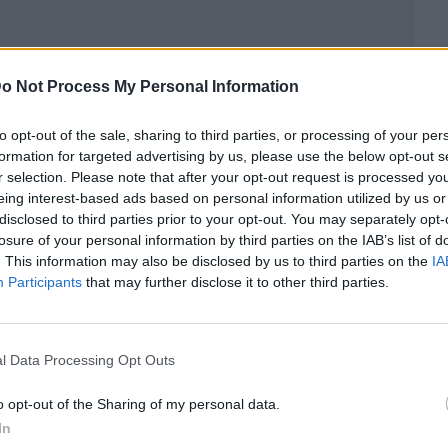
o Not Process My Personal Information
to opt-out of the sale, sharing to third parties, or processing of your per
formation for targeted advertising by us, please use the below opt-out s
r selection. Please note that after your opt-out request is processed y
eing interest-based ads based on personal information utilized by us or
disclosed to third parties prior to your opt-out. You may separately opt-
losure of your personal information by third parties on the IAB’s list of
ublicidad
. This information may also be disclosed by us to third parties on the
IA
Participants
that may further disclose it to other third parties.
l Data Processing Opt Outs
o opt-out of the Sharing of my personal data.
In