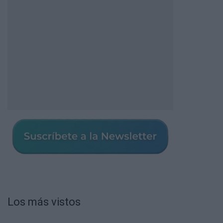
Los más vistos