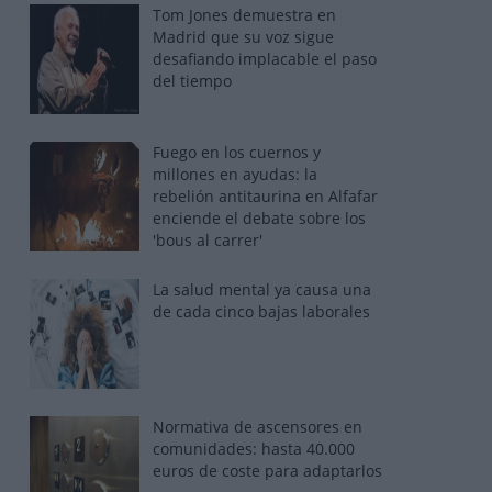
Tom Jones demuestra en
Madrid que su voz sigue
desafiando implacable el paso
del tiempo
Fuego en los cuernos y
millones en ayudas: la
rebelión antitaurina en Alfafar
enciende el debate sobre los
'bous al carrer'
La salud mental ya causa una
de cada cinco bajas laborales
Normativa de ascensores en
comunidades: hasta 40.000
euros de coste para adaptarlos