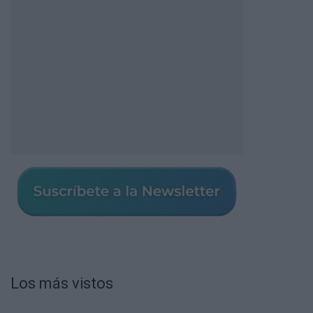
Los más vistos