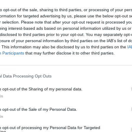
to opt-out of the sale, sharing to third parties, or processing of your per
formation for targeted advertising by us, please use the below opt-out s
r selection. Please note that after your opt-out request is processed y
eing interest-based ads based on personal information utilized by us or
disclosed to third parties prior to your opt-out. You may separately opt-
losure of your personal information by third parties on the IAB’s list of
. This information may also be disclosed by us to third parties on the
IA
Participants
that may further disclose it to other third parties.
ublicidad
l Data Processing Opt Outs
o opt-out of the Sharing of my personal data.
In
o opt-out of the Sale of my Personal Data.
In
to opt-out of processing my Personal Data for Targeted
ing.