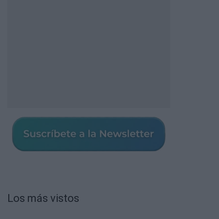
Los más vistos