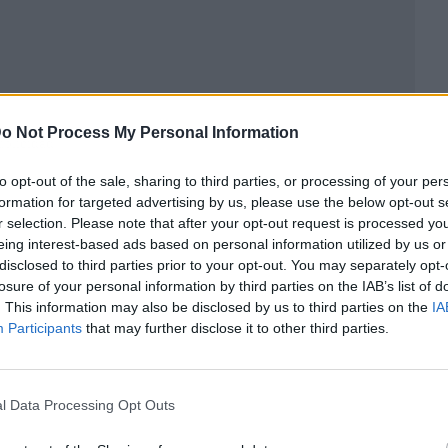
o Not Process My Personal Information
ublicidad
to opt-out of the sale, sharing to third parties, or processing of your per
formation for targeted advertising by us, please use the below opt-out s
r selection. Please note that after your opt-out request is processed y
eing interest-based ads based on personal information utilized by us or
disclosed to third parties prior to your opt-out. You may separately opt-
losure of your personal information by third parties on the IAB’s list of
. This information may also be disclosed by us to third parties on the
IA
Participants
that may further disclose it to other third parties.
l Data Processing Opt Outs