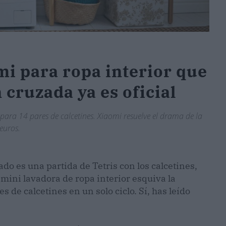
mi para ropa interior que
 cruzada ya es oficial
ara 14 pares de calcetines. Xiaomi resuelve el drama de la
euros.
ado es una partida de Tetris con los calcetines,
mini lavadora de ropa interior esquiva la
de calcetines en un solo ciclo. Sí, has leído