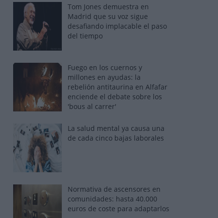
Tom Jones demuestra en
Madrid que su voz sigue
desafiando implacable el paso
del tiempo
Fuego en los cuernos y
millones en ayudas: la
rebelión antitaurina en Alfafar
enciende el debate sobre los
'bous al carrer'
La salud mental ya causa una
de cada cinco bajas laborales
Normativa de ascensores en
comunidades: hasta 40.000
euros de coste para adaptarlos