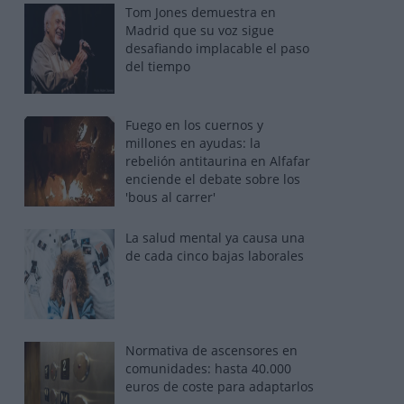
Tom Jones demuestra en
Madrid que su voz sigue
desafiando implacable el paso
del tiempo
Fuego en los cuernos y
millones en ayudas: la
rebelión antitaurina en Alfafar
enciende el debate sobre los
'bous al carrer'
La salud mental ya causa una
de cada cinco bajas laborales
Normativa de ascensores en
comunidades: hasta 40.000
euros de coste para adaptarlos