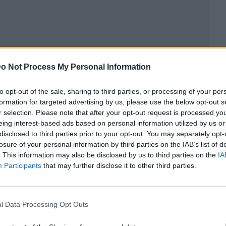
o Not Process My Personal Information
to opt-out of the sale, sharing to third parties, or processing of your per
ublicidad
formation for targeted advertising by us, please use the below opt-out s
r selection. Please note that after your opt-out request is processed y
eing interest-based ads based on personal information utilized by us or
disclosed to third parties prior to your opt-out. You may separately opt-
losure of your personal information by third parties on the IAB’s list of
. This information may also be disclosed by us to third parties on the
IA
Participants
that may further disclose it to other third parties.
l Data Processing Opt Outs