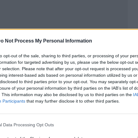
o Not Process My Personal Information
to opt-out of the sale, sharing to third parties, or processing of your per
ublicidad
formation for targeted advertising by us, please use the below opt-out s
r selection. Please note that after your opt-out request is processed y
eing interest-based ads based on personal information utilized by us or
disclosed to third parties prior to your opt-out. You may separately opt-
losure of your personal information by third parties on the IAB’s list of
. This information may also be disclosed by us to third parties on the
IA
Participants
that may further disclose it to other third parties.
l Data Processing Opt Outs