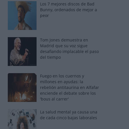
Los 7 mejores discos de Bad
Bunny, ordenados de mejor a
peor
Tom Jones demuestra en
Madrid que su voz sigue
desafiando implacable el paso
del tiempo
Fuego en los cuernos y
millones en ayudas: la
rebelión antitaurina en Alfafar
enciende el debate sobre los
'bous al carrer'
La salud mental ya causa una
de cada cinco bajas laborales