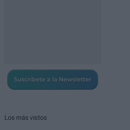
Los más vistos