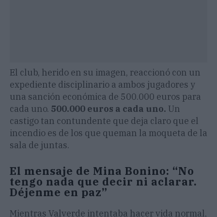
El club, herido en su imagen, reaccionó con un
expediente disciplinario a ambos jugadores y
una sanción económica de 500.000 euros para
cada uno.
500.000 euros a cada uno.
Un
castigo tan contundente que deja claro que el
incendio es de los que queman la moqueta de la
sala de juntas.
El mensaje de Mina Bonino: “No
tengo nada que decir ni aclarar.
Déjenme en paz”
Mientras Valverde intentaba hacer vida normal,