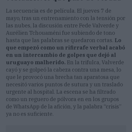
La secuencia es de película. El jueves 7 de
mayo, tras un entrenamiento con la tensión por
las nubes, la discusión entre Fede Valverde y
Aurélien Tchouaméni fue subiendo de tono
hasta que las palabras se quedaron cortas.
Lo
que empezó como un rifirrafe verbal acabó
en un intercambio de golpes que dejó al
uruguayo malherido.
En la trifulca, Valverde
cayó y se golpeó la cabeza contra una mesa, lo
que le provocó una brecha tan aparatosa que
necesitó varios puntos de sutura y un traslado
urgente al hospital. La escena se ha filtrado
como un reguero de pólvora en en los grupos
de WhatsApp de la afición, y la palabra “crisis”
ya no es suficiente.