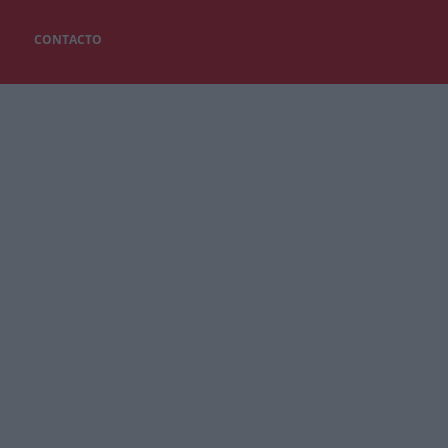
CONTACTO