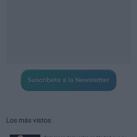
Los más vistos