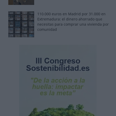
110.000 euros en Madrid por 31.000 en
Extremadura: el dinero ahorrado que
necesitas para comprar una vivienda por
comunidad