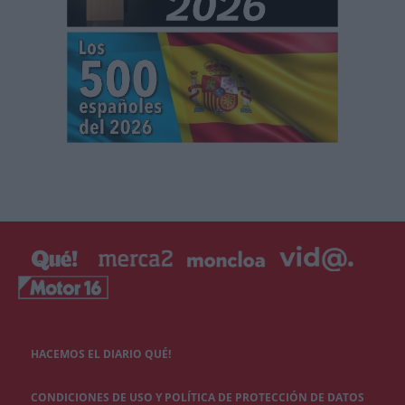
HACEMOS EL DIARIO QUÉ!
CONDICIONES DE USO Y POLÍTICA DE PROTECCIÓN DE DATOS