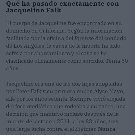
Qué ha pasado exactamente con
Jacqueline Falk
El cuerpo de Jacqueline fue encontrado en su
domicilio en California. Según la información
facilitada por la oficina del forense del condado
de Los Ángeles, la causa de la muerte ha sido
asfixia por ahorcamiento y el caso se ha
clasificado oficialmente como suicidio. Tenía 60
años.
Jacqueline era una de las dos hijas adoptadas
por Peter Falk y su primera mujer, Alyce Mayo,
allá por los años setenta. Siempre vivió alejada
del foco mediático que rodeaba a su padre, una
decisión que mantuvo incluso después de la
muerte del actor en 2011, a los 83 años, tras
una larga lucha contra el alzhéimer.
Nunca