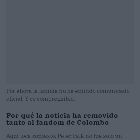
Por ahora la familia no ha emitido comunicado
oficial. Y es comprensible.
Por qué la noticia ha removido
tanto al fandom de Colombo
Aquí toca contexto. Peter Falk no fue solo un