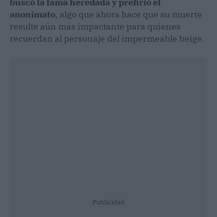
buscó la fama heredada y prefirió el
anonimato
, algo que ahora hace que su muerte
resulte aún más impactante para quienes
recuerdan al personaje del impermeable beige.
Publicidad