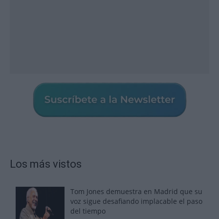
Los más vistos
Tom Jones demuestra en Madrid que su
voz sigue desafiando implacable el paso
del tiempo