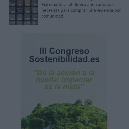
Extremadura: el dinero ahorrado que
necesitas para comprar una vivienda por
comunidad