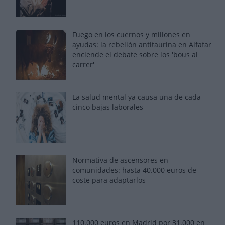
Fuego en los cuernos y millones en
ayudas: la rebelión antitaurina en Alfafar
enciende el debate sobre los 'bous al
carrer'
La salud mental ya causa una de cada
cinco bajas laborales
Normativa de ascensores en
comunidades: hasta 40.000 euros de
coste para adaptarlos
110.000 euros en Madrid por 31.000 en