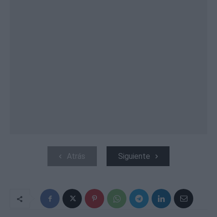
Atrás
Siguiente