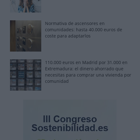
Normativa de ascensores en
comunidades: hasta 40.000 euros de
coste para adaptarlos
110.000 euros en Madrid por 31.000 en
Extremadura: el dinero ahorrado que
necesitas para comprar una vivienda por
comunidad