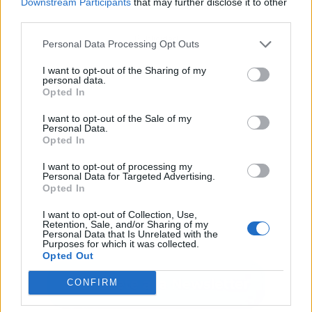
Downstream Participants
that may further disclose it to other
third parties.
Publicidad
Personal Data Processing Opt Outs
I want to opt-out of the Sharing of my
personal data.
Opted In
I want to opt-out of the Sale of my
Personal Data.
Opted In
I want to opt-out of processing my
Personal Data for Targeted Advertising.
Opted In
I want to opt-out of Collection, Use,
Retention, Sale, and/or Sharing of my
Personal Data that Is Unrelated with the
Purposes for which it was collected.
Opted Out
CONFIRM