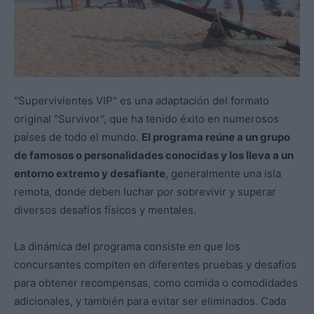
"Supervivientes VIP" es una adaptación del formato
original "Survivor", que ha tenido éxito en numerosos
países de todo el mundo.
El programa reúne a un grupo
de famosos o personalidades conocidas y los lleva a un
entorno extremo y desafiante
, generalmente una isla
remota, donde deben luchar por sobrevivir y superar
diversos desafíos físicos y mentales.
La dinámica del programa consiste en que los
concursantes compiten en diferentes pruebas y desafíos
para obtener recompensas, como comida o comodidades
adicionales, y también para evitar ser eliminados. Cada