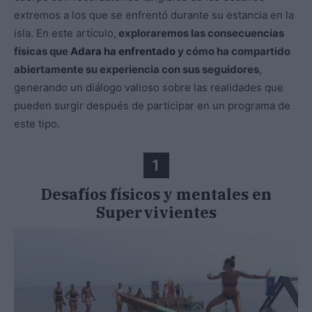
extremos a los que se enfrentó durante su estancia en la
isla. En este artículo,
exploraremos las consecuencias
físicas que
Adara ha enfrentado
y cómo ha compartido
abiertamente su experiencia con sus seguidores
,
generando un diálogo valioso sobre las realidades que
pueden surgir después de participar en un programa de
este tipo.
1
Desafíos físicos y mentales en
Supervivientes