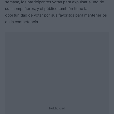
semana, los participantes votan para expulsar a uno de
sus compañeros, y el público también tiene la
oportunidad de votar por sus favoritos para mantenerlos
en la competencia.
Publicidad