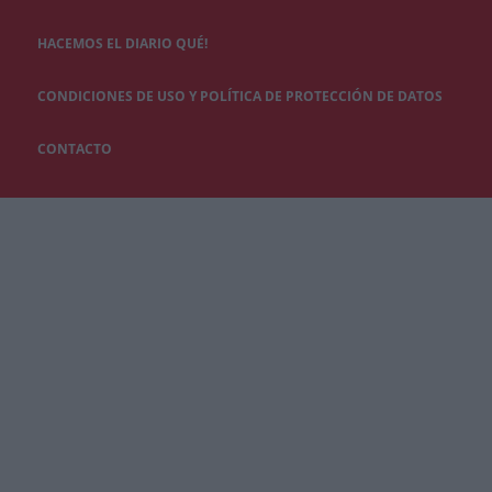
HACEMOS EL DIARIO QUÉ!
CONDICIONES DE USO Y POLÍTICA DE PROTECCIÓN DE DATOS
CONTACTO