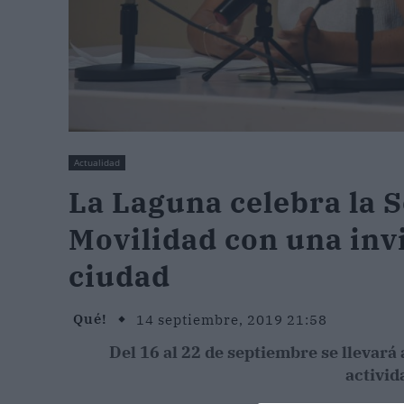
Actualidad
La Laguna celebra la 
Movilidad con una invi
ciudad
Qué!
14 septiembre, 2019 21:58
Del 16 al 22 de septiembre se llevará
activid