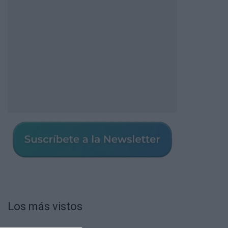
Los más vistos