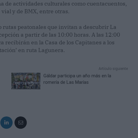
ma de actividades culturales como cuentacuentos,
 vial y de BMX, entre otras.
o rutas peatonales que invitan a descubrir La
epción a partir de las 10:00 horas. A las 12:00
a recibirán en la Casa de los Capitanes a los
stación’ en ruta Lagunera.
Artículo siguiente
Gáldar participa un año más en la
romería de Las Marías