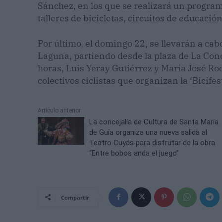
Sánchez, en los que se realizará un progra
talleres de bicicletas, circuitos de educación
Por último, el domingo 22, se llevarán a cab
Laguna, partiendo desde la plaza de La Conc
horas, Luis Yeray Gutiérrez y María José Roc
colectivos ciclistas que organizan la ‘Bicife
Artículo anterior
La concejalía de Cultura de Santa María
de Guía organiza una nueva salida al
Teatro Cuyás para disfrutar de la obra
“Entre bobos anda el juego”
Compartir