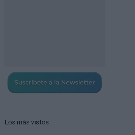
Los más vistos