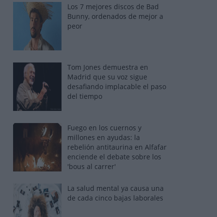
Los 7 mejores discos de Bad
Bunny, ordenados de mejor a
peor
Tom Jones demuestra en
Madrid que su voz sigue
desafiando implacable el paso
del tiempo
Fuego en los cuernos y
millones en ayudas: la
rebelión antitaurina en Alfafar
enciende el debate sobre los
'bous al carrer'
La salud mental ya causa una
de cada cinco bajas laborales