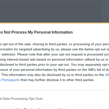
o Not Process My Personal Information
to opt-out of the sale, sharing to third parties, or processing of your per
formation for targeted advertising by us, please use the below opt-out s
r selection. Please note that after your opt-out request is processed y
eing interest-based ads based on personal information utilized by us or
disclosed to third parties prior to your opt-out. You may separately opt-
losure of your personal information by third parties on the IAB’s list of
ublicidad
. This information may also be disclosed by us to third parties on the
IA
Participants
that may further disclose it to other third parties.
l Data Processing Opt Outs