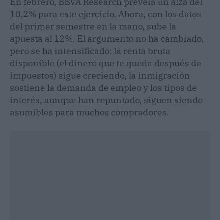
En febrero, BBVA Research preveía un alza del
10,2% para este ejercicio. Ahora, con los datos
del primer semestre en la mano, sube la
apuesta al 12%. El argumento no ha cambiado,
pero se ha intensificado: la renta bruta
disponible (el dinero que te queda después de
impuestos) sigue creciendo, la inmigración
sostiene la demanda de empleo y los tipos de
interés, aunque han repuntado, siguen siendo
asumibles para muchos compradores.