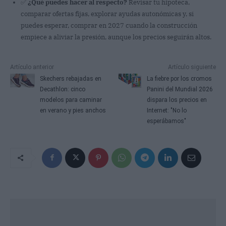
✅
¿Qué puedes hacer al respecto?
Revisar tu hipoteca,
comparar ofertas fijas, explorar ayudas autonómicas y, si
puedes esperar, comprar en 2027 cuando la construcción
empiece a aliviar la presión, aunque los precios seguirán altos.
Artículo anterior
Artículo siguiente
Skechers rebajadas en
La fiebre por los cromos
Decathlon: cinco
Panini del Mundial 2026
modelos para caminar
dispara los precios en
en verano y pies anchos
Internet: "No lo
esperábamos"