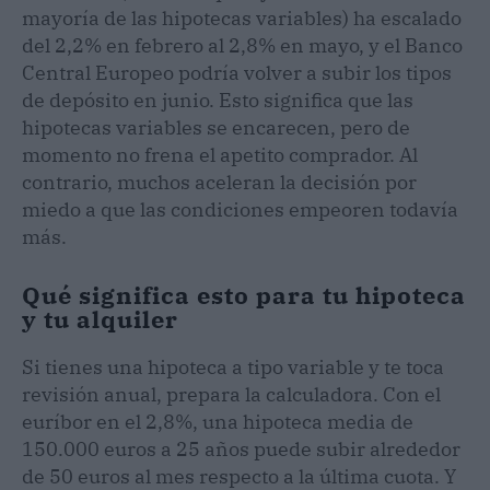
mayoría de las hipotecas variables) ha escalado
del 2,2% en febrero al 2,8% en mayo, y el Banco
Central Europeo podría volver a subir los tipos
de depósito en junio. Esto significa que las
hipotecas variables se encarecen, pero de
momento no frena el apetito comprador. Al
contrario, muchos aceleran la decisión por
miedo a que las condiciones empeoren todavía
más.
Qué significa esto para tu hipoteca
y tu alquiler
Si tienes una hipoteca a tipo variable y te toca
revisión anual, prepara la calculadora. Con el
euríbor en el 2,8%, una hipoteca media de
150.000 euros a 25 años puede subir alrededor
de 50 euros al mes respecto a la última cuota. Y