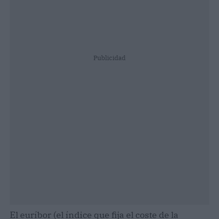
Publicidad
El euríbor (el índice que fija el coste de la