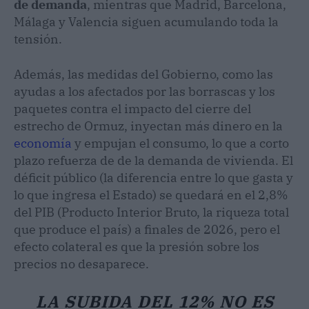
de demanda
, mientras que Madrid, Barcelona,
Málaga y Valencia siguen acumulando toda la
tensión.
Además, las medidas del Gobierno, como las
ayudas a los afectados por las borrascas y los
paquetes contra el impacto del cierre del
estrecho de Ormuz, inyectan más dinero en la
economía
y empujan el consumo, lo que a corto
plazo refuerza de de la demanda de vivienda. El
déficit público (la diferencia entre lo que gasta y
lo que ingresa el Estado) se quedará en el 2,8%
del PIB (Producto Interior Bruto, la riqueza total
que produce el país) a finales de 2026, pero el
efecto colateral es que la presión sobre los
precios no desaparece.
LA SUBIDA DEL 12% NO ES