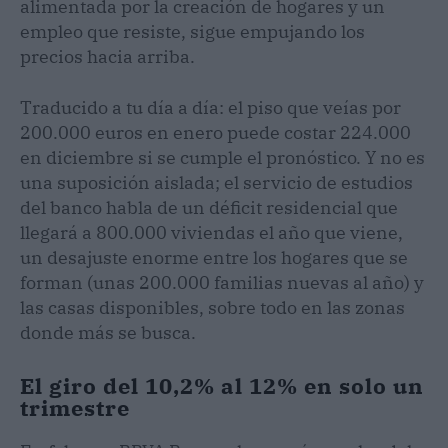
alimentada por la creación de hogares y un
empleo que resiste, sigue empujando los
precios hacia arriba.
Traducido a tu día a día: el piso que veías por
200.000 euros en enero puede costar 224.000
en diciembre si se cumple el pronóstico. Y no es
una suposición aislada; el servicio de estudios
del banco habla de un déficit residencial que
llegará a 800.000 viviendas el año que viene,
un desajuste enorme entre los hogares que se
forman (unas 200.000 familias nuevas al año) y
las casas disponibles, sobre todo en las zonas
donde más se busca.
El giro del 10,2% al 12% en solo un
trimestre