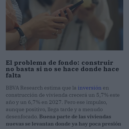
El problema de fondo: construir
no basta si no se hace donde hace
falta
BBVA Research estima que la
inversión
en
construcción de vivienda crecerá un 5,7% este
año y un 6,7% en 2027. Pero ese impulso,
aunque positivo, llega tarde y a menudo
desenfocado.
Buena parte de las viviendas
nuevas se levantan donde ya hay poca presión