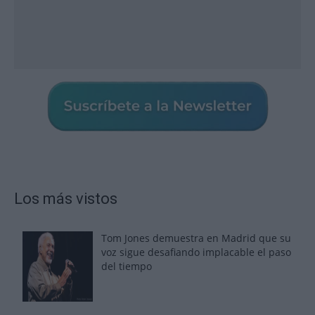
Los más vistos
Tom Jones demuestra en Madrid que su
voz sigue desafiando implacable el paso
del tiempo