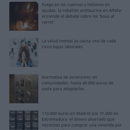
Fuego en los cuernos y millones en
ayudas: la rebelión antitaurina en Alfafar
enciende el debate sobre los 'bous al
carrer'
La salud mental ya causa una de cada
cinco bajas laborales
Normativa de ascensores en
comunidades: hasta 40.000 euros de
coste para adaptarlos
110.000 euros en Madrid por 31.000 en
Extremadura: el dinero ahorrado que
necesitas para comprar una vivienda por