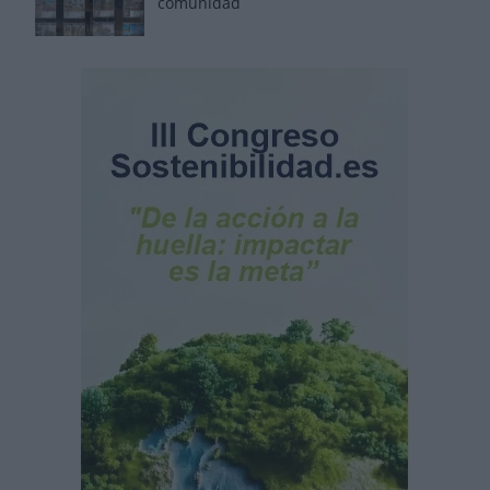
comunidad