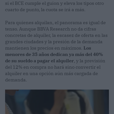
si el BCE cumple el guion y eleva los tipos otro
cuarto de punto, la cuota se irá a más.
Para quienes alquilan, el panorama es igual de
tenso. Aunque BBVA Research no da cifras
concretas de alquiler, la escasez de oferta en las
grandes ciudades y la presión de la demanda
mantienen los precios en máximos.
Los
menores de 35 años dedican ya más del 40%
de su sueldo a pagar el alquiler
, y la previsión
del 12% en compra no hará sino convertir el
alquiler en una opción aún más cargada de
demanda.