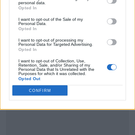
nubes.
personal data.
Opted In
I want to opt-out of the Sale of my
Personal Data.
Opted In
I want to opt-out of processing my
Personal Data for Targeted Advertising.
Opted In
I want to opt-out of Collection, Use,
Retention, Sale, and/or Sharing of my
Personal Data that Is Unrelated with the
Purposes for which it was collected.
Opted Out
CONFIRM
Publicidad