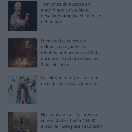
Tom Jones demuestra en
Madrid que su voz sigue
desafiando implacable el paso
del tiempo
Fuego en los cuernos y
millones en ayudas: la
rebelión antitaurina en Alfafar
enciende el debate sobre los
'bous al carrer'
La salud mental ya causa una
de cada cinco bajas laborales
Normativa de ascensores en
comunidades: hasta 40.000
euros de coste para adaptarlos