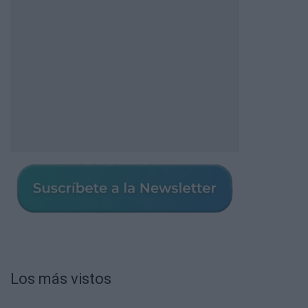
Los más vistos