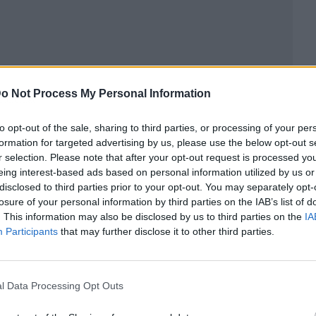
o Not Process My Personal Information
ublicidad
to opt-out of the sale, sharing to third parties, or processing of your per
formation for targeted advertising by us, please use the below opt-out s
r selection. Please note that after your opt-out request is processed y
eing interest-based ads based on personal information utilized by us or
disclosed to third parties prior to your opt-out. You may separately opt-
losure of your personal information by third parties on the IAB’s list of
. This information may also be disclosed by us to third parties on the
IA
Participants
that may further disclose it to other third parties.
l Data Processing Opt Outs