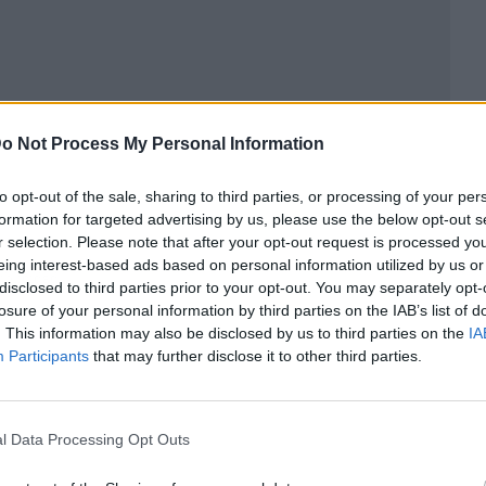
o Not Process My Personal Information
to opt-out of the sale, sharing to third parties, or processing of your per
formation for targeted advertising by us, please use the below opt-out s
r selection. Please note that after your opt-out request is processed y
eing interest-based ads based on personal information utilized by us or
ublicidad
disclosed to third parties prior to your opt-out. You may separately opt-
losure of your personal information by third parties on the IAB’s list of
. This information may also be disclosed by us to third parties on the
IA
Participants
that may further disclose it to other third parties.
l Data Processing Opt Outs