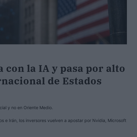
 con la IA y pasa por alto
ernacional de Estados
ficial y no en Oriente Medio.
s e Irán, los inversores vuelven a apostar por Nvidia, Microsoft