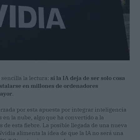
sencilla la lectura:
si la IA deja de ser solo cosa
nstalarse en millones de ordenadores
mayor
.
zada por esta apuesta por integrar inteligencia
s en la nube, algo que ha convertido a la
 de esta fiebre. La posible llegada de una nueva
idia alimenta la idea de que la IA no será una