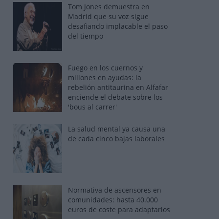
Tom Jones demuestra en
Madrid que su voz sigue
desafiando implacable el paso
del tiempo
Fuego en los cuernos y
millones en ayudas: la
rebelión antitaurina en Alfafar
enciende el debate sobre los
'bous al carrer'
La salud mental ya causa una
de cada cinco bajas laborales
Normativa de ascensores en
comunidades: hasta 40.000
euros de coste para adaptarlos