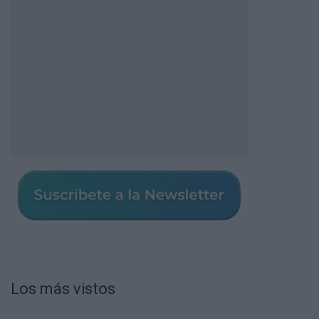
Los más vistos