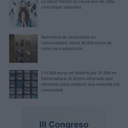
La salud mental ya causa una de cada
cinco bajas laborales
Normativa de ascensores en
comunidades: hasta 40.000 euros de
coste para adaptarlos
110.000 euros en Madrid por 31.000 en
Extremadura: el dinero ahorrado que
necesitas para comprar una vivienda por
comunidad