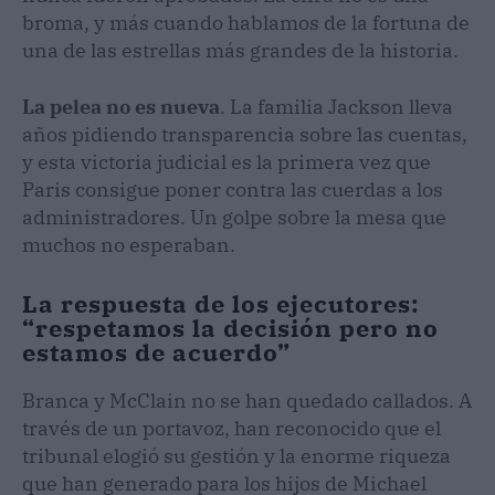
broma, y más cuando hablamos de la fortuna de
una de las estrellas más grandes de la historia.
La pelea no es nueva
. La familia Jackson lleva
años pidiendo transparencia sobre las cuentas,
y esta victoria judicial es la primera vez que
Paris consigue poner contra las cuerdas a los
administradores. Un golpe sobre la mesa que
muchos no esperaban.
La respuesta de los ejecutores:
“respetamos la decisión pero no
estamos de acuerdo”
Branca y McClain no se han quedado callados. A
través de un portavoz, han reconocido que el
tribunal elogió su gestión y la enorme riqueza
que han generado para los hijos de Michael