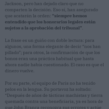
Jackson, pero han dejado claro que no
comparten la decisión. Eso sí, han asegurado
que acatarán la orden:
“siempre hemos
entendido que los honorarios legales están
sujetos a la aprobación del tribunal”
.
La frase es un guiño con doble lectura: para
algunos, una forma elegante de decir “nos han
pillado”; para otros, la confirmación de que los
bonos eran una práctica habitual que hasta
ahora nadie había cuestionado. El caso es que el
dinero vuelve.
Por su parte, el equipo de Paris no ha tenido
pelos en la lengua. Su portavoz ha soltado:
“Después de años de tácticas machistas y tierra
quemada contra una beneficiaria, ya es hora de
que John Branca reconozca sus errores y actúe