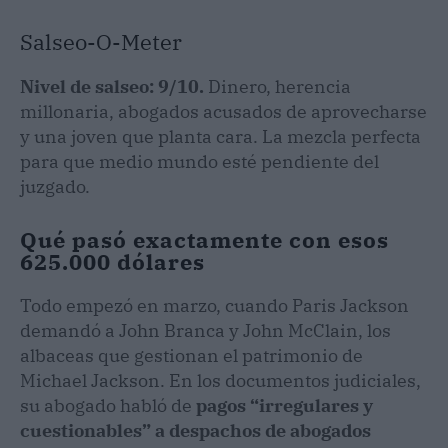
Salseo-O-Meter
Nivel de salseo: 9/10.
Dinero, herencia
millonaria, abogados acusados de aprovecharse
y una joven que planta cara. La mezcla perfecta
para que medio mundo esté pendiente del
juzgado.
Qué pasó exactamente con esos
625.000 dólares
Todo empezó en marzo, cuando Paris Jackson
demandó a John Branca y John McClain, los
albaceas que gestionan el patrimonio de
Michael Jackson. En los documentos judiciales,
su abogado habló de
pagos “irregulares y
cuestionables” a despachos de abogados