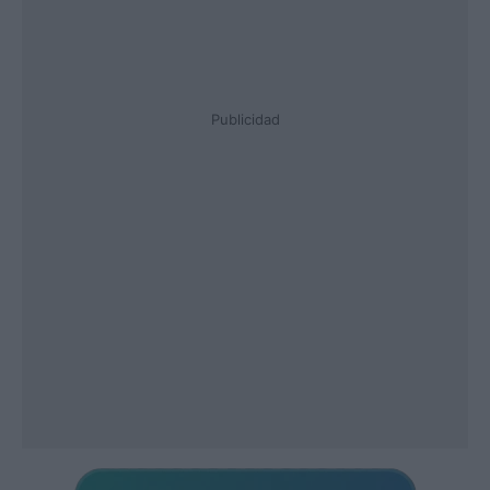
Publicidad