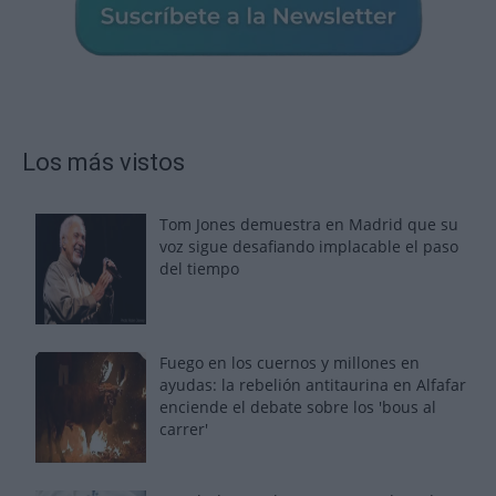
Los más vistos
Tom Jones demuestra en Madrid que su
voz sigue desafiando implacable el paso
del tiempo
Fuego en los cuernos y millones en
ayudas: la rebelión antitaurina en Alfafar
enciende el debate sobre los 'bous al
carrer'