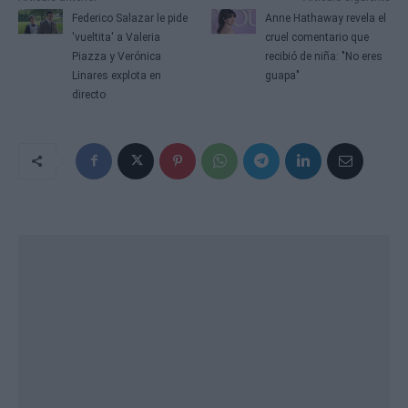
Federico Salazar le pide
Anne Hathaway revela el
'vueltita' a Valeria
cruel comentario que
Piazza y Verónica
recibió de niña: "No eres
Linares explota en
guapa"
directo