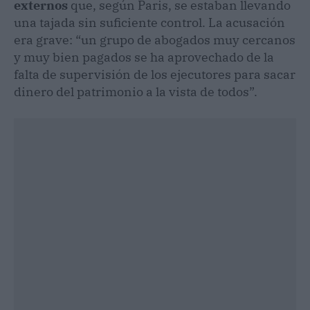
externos
que, según Paris, se estaban llevando
una tajada sin suficiente control. La acusación
era grave: “un grupo de abogados muy cercanos
y muy bien pagados se ha aprovechado de la
falta de supervisión de los ejecutores para sacar
dinero del patrimonio a la vista de todos”.