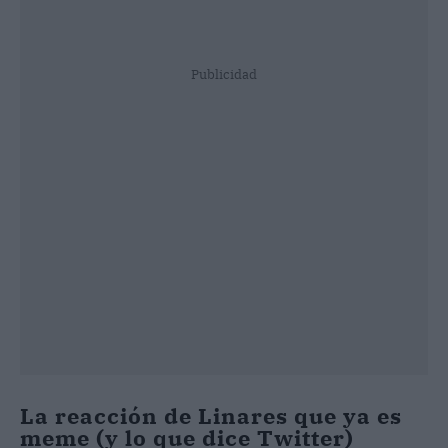
Publicidad
La reacción de Linares que ya es
meme (y lo que dice Twitter)