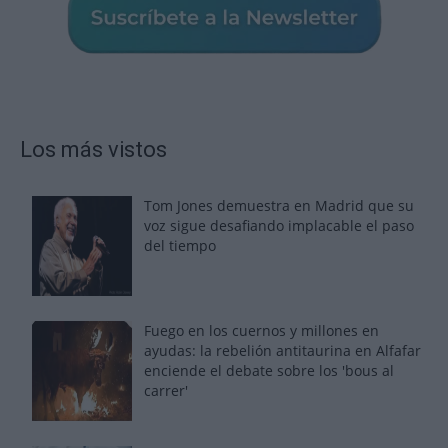
Los más vistos
Tom Jones demuestra en Madrid que su
voz sigue desafiando implacable el paso
del tiempo
Fuego en los cuernos y millones en
ayudas: la rebelión antitaurina en Alfafar
enciende el debate sobre los 'bous al
carrer'