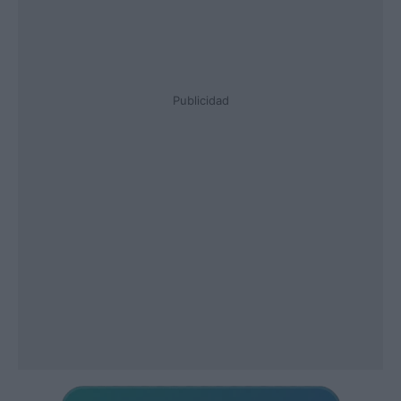
Publicidad