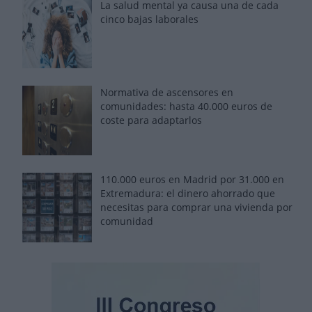
La salud mental ya causa una de cada
cinco bajas laborales
Normativa de ascensores en
comunidades: hasta 40.000 euros de
coste para adaptarlos
110.000 euros en Madrid por 31.000 en
Extremadura: el dinero ahorrado que
necesitas para comprar una vivienda por
comunidad