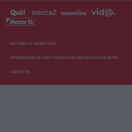
HACEMOS EL DIARIO QUÉ!
CONDICIONES DE USO Y POLÍTICA DE PROTECCIÓN DE DATOS
CONTACTO