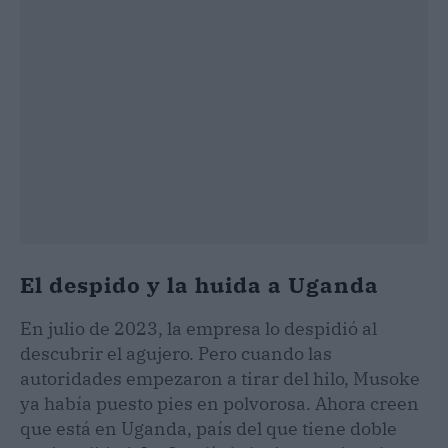
El despido y la huida a Uganda
En julio de 2023, la empresa lo despidió al
descubrir el agujero. Pero cuando las
autoridades empezaron a tirar del hilo, Musoke
ya había puesto pies en polvorosa. Ahora creen
que está en Uganda, país del que tiene doble