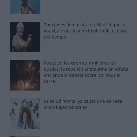
Tom Jones demuestra en Madrid que su
voz sigue desafiando implacable el paso
del tiempo
Fuego en los cuernos y millones en
ayudas: la rebelión antitaurina en Alfafar
enciende el debate sobre los 'bous al
carrer'
La salud mental ya causa una de cada
cinco bajas laborales