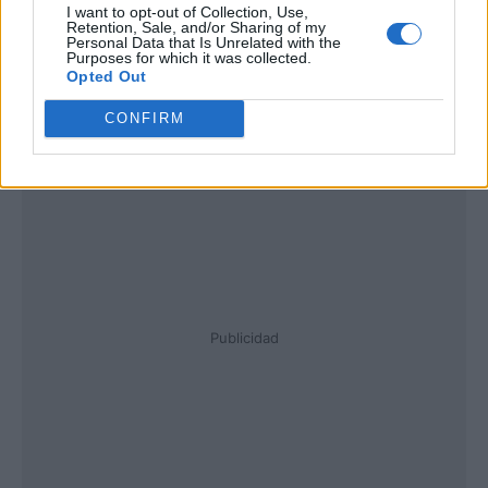
I want to opt-out of Collection, Use,
Retention, Sale, and/or Sharing of my
Personal Data that Is Unrelated with the
Purposes for which it was collected.
Opted Out
CONFIRM
Publicidad