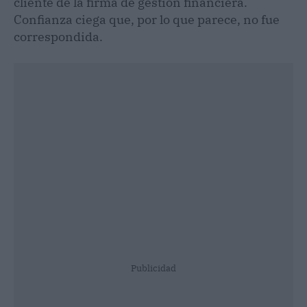
cliente de la firma de gestión financiera.
Confianza ciega que, por lo que parece, no fue
correspondida.
Publicidad