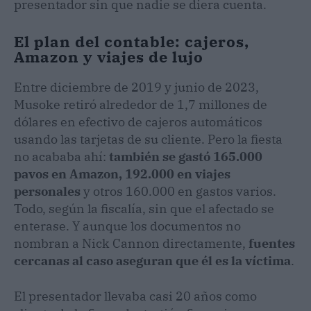
presentador sin que nadie se diera cuenta.
El plan del contable: cajeros,
Amazon y viajes de lujo
Entre diciembre de 2019 y junio de 2023,
Musoke retiró alrededor de 1,7 millones de
dólares en efectivo de cajeros automáticos
usando las tarjetas de su cliente. Pero la fiesta
no acababa ahí:
también se gastó 165.000
pavos en Amazon, 192.000 en viajes
personales
y otros 160.000 en gastos varios.
Todo, según la fiscalía, sin que el afectado se
enterase. Y aunque los documentos no
nombran a Nick Cannon directamente,
fuentes
cercanas al caso aseguran que él es la víctima
.
El presentador llevaba casi 20 años como