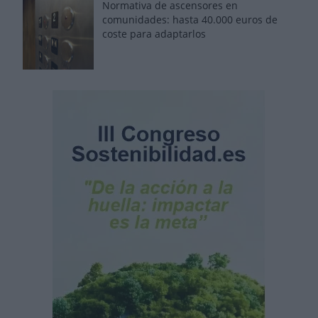
Normativa de ascensores en
comunidades: hasta 40.000 euros de
coste para adaptarlos