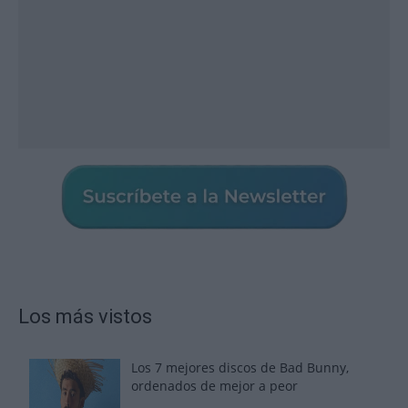
Los más vistos
Los 7 mejores discos de Bad Bunny,
ordenados de mejor a peor