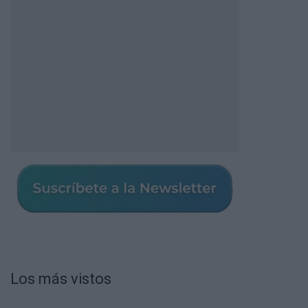
Los más vistos