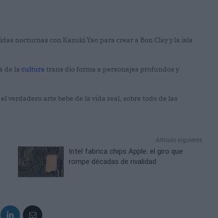
lidas nocturnas con Kazuki Yao para crear a Bon Clay y la isla
a de la
cultura
trans dio forma a personajes profundos y
l verdadero arte bebe de la vida real, sobre todo de las
Artículo siguiente
Intel fabrica chips Apple: el giro que
rompe décadas de rivalidad