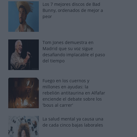
Los 7 mejores discos de Bad
Bunny, ordenados de mejor a
peor
Tom Jones demuestra en
Madrid que su voz sigue
desafiando implacable el paso
del tiempo
Fuego en los cuernos y
millones en ayudas: la
rebelión antitaurina en Alfafar
enciende el debate sobre los
'bous al carrer'
La salud mental ya causa una
de cada cinco bajas laborales