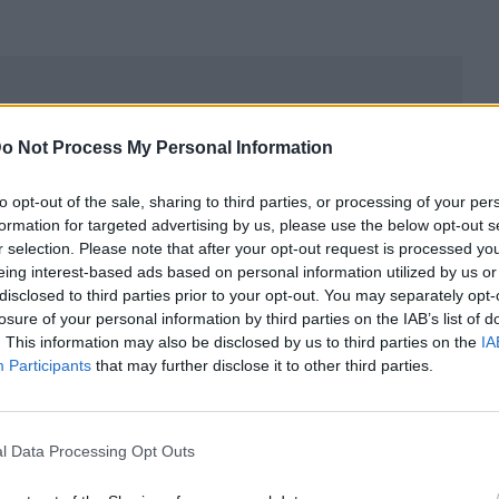
o Not Process My Personal Information
to opt-out of the sale, sharing to third parties, or processing of your per
formation for targeted advertising by us, please use the below opt-out s
r selection. Please note that after your opt-out request is processed y
eing interest-based ads based on personal information utilized by us or
disclosed to third parties prior to your opt-out. You may separately opt-
losure of your personal information by third parties on the IAB’s list of
. This information may also be disclosed by us to third parties on the
IA
Participants
that may further disclose it to other third parties.
ublicidad
l Data Processing Opt Outs