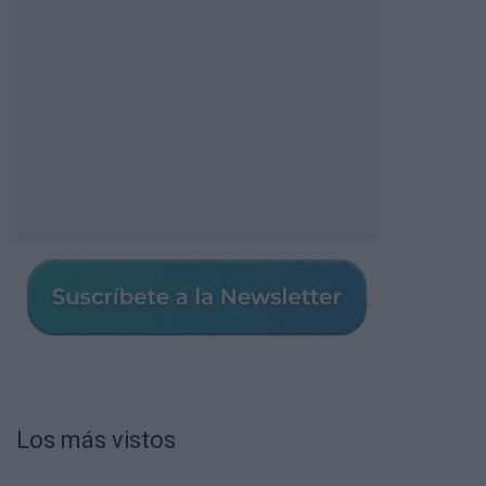
Los más vistos