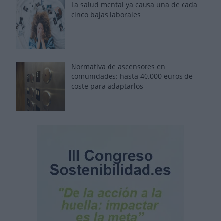
La salud mental ya causa una de cada
cinco bajas laborales
Normativa de ascensores en
comunidades: hasta 40.000 euros de
coste para adaptarlos