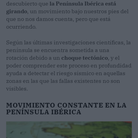
descubierto que
la Península Ibérica está
girando
, un movimiento bajo nuestros pies del
que no nos damos cuenta, pero que está
ocurriendo.
Según las últimas investigaciones científicas, la
península se encuentra sometida a una
rotación debido a un
choque tectónico
, y el
poder comprender este proceso en profundidad
ayuda a detectar el riesgo sísmico en aquellas
zonas en las que las fallas existentes no son
visibles.
MOVIMIENTO CONSTANTE EN LA
PENÍNSULA IBÉRICA