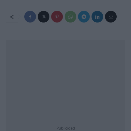
Publicidad