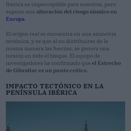
Ibérica es imperceptible para nosotros, pero
supone una
alteración del riesgo sísmico en
Europa
.
El origen real se encuentra en una asimetría
tectónica, y es que al no distribuirse de la
misma manera las fuerzas, se genera una
torsión en todo el bloque. El equipo de
investigadores ha confirmado que
el Estrecho
de Gibraltar es un punto crítico
.
IMPACTO TECTÓNICO EN LA
PENÍNSULA IBÉRICA