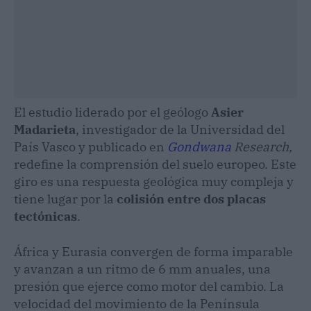
El estudio liderado por el geólogo
Asier
Madarieta
, investigador de la Universidad del
País Vasco y publicado en
Gondwana
Research,
redefine la comprensión del suelo europeo. Este
giro es una respuesta geológica muy compleja y
tiene lugar por la
colisión entre dos placas
tectónicas
.
África y Eurasia convergen de forma imparable
y avanzan a un ritmo de 6 mm anuales, una
presión que ejerce como motor del cambio. La
velocidad del movimiento de la Península