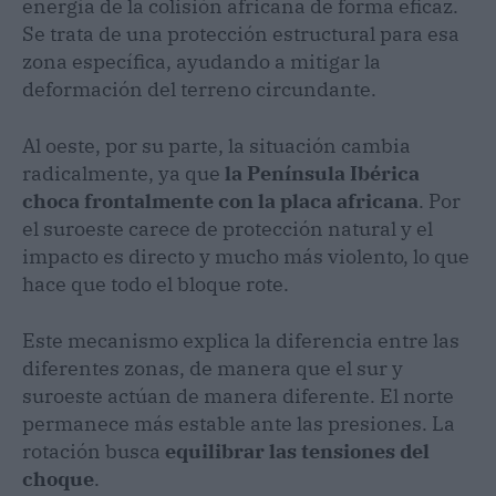
energía de la colisión africana de forma eficaz.
Se trata de una protección estructural para esa
zona específica, ayudando a mitigar la
deformación del terreno circundante.
Al oeste, por su parte, la situación cambia
radicalmente, ya que
la Península Ibérica
choca frontalmente con la placa africana
. Por
el suroeste carece de protección natural y el
impacto es directo y mucho más violento, lo que
hace que todo el bloque rote.
Este mecanismo explica la diferencia entre las
diferentes zonas, de manera que el sur y
suroeste actúan de manera diferente. El norte
permanece más estable ante las presiones. La
rotación busca
equilibrar las tensiones del
choque
.