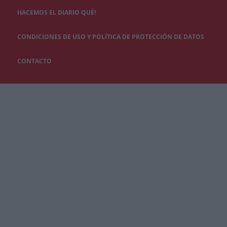
HACEMOS EL DIARIO QUÉ!
CONDICIONES DE USO Y POLÍTICA DE PROTECCIÓN DE DATOS
CONTACTO