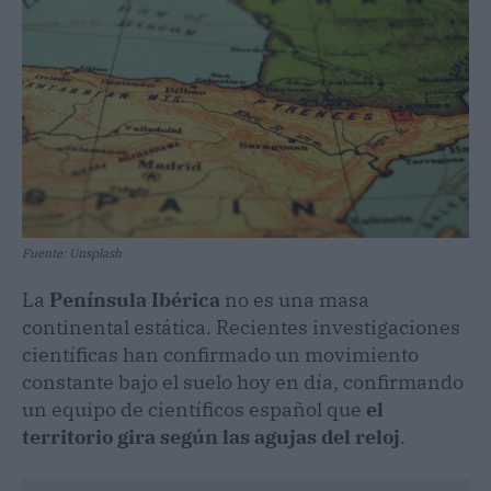
Fuente: Unsplash
La
Península Ibérica
no es una masa
continental estática. Recientes investigaciones
científicas han confirmado un movimiento
constante bajo el suelo hoy en día, confirmando
un equipo de científicos español que
el
territorio gira según las agujas del reloj
.