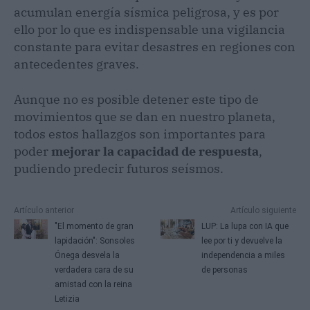
acumulan energía sísmica peligrosa, y es por
ello por lo que es indispensable una vigilancia
constante para evitar desastres en regiones con
antecedentes graves.
Aunque no es posible detener este tipo de
movimientos que se dan en nuestro planeta,
todos estos hallazgos son importantes para
poder
mejorar la capacidad de respuesta
,
pudiendo predecir futuros seísmos.
Artículo anterior
Artículo siguiente
"El momento de gran
LUP: La lupa con IA que
lapidación": Sonsoles
lee por ti y devuelve la
Ónega desvela la
independencia a miles
verdadera cara de su
de personas
amistad con la reina
Letizia