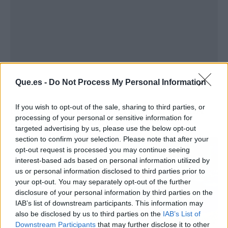
Que.es -
Do Not Process My Personal Information
MEDICIÓN POR SATÉLITE DE LA
If you wish to opt-out of the sale, sharing to third parties, or
PENÍNSULA IBÉRICA
processing of your personal or sensitive information for
targeted advertising by us, please use the below opt-out
section to confirm your selection. Please note that after your
opt-out request is processed you may continue seeing
interest-based ads based on personal information utilized by
us or personal information disclosed to third parties prior to
your opt-out. You may separately opt-out of the further
disclosure of your personal information by third parties on the
IAB’s list of downstream participants. This information may
also be disclosed by us to third parties on the
IAB’s List of
Downstream Participants
that may further disclose it to other