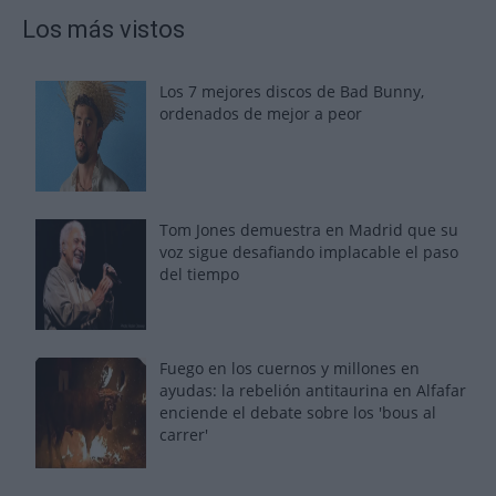
Los más vistos
Los 7 mejores discos de Bad Bunny,
ordenados de mejor a peor
Tom Jones demuestra en Madrid que su
voz sigue desafiando implacable el paso
del tiempo
Fuego en los cuernos y millones en
ayudas: la rebelión antitaurina en Alfafar
enciende el debate sobre los 'bous al
carrer'