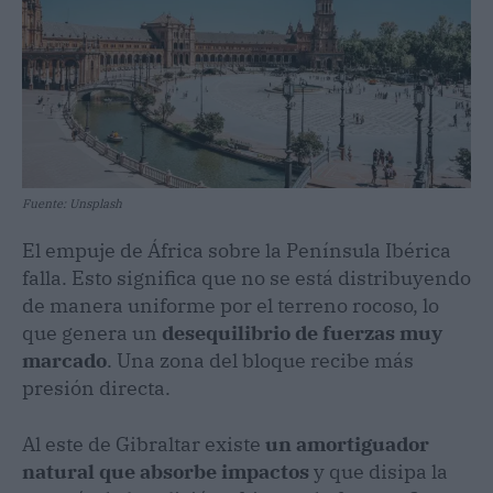
Fuente: Unsplash
El empuje de África sobre la Península Ibérica
falla. Esto significa que no se está distribuyendo
de manera uniforme por el terreno rocoso, lo
que genera un
desequilibrio de fuerzas muy
marcado
. Una zona del bloque recibe más
presión directa.
Al este de Gibraltar existe
un amortiguador
natural que absorbe impactos
y que disipa la