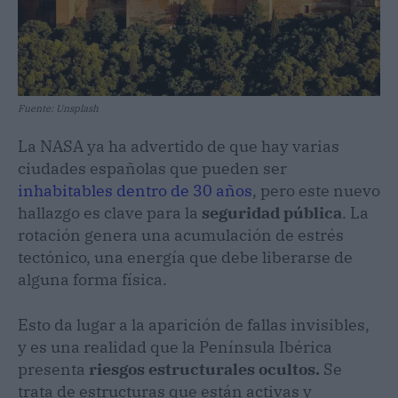
Fuente: Unsplash
La NASA ya ha advertido de que hay varias
ciudades españolas que pueden ser
inhabitables dentro de 30 años
, pero este nuevo
hallazgo es clave para la
seguridad pública
. La
rotación genera una acumulación de estrés
tectónico, una energía que debe liberarse de
alguna forma física.
Esto da lugar a la aparición de fallas invisibles,
y es una realidad que la Península Ibérica
presenta
riesgos estructurales ocultos.
Se
trata de estructuras que están activas y