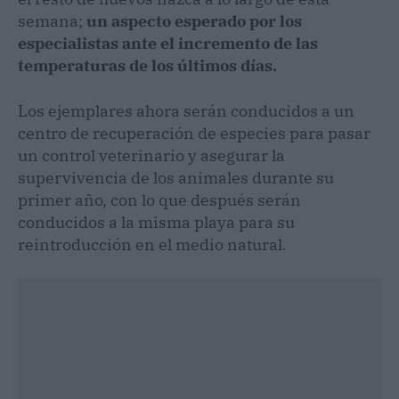
semana;
un aspecto esperado por los
especialistas ante el incremento de las
temperaturas de los últimos días.
Los ejemplares ahora serán conducidos a un
centro de recuperación de especies para pasar
un control veterinario y asegurar la
supervivencia de los animales durante su
primer año, con lo que después serán
conducidos a la misma playa para su
reintroducción en el medio natural.