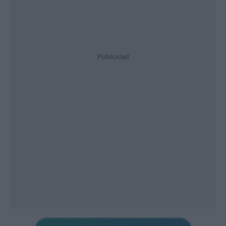
Publicidad