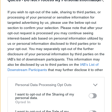
If you wish to opt-out of the sale, sharing to third parties, or
processing of your personal or sensitive information for
targeted advertising by us, please use the below opt-out
section to confirm your selection. Please note that after your
opt-out request is processed you may continue seeing
interest-based ads based on personal information utilized by
us or personal information disclosed to third parties prior to
your opt-out. You may separately opt-out of the further
disclosure of your personal information by third parties on the
IAB’s list of downstream participants. This information may
also be disclosed by us to third parties on the
IAB’s List of
Downstream Participants
that may further disclose it to other
third parties.
Publicidad
Personal Data Processing Opt Outs
I want to opt-out of the Sharing of my
personal data.
Opted In
I want to opt-out of the Sale of my