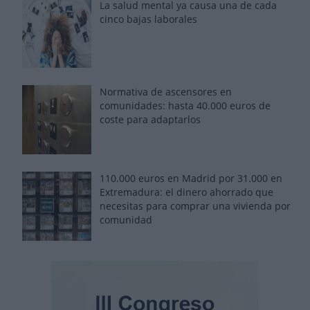
La salud mental ya causa una de cada
cinco bajas laborales
Normativa de ascensores en
comunidades: hasta 40.000 euros de
coste para adaptarlos
110.000 euros en Madrid por 31.000 en
Extremadura: el dinero ahorrado que
necesitas para comprar una vivienda por
comunidad