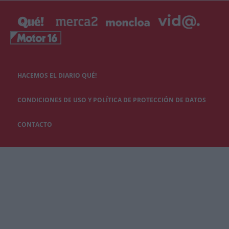
HACEMOS EL DIARIO QUÉ!
CONDICIONES DE USO Y POLÍTICA DE PROTECCIÓN DE DATOS
CONTACTO