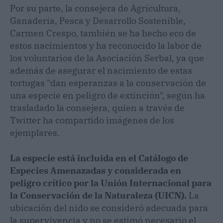
Por su parte, la consejera de Agricultura,
Ganadería, Pesca y Desarrollo Sostenible,
Carmen Crespo, también se ha hecho eco de
estos nacimientos y ha reconocido la labor de
los voluntarios de la Asociación Serbal, ya que
además de asegurar el nacimiento de estas
tortugas "dan esperanzas a la conservación de
una especie en peligro de extinción", según ha
trasladado la consejera, quien a través de
Twitter ha compartido imágenes de los
ejemplares.
La especie está incluida en el Catálogo de
Especies Amenazadas y considerada en
peligro crítico por la Unión Internacional para
la Conservación de la Naturaleza (UICN).
La
ubicación del nido se consideró adecuada para
la supervivencia y no se estimó necesario el