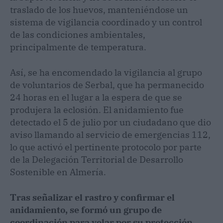
traslado de los huevos, manteniéndose un
sistema de vigilancia coordinado y un control
de las condiciones ambientales,
principalmente de temperatura.
Así, se ha encomendado la vigilancia al grupo
de voluntarios de Serbal, que ha permanecido
24 horas en el lugar a la espera de que se
produjera la eclosión. El anidamiento fue
detectado el 5 de julio por un ciudadano que dio
aviso llamando al servicio de emergencias 112,
lo que activó el pertinente protocolo por parte
de la Delegación Territorial de Desarrollo
Sostenible en Almería.
Tras señalizar el rastro y confirmar el
anidamiento, se formó un grupo de
coordinación para velar por su protección
,