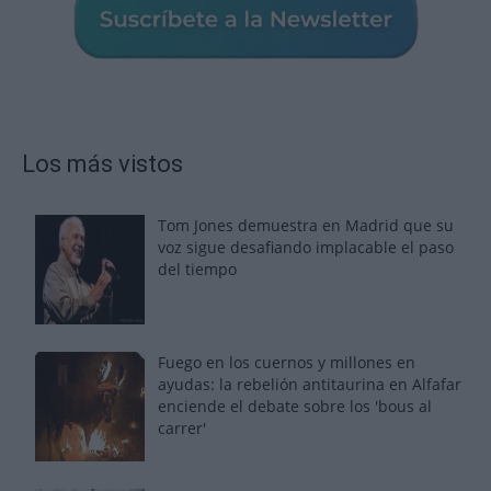
Los más vistos
Tom Jones demuestra en Madrid que su
voz sigue desafiando implacable el paso
del tiempo
Fuego en los cuernos y millones en
ayudas: la rebelión antitaurina en Alfafar
enciende el debate sobre los 'bous al
carrer'