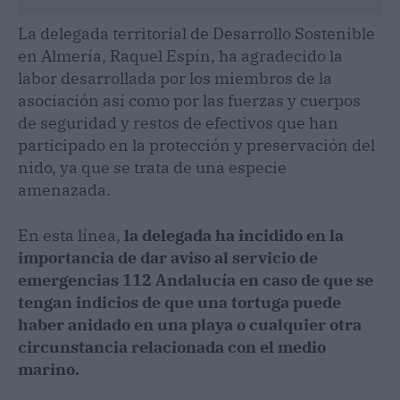
La delegada territorial de Desarrollo Sostenible
en Almería, Raquel Espín, ha agradecido la
labor desarrollada por los miembros de la
asociación así como por las fuerzas y cuerpos
de seguridad y restos de efectivos que han
participado en la protección y preservación del
nido, ya que se trata de una especie
amenazada.
En esta línea,
la delegada ha incidido en la
importancia de dar aviso al servicio de
emergencias 112 Andalucía en caso de que se
tengan indicios de que una tortuga puede
haber anidado en una playa o cualquier otra
circunstancia relacionada con el medio
marino.