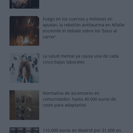
Fuego en los cuernos y millones en
ayudas: la rebelión antitaurina en Alfafar
enciende el debate sobre los 'bous al
carrer'
La salud mental ya causa una de cada
cinco bajas laborales
Normativa de ascensores en
comunidades: hasta 40.000 euros de
coste para adaptarlos
110.000 euros en Madrid por 31.000 en