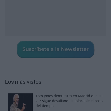
Los más vistos
Tom Jones demuestra en Madrid que su
voz sigue desafiando implacable el paso
del tiempo