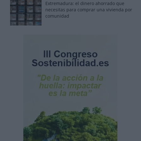
Extremadura: el dinero ahorrado que
necesitas para comprar una vivienda por
comunidad