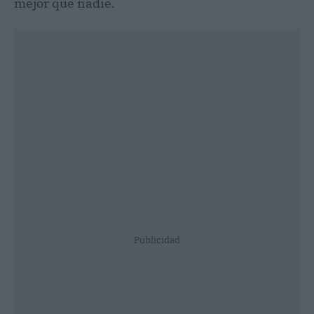
mejor que nadie.
Publicidad