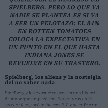
SPIELBERG, PERO LO QUE YA
NADIE SE PLANTEA ES SI VA
A SER UN PELOTAZO: EL 84%
EN ROTTEN TOMATOES
COLOCA LA EXPECTATIVA EN
UN PUNTO EN EL QUE HASTA
INDIANA JONES SE
REVUELVE EN SU TRASTERO.
Spielberg, los aliens y la nostalgia
del no saber nada
Spielberg y los extraterrestres es una historia
de amor que empezó con
Encuentros en la
tercera fase
, tocó techo con
E.T.
y se enfrió un