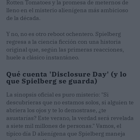
Rotten Tomatoes y la promesa de meternos de
lleno en el misterio alienígena más ambicioso
de la década.
Y no, no es otro reboot ochentero. Spielberg
regresa a la ciencia ficción con una historia
original que, según las primeras reacciones,
huele a clásico instantáneo.
Qué cuenta 'Disclosure Day' (y lo
que Spielberg se guarda)
La sinopsis oficial es puro misterio: "Si
descubrieras que no estamos solos, si alguien te
abriera los ojos y te lo demostrase, ¿te
asustarías? Este verano, la verdad será revelada
a siete mil millones de personas." Vamos, el
típico día D alienígena que Spielberg maneja