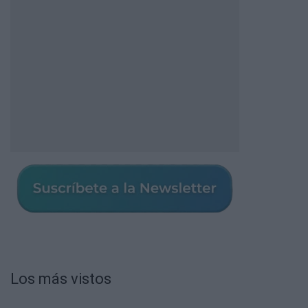
Los más vistos