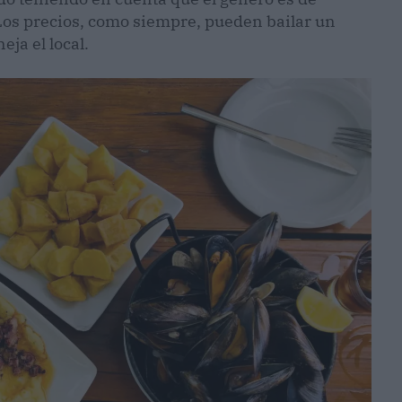
 Los precios, como siempre, pueden bailar un
ja el local.