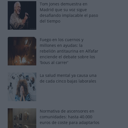
Tom Jones demuestra en
Madrid que su voz sigue
desafiando implacable el paso
del tiempo
Fuego en los cuernos y
millones en ayudas: la
rebelión antitaurina en Alfafar
enciende el debate sobre los
'bous al carrer'
La salud mental ya causa una
de cada cinco bajas laborales
Normativa de ascensores en
comunidades: hasta 40.000
euros de coste para adaptarlos