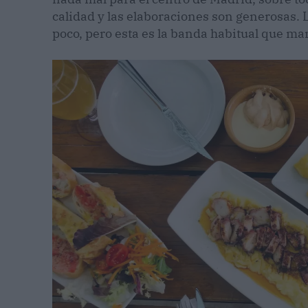
calidad y las elaboraciones son generosas.
poco, pero esta es la banda habitual que mane