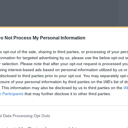
o Not Process My Personal Information
to opt-out of the sale, sharing to third parties, or processing of your per
formation for targeted advertising by us, please use the below opt-out s
r selection. Please note that after your opt-out request is processed y
eing interest-based ads based on personal information utilized by us or
ublicidad
disclosed to third parties prior to your opt-out. You may separately opt-
losure of your personal information by third parties on the IAB’s list of
. This information may also be disclosed by us to third parties on the
IA
Participants
that may further disclose it to other third parties.
l Data Processing Opt Outs