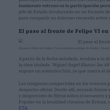
inminente estreno es la participación pers
jefe de Estado involucrado en un formato de
para compartir su doloroso recuerdo sobre u
El paso al frente de Felipe VI e
El paso al frente de Felipe VI en el inmenso catálogo de Netflix | Fuente:
A partir de la fecha señalada, tendrás a tu 
la obra titulada
‘Miguel Ángel Blanco: las 48
supone un auténtico hito, ya que marca el 
Las imágenes compartidas en los avances p
despacho oficial. Desde allí, sentado frent
y desprovisto de filtros sobre el secuestro y
Popular en la localidad vizcaína de Ermua,
ETA
.