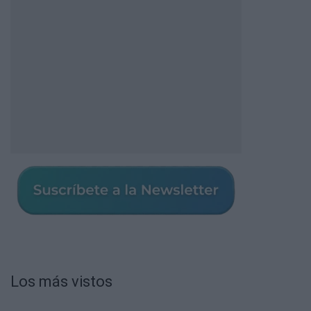
Los más vistos