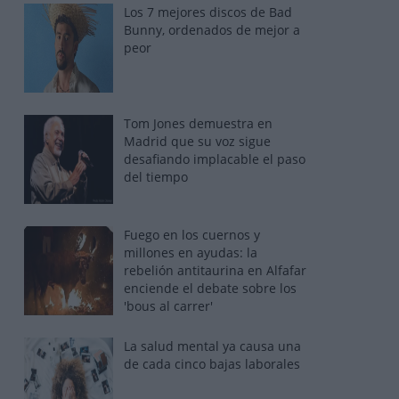
Los 7 mejores discos de Bad
Bunny, ordenados de mejor a
peor
Tom Jones demuestra en
Madrid que su voz sigue
desafiando implacable el paso
del tiempo
Fuego en los cuernos y
millones en ayudas: la
rebelión antitaurina en Alfafar
enciende el debate sobre los
'bous al carrer'
La salud mental ya causa una
de cada cinco bajas laborales