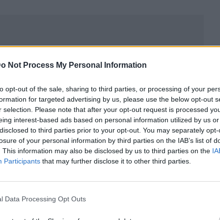
o Not Process My Personal Information
to opt-out of the sale, sharing to third parties, or processing of your per
formation for targeted advertising by us, please use the below opt-out s
r selection. Please note that after your opt-out request is processed y
eing interest-based ads based on personal information utilized by us or
disclosed to third parties prior to your opt-out. You may separately opt-
losure of your personal information by third parties on the IAB’s list of
. This information may also be disclosed by us to third parties on the
IA
Participants
that may further disclose it to other third parties.
ublicidad
l Data Processing Opt Outs