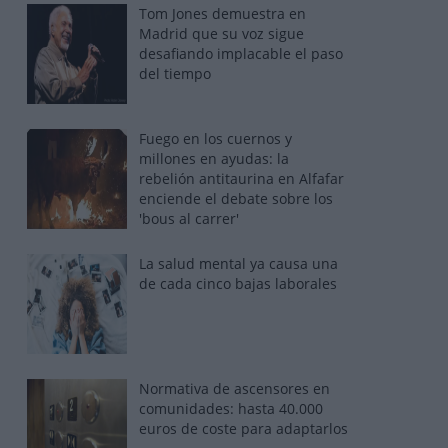
Tom Jones demuestra en
Madrid que su voz sigue
desafiando implacable el paso
del tiempo
Fuego en los cuernos y
millones en ayudas: la
rebelión antitaurina en Alfafar
enciende el debate sobre los
'bous al carrer'
La salud mental ya causa una
de cada cinco bajas laborales
Normativa de ascensores en
comunidades: hasta 40.000
euros de coste para adaptarlos