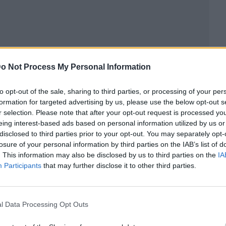
o Not Process My Personal Information
to opt-out of the sale, sharing to third parties, or processing of your per
formation for targeted advertising by us, please use the below opt-out s
r selection. Please note that after your opt-out request is processed y
eing interest-based ads based on personal information utilized by us or
disclosed to third parties prior to your opt-out. You may separately opt-
ublicidad
losure of your personal information by third parties on the IAB’s list of
. This information may also be disclosed by us to third parties on the
IA
Participants
that may further disclose it to other third parties.
l Data Processing Opt Outs