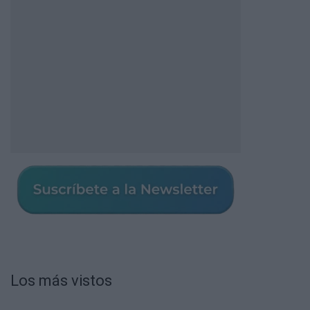
Los más vistos